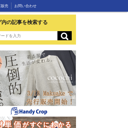
E販売
お問い合わせ
グ内の記事を検索する