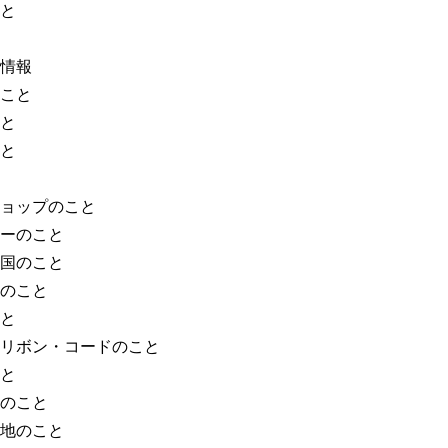
と
情報
こと
と
と
ョップのこと
ーのこと
国のこと
のこと
と
リボン・コードのこと
と
のこと
地のこと