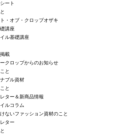
シート
と
ト・オブ・クロップオザキ
礎講座
イル基礎講座
掲載
ークロップからのお知らせ
こと
ナブル資材
こと
レター＆新商品情報
イルコラム
けないファッション資材のこと
レター
と