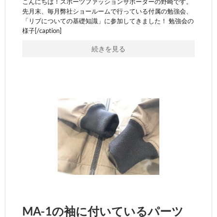
こんにちは！スポーツファッションサポーターの野崎です。
先月末、毎月弊社ショールームで行っている付属の勉強会、
「リブについての基礎知識」に参加してきました！ 勉強会の
様子[/caption]
続きを見る
MA-1の袖に付いているパーツ