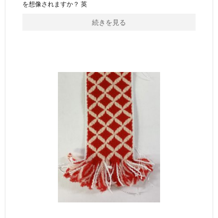
を想像されますか？ 英
続きを見る