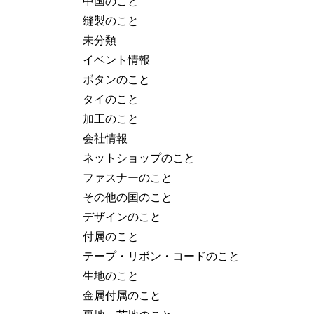
中国のこと
縫製のこと
未分類
イベント情報
ボタンのこと
タイのこと
加工のこと
会社情報
ネットショップのこと
ファスナーのこと
その他の国のこと
デザインのこと
付属のこと
テープ・リボン・コードのこと
生地のこと
金属付属のこと