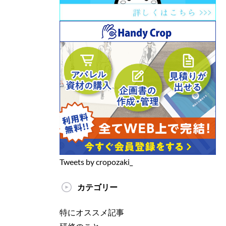
Tweets by cropozaki_
カテゴリー
特にオススメ記事