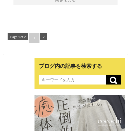
Page 1 of 2
2
1
ブログ内の記事を検索する