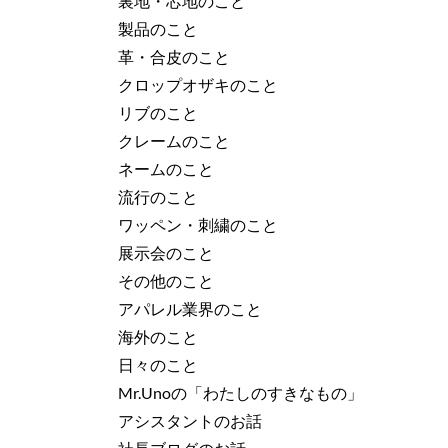
裏地・芯地のこと
製品のこと
革・合皮のこと
クロップオザキのこと
リブのこと
クレームのこと
ネームのこと
流行のこと
ワッペン・刺繍のこと
展示会のこと
その他のこと
アパレル業界のこと
海外のこと
日々のこと
Mr.Unoの「わたしのすきなもの」
アシスタントのお話