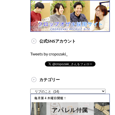
公式SNSアカウント
Tweets by cropozaki_
カテゴリー