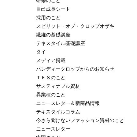
研修のこと
自己成長シート
採用のこと
スピリット・オブ・クロップオザキ
繊維の基礎講座
テキスタイル基礎講座
タイ
メディア掲載
ハンディークロップからのお知らせ
ＴＥＳのこと
サスティナブル資材
異業種のこと
ニュースレター＆新商品情報
テキスタイルコラム
今さら聞けないファッション資材のこと
ニュースレター