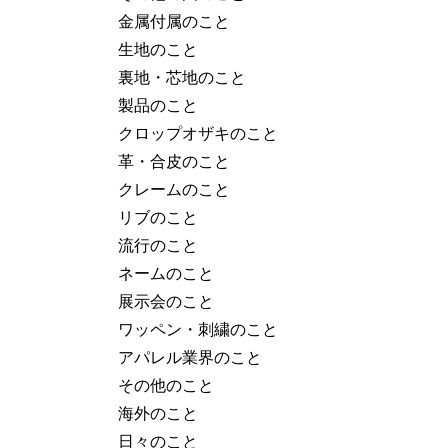
金属付属のこと
生地のこと
裏地・芯地のこと
製品のこと
クロップオザキのこと
革・合皮のこと
クレームのこと
リブのこと
流行のこと
ネームのこと
展示会のこと
ワッペン・刺繍のこと
アパレル業界のこと
その他のこと
海外のこと
日々のこと