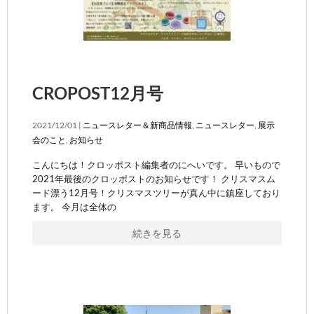
CROPOST12月号
2021/12/01 |
ニュースレター＆新商品情報
,
ニュースレター
,
展示
会のこと
,
お知らせ
こんにちは！クロッポスト編集者のにへいです。 早いもので
2021年最後のクロッポストのお知らせです！ クリスマスム
ード漂う12月号！クリスマスツリーが真ん中に鎮座しており
ます。 今月は全体の
続きを見る