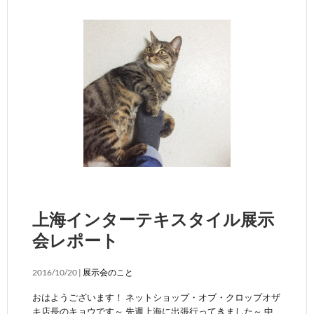
上海インターテキスタイル展示
会レポート
2016/10/20 |
展示会のこと
おはようございます！ ネットショップ・オブ・クロップオザ
キ店長のキョウです～ 先週上海に出張行ってきました～ 中