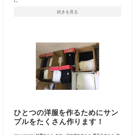
に
続きを見る
ひとつの洋服を作るためにサン
プルをたくさん作ります！