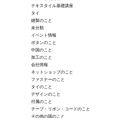
テキスタイル基礎講座
タイ
縫製のこと
未分類
イベント情報
ボタンのこと
中国のこと
加工のこと
会社情報
ネットショップのこと
ファスナーのこと
タイのこと
デザインのこと
付属のこと
テープ・リボン・コードのこと
その他の国のこと