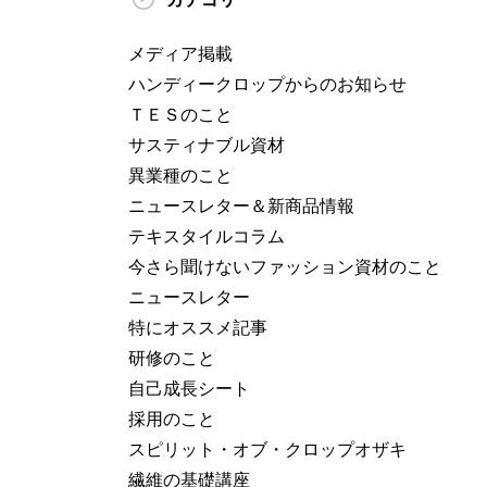
メディア掲載
ハンディークロップからのお知らせ
ＴＥＳのこと
サスティナブル資材
異業種のこと
ニュースレター＆新商品情報
テキスタイルコラム
今さら聞けないファッション資材のこと
ニュースレター
特にオススメ記事
研修のこと
自己成長シート
採用のこと
スピリット・オブ・クロップオザキ
繊維の基礎講座