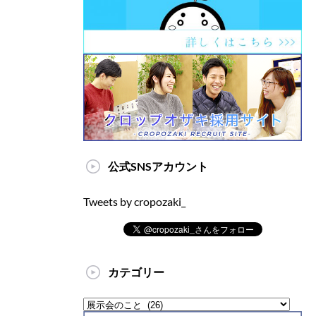
公式SNSアカウント
Tweets by cropozaki_
カテゴリー