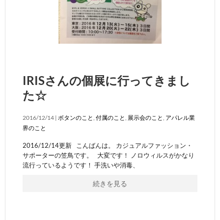
IRISさんの個展に行ってきまし
た☆
2016/12/14 |
ボタンのこと
,
付属のこと
,
展示会のこと
,
アパレル業
界のこと
2016/12/14更新 こんばんは。 カジュアルファッション・
サポーターの笠鳥です。 大変です！ ノロウィルスがかなり
流行っているようです！ 手洗いや消毒、
続きを見る