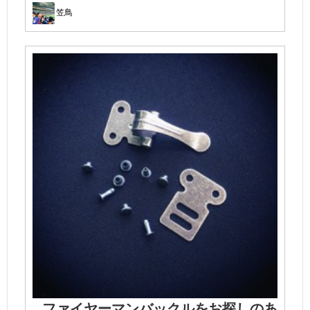
笠鳥
ファイヤーマンバックルをお探しのあ