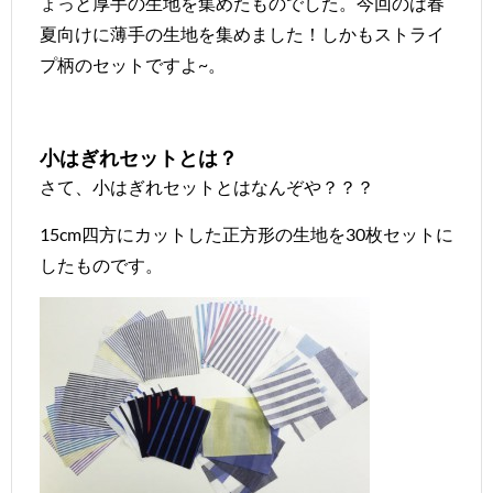
ょっと厚手の生地を集めたものでした。今回のは春
夏向けに薄手の生地を集めました！しかもストライ
プ柄のセットですよ~。
小はぎれセットとは？
さて、小はぎれセットとはなんぞや？？？
15cm四方にカットした正方形の生地を30枚セットに
したものです。