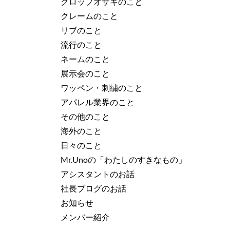
クロップオザキのこと
クレームのこと
リブのこと
流行のこと
ネームのこと
展示会のこと
ワッペン・刺繍のこと
アパレル業界のこと
その他のこと
海外のこと
日々のこと
Mr.Unoの「わたしのすきなもの」
アシスタントのお話
社長ブログのお話
お知らせ
メンバー紹介