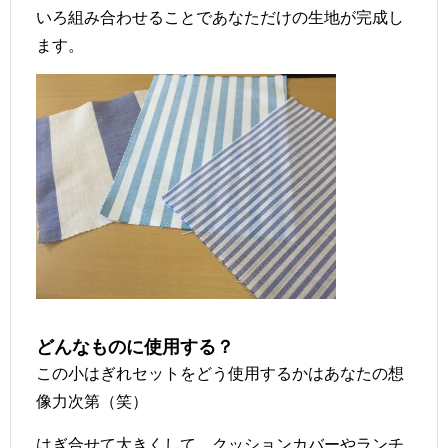
いろ組み合わせることであなただけの生地が完成し
ます。
どんなものに使用する？
この小はぎれセットをどう使用するかはあなたの想
像力次第（笑）
はぎ合せて大きくして、クッションカバーやランチ