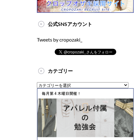
公式SNSアカウント
Tweets by cropozaki_
カテゴリー