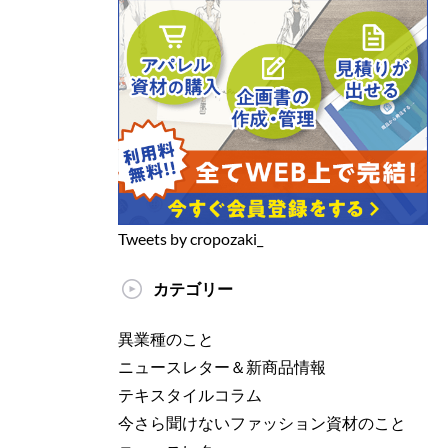
Tweets by cropozaki_
カテゴリー
異業種のこと
ニュースレター＆新商品情報
テキスタイルコラム
今さら聞けないファッション資材のこと