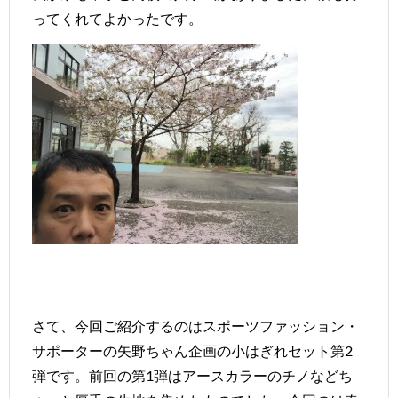
ってくれてよかったです。
さて、今回ご紹介するのはスポーツファッション・
サポーターの矢野ちゃん企画の小はぎれセット第2
弾です。前回の第1弾はアースカラーのチノなどち