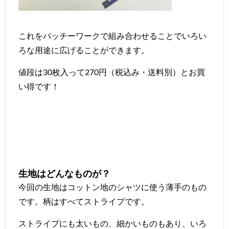
これをパッチーワークで組み合わせることでいろい
ろな用途に広げることができます。
値段は30枚入って270円（税込み・送料別）とお買
い得です！
生地はどんなものが？
今回の生地はコットン地のシャツに使う薄手のもの
です。柄はすべてストライプです。
ストライプにも太いもの、細かいものもあり、いろ