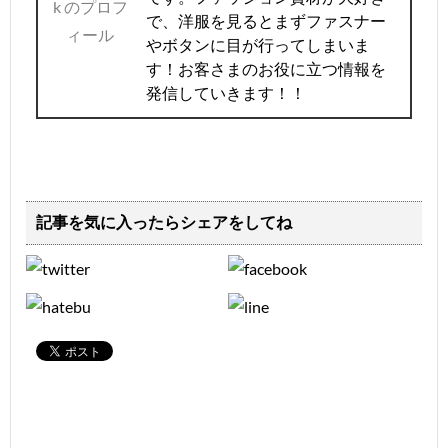
で、洋服を見るとまずファスナー
やボタンに目が行ってしまいま
す！お客さまのお役に立つ情報を
発信していきます！！
記事を気に入ったらシェアをしてね