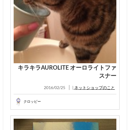
キラキラAUROLITE オーロライトファ
スナー
2016/02/25
|
ネットショップのこと
クロッピー