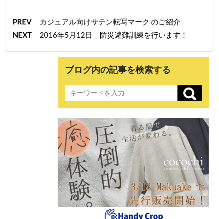
PREV
カジュアル向けサテン転写マーク のご紹介
NEXT
2016年5月12日 防災避難訓練を行います！
ブログ内の記事を検索する