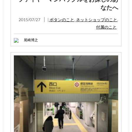
なたへ
2015/07/27
|
ボタンのこと
,
ネットショップのこと
,
付属のこと
尾崎博之