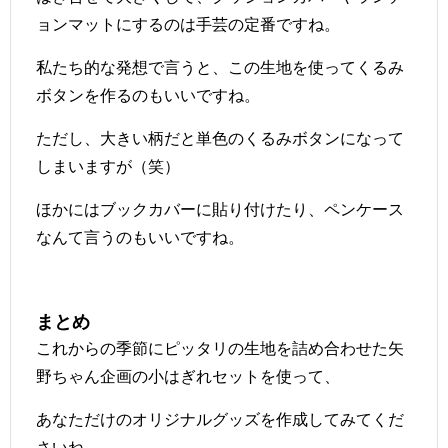
ョンマットにするのは手芸の定番ですね。
私たち的な発想で言うと、この生地を使ってくるみ
ボタンを作るのもいいですね。
ただし、大きい柄だと単色のくるみボタンになって
しまいますが（笑）
ほかにはブックカバーに貼り付けたり、ペンケース
なんて言うのもいいですね。
まとめ
これからの季節にピッタリの生地を詰め合わせた矢
野ちゃん企画の小はぎれセットを使って、
あなただけのオリジナルグッズを作成してみてくだ
さいね。