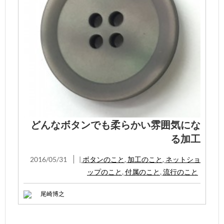
どんなボタンでも柔らかい雰囲気にな
る加工
2016/05/31
|
ボタンのこと
,
加工のこと
,
ネットショ
ップのこと
,
付属のこと
,
流行のこと
尾崎博之