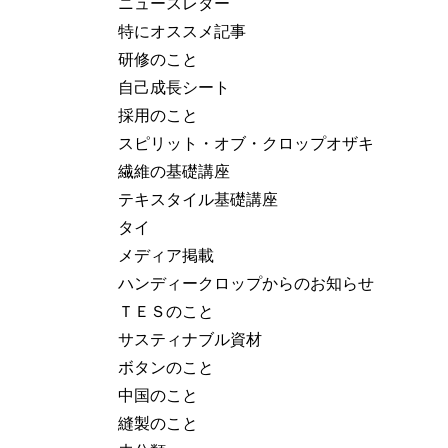
ニュースレター
特にオススメ記事
研修のこと
自己成長シート
採用のこと
スピリット・オブ・クロップオザキ
繊維の基礎講座
テキスタイル基礎講座
タイ
メディア掲載
ハンディークロップからのお知らせ
ＴＥＳのこと
サスティナブル資材
ボタンのこと
中国のこと
縫製のこと