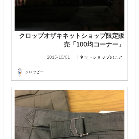
クロップオザキネットショップ限定販
売「100均コーナー」
2015/10/01
|
ネットショップのこと
クロッピー