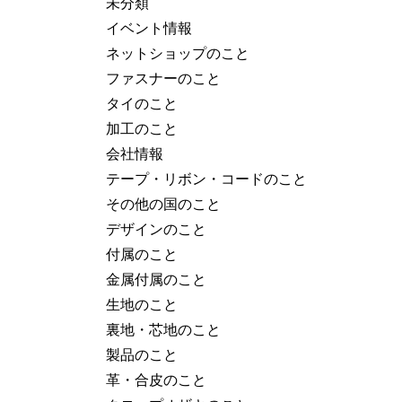
未分類
イベント情報
ネットショップのこと
ファスナーのこと
タイのこと
加工のこと
会社情報
テープ・リボン・コードのこと
その他の国のこと
デザインのこと
付属のこと
金属付属のこと
生地のこと
裏地・芯地のこと
製品のこと
革・合皮のこと