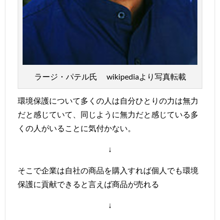
ラージ・パテル氏 wikipediaより写真転載
環境保護について多くの人は自分ひとりの力は無力
だと感じていて、同じように無力だと感じている多
くの人がいることに気付かない。
↓
そこで企業は自社の商品を購入すれば個人でも環境
保護に貢献できると言えば商品が売れる
↓