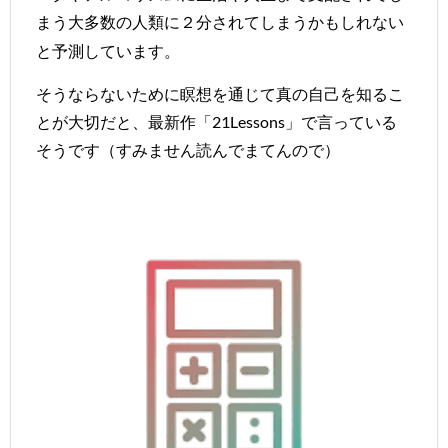
まう大多数の人類に２分されてしまうかもしれない
と予測しています。
そうならないために
瞑想を通じて真の自己を知るこ
とが大切だと、
最新作「
21Lessons
」で言っている
そうです（すみません読んでまてんので）