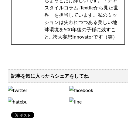
ちょっとだけ詳しいです。「テキ
スタイルコラム-Textileから見た世
界」を担当しています。私のミッ
ションは失われつつある美しい地
球環境を500年後の子孫に残すこ
と…誇大妄想Innovatorです（笑）
記事を気に入ったらシェアをしてね