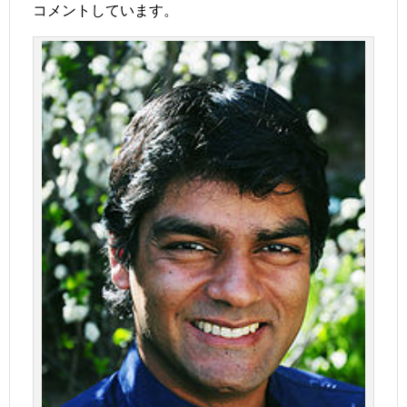
コメントしています。