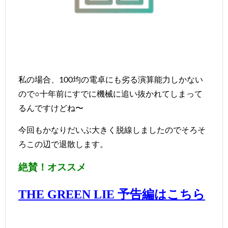
私の場合、100均の電卓にも劣る演算能力しかない
ので○十年前にすでに機械に追い抜かれてしまって
るんですけどね〜
今回もかなりだいぶ大きく脱線しましたのでそろそ
ろこの辺で退散します。
絶賛！オススメ
予告編はこちら
THE GREEN LIE