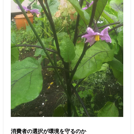
消費者の選択が環境を守るのか