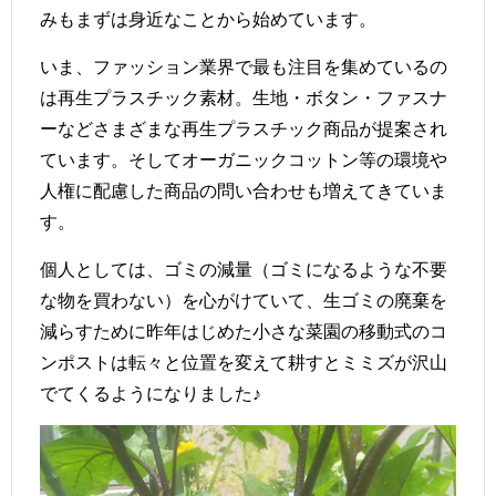
みもまずは身近なことから始めています。
いま、ファッション業界で最も注目を集めているの
は再生プラスチック素材。生地・ボタン・ファスナ
ーなどさまざまな再生プラスチック商品が提案され
ています。そしてオーガニックコットン等の環境や
人権に配慮した商品の問い合わせも増えてきていま
す。
個人としては、ゴミの減量（ゴミになるような不要
な物を買わない）を心がけていて、生ゴミの廃棄を
減らすために昨年はじめた小さな菜園の移動式のコ
ンポストは転々と位置を変えて耕すとミミズが沢山
でてくるようになりました♪