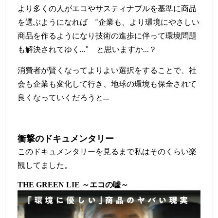
より多くの人がエコやサスティナブルを基準に商品
を選ぶようになれば “企業も、より環境にやさしい
商品を作るようになり技術の進歩に伴って環境問題
も解決されてゆく…” と思いますか…？
消費者が賢くなってよりよい選択をすることで、社
会も企業も変化して行き、地球の環境も保全されて
良くなっていくだろうと…
衝撃のドキュメンタリー
このドキュメンタリーを見るまで私はそのくらい楽
観してました。
～エコの嘘～
THE GREEN LIE