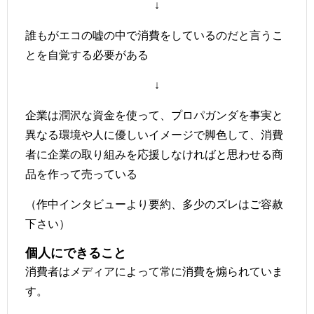
↓
誰もがエコの嘘の中で消費をしているのだと言うこ
とを自覚する必要がある
↓
企業は潤沢な資金を使って、プロパガンダを事実と
異なる環境や人に優しいイメージで脚色して、消費
者に企業の取り組みを応援しなければと思わせる商
品を作って売っている
（作中インタビューより要約、多少のズレはご容赦
下さい）
個人にできること
消費者はメディアによって常に消費を煽られていま
す。