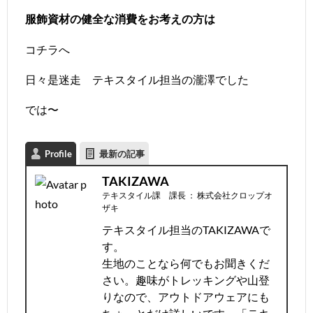
服飾資材の健全な消費をお考えの方は
コチラへ
日々是迷走 テキスタイル担当の瀧澤でした
では〜
Profile
最新の記事
TAKIZAWA
テキスタイル課 課長
：
株式会社クロップオ
ザキ
テキスタイル担当のTAKIZAWAで
す。
生地のことなら何でもお聞きくだ
さい。趣味がトレッキングや山登
りなので、アウトドアウェアにも