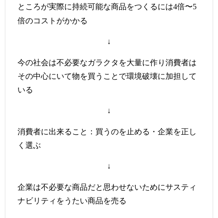
ところが実際に持続可能な商品をつくるには
倍〜
4
5
倍のコストがかかる
↓
今の社会は不必要なガラクタを大量に作り消費者は
その中心にいて物を買うことで環境破壊に加担して
いる
↓
消費者に出来ること：買うのを止める・企業を正し
く選ぶ
↓
企業は不必要な商品だと思わせないためにサスティ
ナビリティをうたい商品を売る