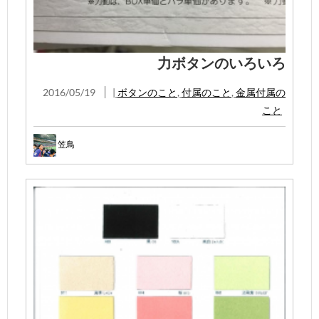
力ボタンのいろいろ
2016/05/19
|
ボタンのこと
,
付属のこと
,
金属付属の
こと
笠鳥