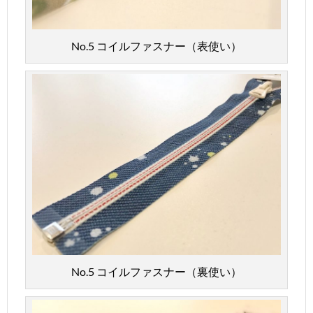
No.5 コイルファスナー（表使い）
No.5 コイルファスナー（裏使い）