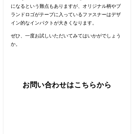
になるという難点もありますが、オリジナル柄やブ
ランドロゴがテープに入っているファスナーはデザ
イン的なインパクトが大きくなります。
ぜひ、一度お試しいただいてみてはいかがでしょう
か。
お問い合わせは
こちら
から