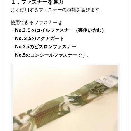
１．ファスナーを選ぶ
まず使用するファスナーの種類を選びます。
使用できるファスナーは
・No.3,５のコイルファスナー（裏使い含む）
・No.３,5のアクアガード
・No.3,5のビスロンファスナー
です。
・No.5のコンシールファスナー