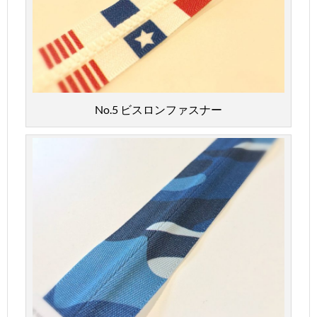
No.5 ビスロンファスナー