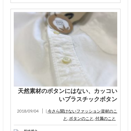
天然素材のボタンにはない、カッコい
いプラスチックボタン
2018/09/04
|
今さら聞けないファッション資材のこ
と
,
ボタンのこと
,
付属のこと