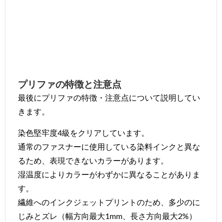
プリファの特徴と注意点
最後にプリファの特徴・注意点について説明してい
きます。
染色堅牢度4級をクリアしています。
通常のファスナーに使用している染料インクと異な
るため、表現できないカラーがあります。
湿温度によりカラーがわずかに異なることがありま
す。
繊維へのインクジェットプリントのため、多少のに
じみとズレ（幅方向最大1mm、長さ方向最大2%）