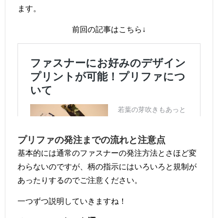
ます。
前回の記事はこちら↓
プリファの発注までの流れと注意点
基本的には通常のファスナーの発注方法とさほど変
わらないのですが、柄の指示にはいろいろと規制が
あったりするのでご注意ください。
一つずつ説明していきますね！