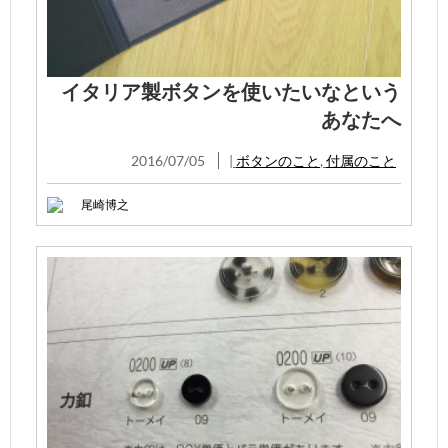
イタリア製ボタンを使いたいなという
あなたへ
2016/07/05
|
ボタンのこと
,
付属のこと
尾崎博之