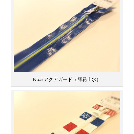
No.5 アクアガード（簡易止水）