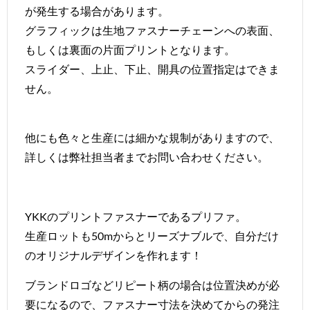
が発生する場合があります。
グラフィックは生地ファスナーチェーンへの表面、
もしくは裏面の片面プリントとなります。
スライダー、上止、下止、開具の位置指定はできま
せん。
他にも色々と生産には細かな規制がありますので、
詳しくは弊社担当者までお問い合わせください。
YKKのプリントファスナーであるプリファ。
生産ロットも50mからとリーズナブルで、自分だけ
のオリジナルデザインを作れます！
ブランドロゴなどリピート柄の場合は位置決めが必
要になるので、ファスナー寸法を決めてからの発注