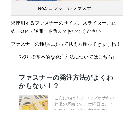
No.5 コンシールファスナー
※使用するファスナーのサイズ、スライダー、止
め・OＰ・逆開 も選んでおいてください！
ファスナーの種類によって見え方違ってきますね！
ﾌｧｽﾅｰの基本的な発注方法についてはこちら↓