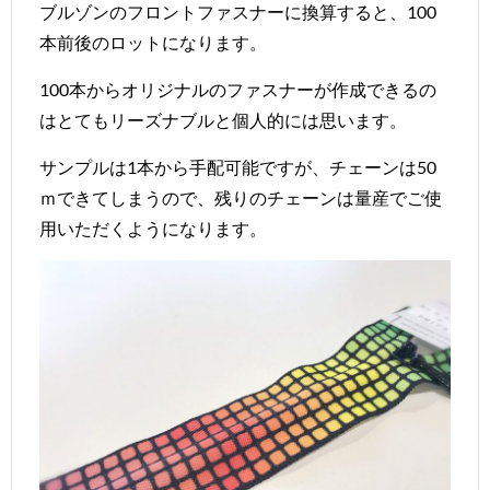
ブルゾンのフロントファスナーに換算すると、100
本前後のロットになります。
100本からオリジナルのファスナーが作成できるの
はとてもリーズナブルと個人的には思います。
サンプルは1本から手配可能ですが、チェーンは50
ｍできてしまうので、残りのチェーンは量産でご使
用いただくようになります。