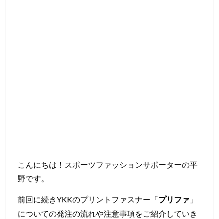
こんにちは！スポーツファッションサポーターの平
野です。
前回に続きYKKのプリントファスナー「
」
プリファ
についての発注の流れや注意事項をご紹介していき