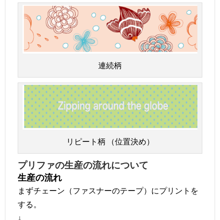
連続柄
リピート柄 （位置決め）
プリファの生産の流れについて
生産の流れ
まずチェーン（ファスナーのテープ）にプリントを
する。
↓