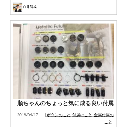
白井智成
順ちゃんのちょっと気に成る良い付属
2018/04/17
|
ボタンのこと
,
付属のこと
,
金属付属の
こと