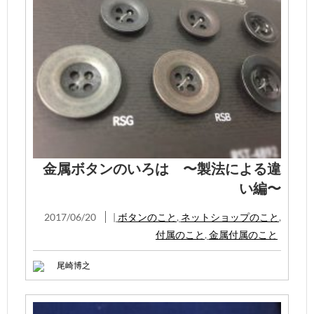
金属ボタンのいろは 〜製法による違
い編〜
2017/06/20
|
ボタンのこと
,
ネットショップのこと
,
付属のこと
,
金属付属のこと
尾崎博之