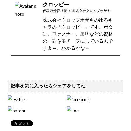
クロッピー
代表取締役社長
：
株式会社クロップオザキ
株式会社クロップオザキのゆるキ
ャラの「クロッピー」です。ボタ
ン、ファスナー、裏地などの資材
の一部をモチーフにしているんで
すよ～。わかるかな～。
記事を気に入ったらシェアをしてね