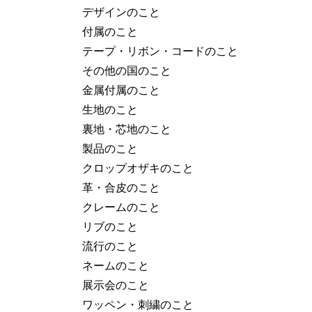
デザインのこと
付属のこと
テープ・リボン・コードのこと
その他の国のこと
金属付属のこと
生地のこと
裏地・芯地のこと
製品のこと
クロップオザキのこと
革・合皮のこと
クレームのこと
リブのこと
流行のこと
ネームのこと
展示会のこと
ワッペン・刺繍のこと