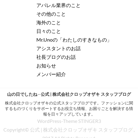
アパレル業界のこと
その他のこと
海外のこと
日々のこと
Mr.Unoの「わたしのすきなもの」
アシスタントのお話
社長ブログのお話
お知らせ
メンバー紹介
山の日でしたね - 公式 | 株式会社クロップオザキ スタッフブログ
株式会社クロップオザキの公式スタッフブログです。ファッションに関
するものづくりをサポートするお役立ち情報、お困りごとを解決する情
報を日々アップしています。
WordPress-Theme STINGER3
Copyright© 公式 | 株式会社クロップオザキ スタッフブログ ,