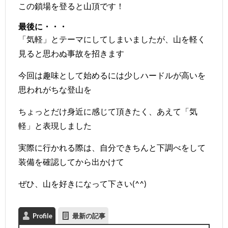
この鎖場を登ると山頂です！
最後に・・・
「気軽」とテーマにしてしまいましたが、山を軽く
見ると思わぬ事故を招きます
今回は趣味として始めるには少しハードルが高いを
思われがちな登山を
ちょっとだけ身近に感じて頂きたく、あえて「気
軽」と表現しました
実際に行かれる際は、自分できちんと下調べをして
装備を確認してから出かけて
ぜひ、山を好きになって下さい(^^)
Profile
最新の記事