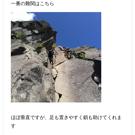
一番の難関はこちら
ほぼ垂直ですが、足も置きやすく鎖も助けてくれま
す