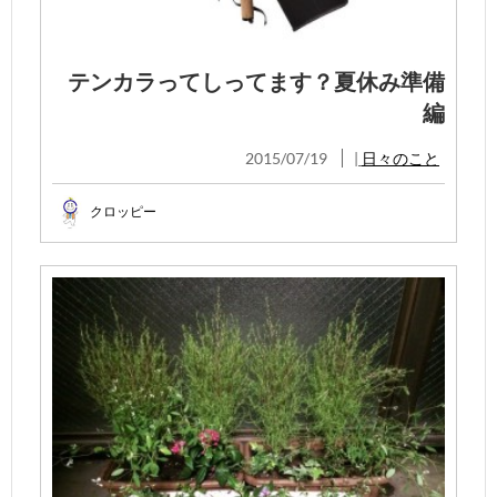
テンカラってしってます？夏休み準備
編
2015/07/19
|
日々のこと
クロッピー