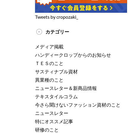
Tweets by cropozaki_
カテゴリー
メディア掲載
ハンディークロップからのお知らせ
ＴＥＳのこと
サスティナブル資材
異業種のこと
ニュースレター＆新商品情報
テキスタイルコラム
今さら聞けないファッション資材のこと
ニュースレター
特にオススメ記事
研修のこと