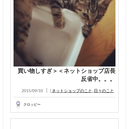
買い物しすぎ＞＜ネットショップ店長
反省中。。。
2015/09/10
|
ネットショップのこと
,
日々のこと
クロッピー