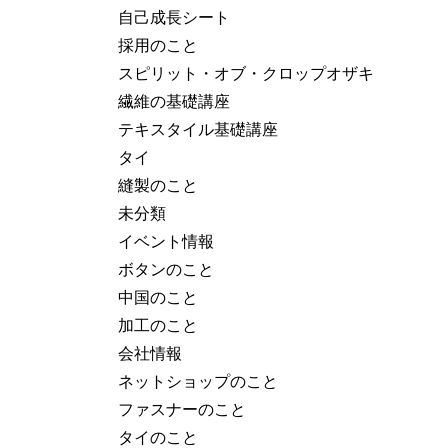
自己成長シート
採用のこと
スピリット・オブ・クロップオザキ
繊維の基礎講座
テキスタイル基礎講座
タイ
縫製のこと
未分類
イベント情報
ボタンのこと
中国のこと
加工のこと
会社情報
ネットショップのこと
ファスナーのこと
タイのこと