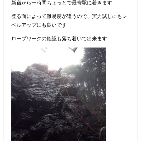
新宿から一時間ちょっとで最寄駅に着きます
登る面によって難易度が違うので、実力試しにもレ
ベルアップにも良いです
ロープワークの確認も落ち着いて出来ます