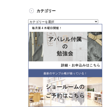
カテゴリー