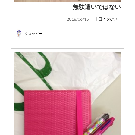
無駄遣いではない
2016/06/15
|
日々のこと
クロッピー