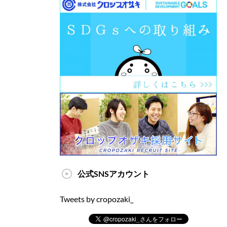
公式SNSアカウント
Tweets by cropozaki_