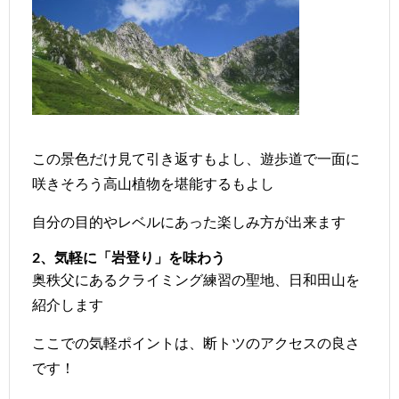
この景色だけ見て引き返すもよし、遊歩道で一面に
咲きそろう高山植物を堪能するもよし
自分の目的やレベルにあった楽しみ方が出来ます
2、気軽に「岩登り」を味わう
奥秩父にあるクライミング練習の聖地、日和田山を
紹介します
ここでの気軽ポイントは、断トツのアクセスの良さ
です！