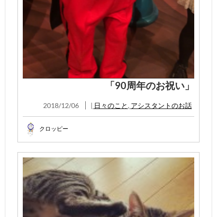
「90周年のお祝い」
2018/12/06
|
日々のこと
,
アシスタントのお話
クロッピー