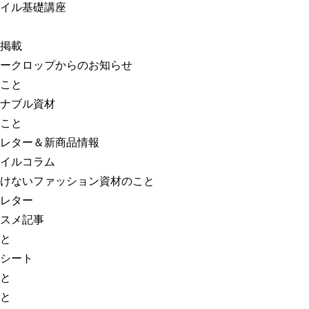
イル基礎講座
掲載
ークロップからのお知らせ
こと
ナブル資材
こと
レター＆新商品情報
イルコラム
けないファッション資材のこと
レター
スメ記事
と
シート
と
と