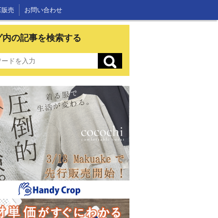
E販売
お問い合わせ
グ内の記事を検索する