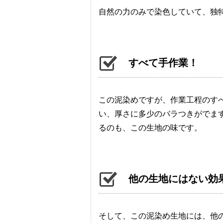
自然の力のみで染色していて、独
すべて手作業！
この泥染めですが、作業工程のす
い、厚さに多少のバラつきがでま
るのも、この生地の味です。
他の生地にはない効
そして、この泥染め生地には、他