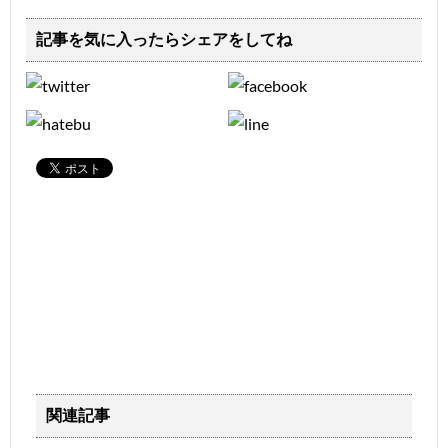
記事を気に入ったらシェアをしてね
関連記事