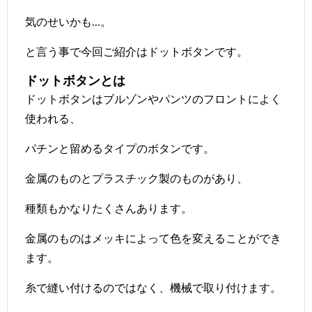
気のせいかも…。
と言う事で今回ご紹介はドットボタンです。
ドットボタンとは
ドットボタンはブルゾンやパンツのフロントによく
使われる、
パチンと留めるタイプのボタンです。
金属のものとプラスチック製のものがあり、
種類もかなりたくさんあります。
金属のものはメッキによって色を変えることができ
ます。
糸で縫い付けるのではなく、機械で取り付けます。