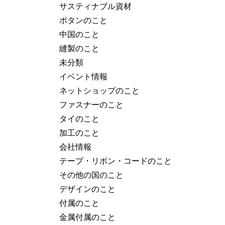
サスティナブル資材
ボタンのこと
中国のこと
縫製のこと
未分類
イベント情報
ネットショップのこと
ファスナーのこと
タイのこと
加工のこと
会社情報
テープ・リボン・コードのこと
その他の国のこと
デザインのこと
付属のこと
金属付属のこと