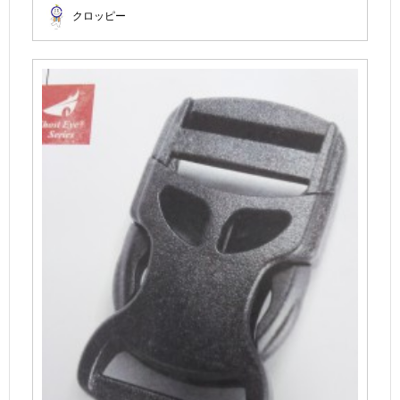
クロッピー