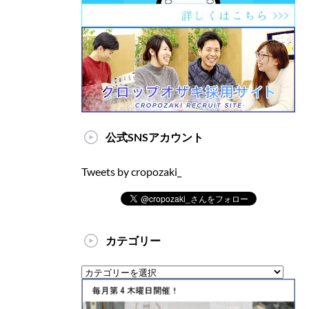
公式SNSアカウント
Tweets by cropozaki_
カテゴリー