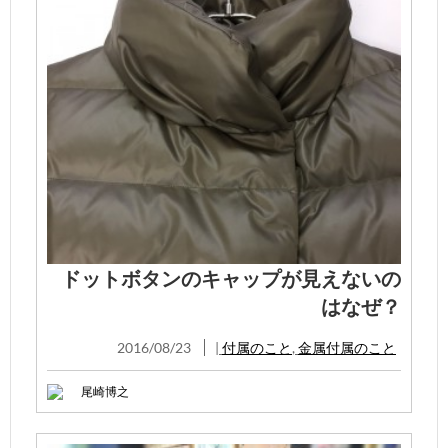
ドットボタンのキャップが見えないの
はなぜ？
2016/08/23
|
付属のこと
,
金属付属のこと
尾崎博之