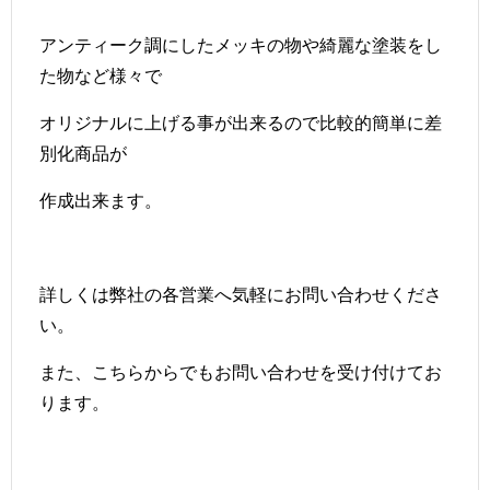
アンティーク調にしたメッキの物や綺麗な塗装をし
た物など様々で
オリジナルに上げる事が出来るので比較的簡単に差
別化商品が
作成出来ます。
詳しくは弊社の各営業へ気軽にお問い合わせくださ
い。
また、
こちら
からでもお問い合わせを受け付けてお
ります。