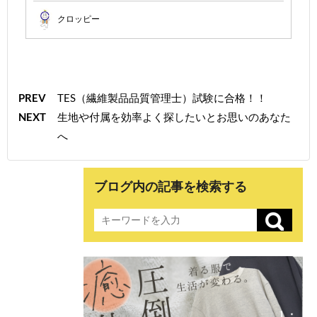
クロッピー
PREV
TES（繊維製品品質管理士）試験に合格！！
NEXT
生地や付属を効率よく探したいとお思いのあなた
へ
ブログ内の記事を検索する