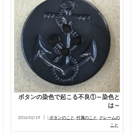
ボタンの染色で起こる不良①～染色と
は～
2016/02/19
|
ボタンのこと
,
付属のこと
,
クレームの
こと