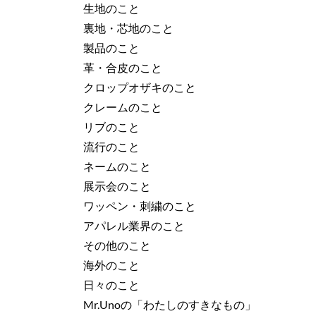
生地のこと
裏地・芯地のこと
製品のこと
革・合皮のこと
クロップオザキのこと
クレームのこと
リブのこと
流行のこと
ネームのこと
展示会のこと
ワッペン・刺繍のこと
アパレル業界のこと
その他のこと
海外のこと
日々のこと
Mr.Unoの「わたしのすきなもの」