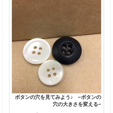
ボタンの穴を見てみよう♪ ~ボタンの
穴の大きさを変える~