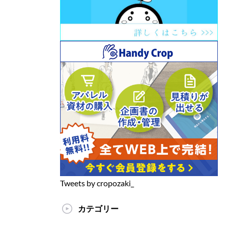
Tweets by cropozaki_
カテゴリー