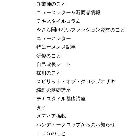
異業種のこと
ニュースレター＆新商品情報
テキスタイルコラム
今さら聞けないファッション資材のこと
ニュースレター
特にオススメ記事
研修のこと
自己成長シート
採用のこと
スピリット・オブ・クロップオザキ
繊維の基礎講座
テキスタイル基礎講座
タイ
メディア掲載
ハンディークロップからのお知らせ
ＴＥＳのこと