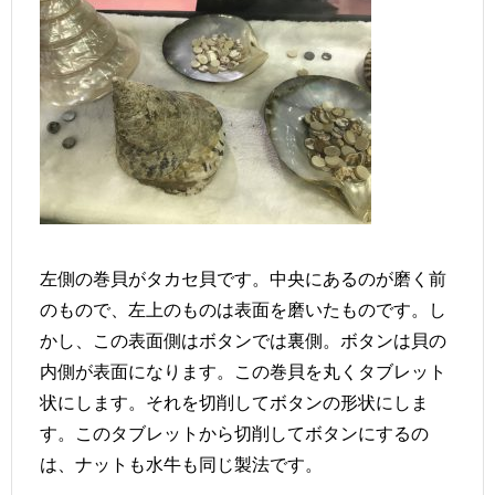
左側の巻貝がタカセ貝です。中央にあるのが磨く前
のもので、左上のものは表面を磨いたものです。し
かし、この表面側はボタンでは裏側。ボタンは貝の
内側が表面になります。この巻貝を丸くタブレット
状にします。それを切削してボタンの形状にしま
す。このタブレットから切削してボタンにするの
は、ナットも水牛も同じ製法です。