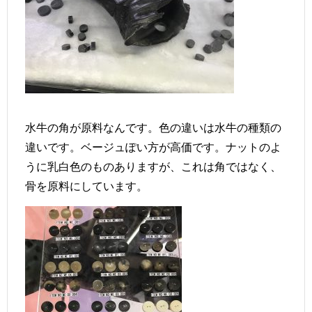
水牛の角が原料なんです。色の違いは水牛の種類の
違いです。ベージュぽい方が高価です。ナットのよ
うに乳白色のものありますが、これは角ではなく、
骨を原料にしています。