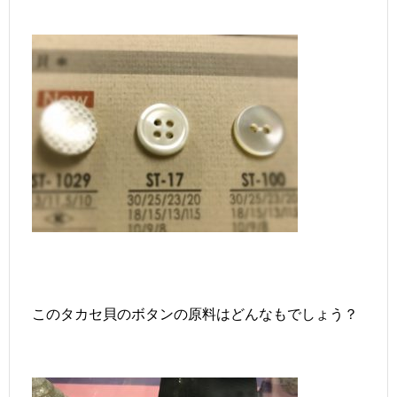
このタカセ貝のボタンの原料はどんなもでしょう？