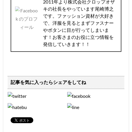
2011年より株式会社クロップオザ
キの社長をやっています尾崎博之
です。ファッション資材が大好き
で、洋服を見るとまずファスナー
やボタンに目が行ってしまいま
す！お客さまのお役に立つ情報を
発信していきます！！
記事を気に入ったらシェアをしてね