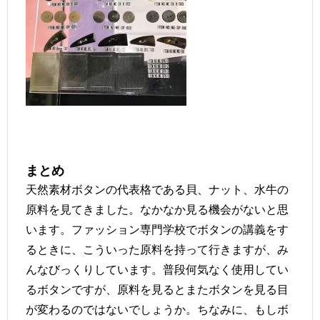
まとめ
天然素材ボタンの代表格である貝、ナット、水牛の
原料を見てきました。なかなか見る機会がないと思
います。ファッション専門学校でボタンの講義をす
るときに、こういった原料を持って行きますが、み
んなびっくりしています。普段何気なく使用してい
るボタンですが、原料を見るとまたボタンを見る目
が変わるのではないでしょうか。ちなみに、もしボ