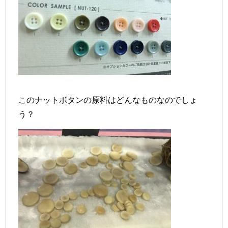
このナットボタンの原料はどんなものなのでしょ
う？