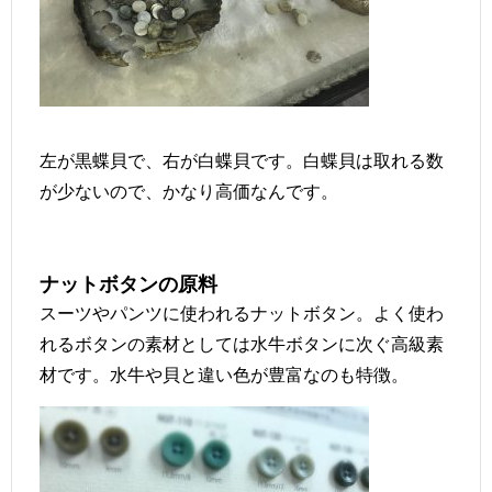
左が黒蝶貝で、右が白蝶貝です。白蝶貝は取れる数
が少ないので、かなり高価なんです。
ナットボタンの原料
スーツやパンツに使われるナットボタン。よく使わ
れるボタンの素材としては水牛ボタンに次ぐ高級素
材です。水牛や貝と違い色が豊富なのも特徴。