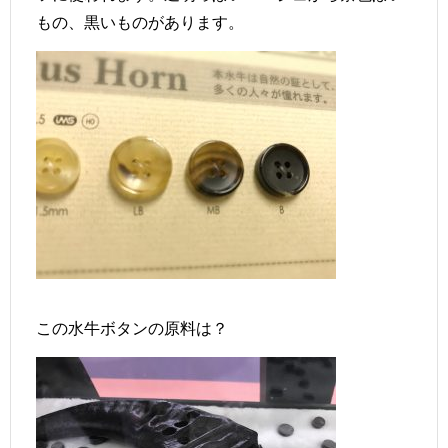
もの、黒いものがあります。
この水牛ボタンの原料は？