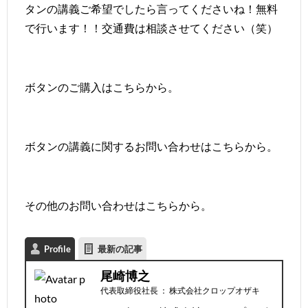
タンの講義ご希望でしたら言ってくださいね！無料
で行います！！交通費は相談させてください（笑）
ボタンのご購入はこちらから。
ボタンの講義に関するお問い合わせは
こちら
から。
その他のお問い合わせは
こちら
から。
Profile
最新の記事
尾崎博之
代表取締役社長
：
株式会社クロップオザキ