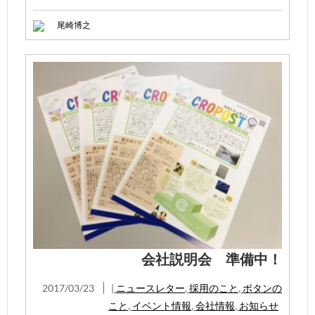
尾崎博之
会社説明会 準備中！
2017/03/23
|
ニュースレター
,
採用のこと
,
ボタンの
こと
,
イベント情報
,
会社情報
,
お知らせ