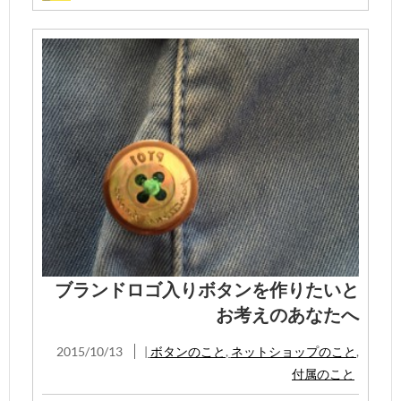
ブランドロゴ入りボタンを作りたいと
お考えのあなたへ
2015/10/13
|
ボタンのこと
,
ネットショップのこと
,
付属のこと