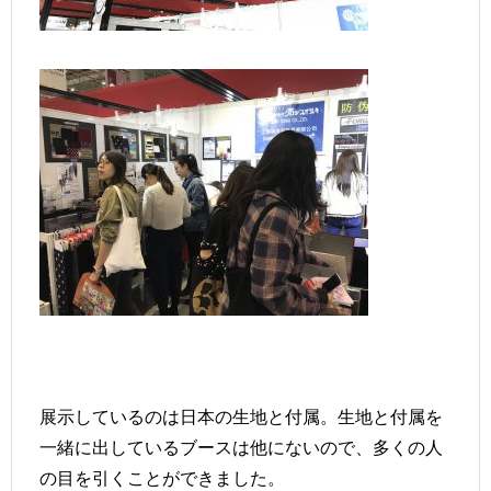
展示しているのは日本の生地と付属。生地と付属を
一緒に出しているブースは他にないので、多くの人
の目を引くことができました。