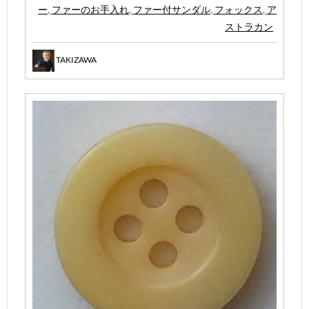
ー
,
ファーのお手入れ
,
ファー付サンダル
,
フォックス
,
ア
ストラカン
TAKIZAWA