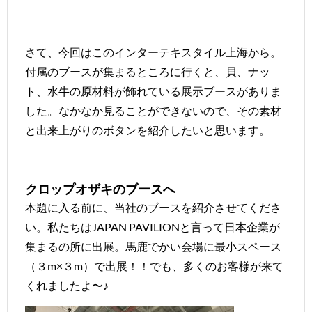
さて、今回はこのインターテキスタイル上海から。
付属のブースが集まるところに行くと、貝、ナッ
ト、水牛の原材料が飾れている展示ブースがありま
した。なかなか見ることができないので、その素材
と出来上がりのボタンを紹介したいと思います。
クロップオザキのブースへ
本題に入る前に、当社のブースを紹介させてくださ
い。私たちはJAPAN PAVILIONと言って日本企業が
集まるの所に出展。馬鹿でかい会場に最小スペース
（３m×３m）で出展！！でも、多くのお客様が来て
くれましたよ〜♪