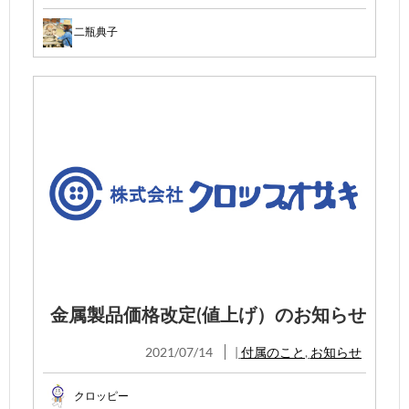
二瓶典子
金属製品価格改定(値上げ）のお知らせ
2021/07/14
|
付属のこと
,
お知らせ
クロッピー