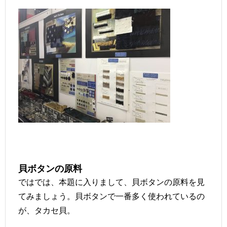
貝ボタンの原料
ではでは、本題に入りまして、貝ボタンの原料を見
てみましょう。貝ボタンで一番多く使われているの
が、タカセ貝。