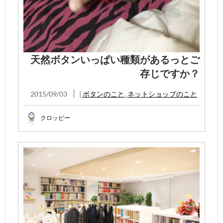
天然ボタンいっぱい種類があるっとご
存じですか？
2015/09/03
|
ボタンのこと
,
ネットショップのこと
クロッピー