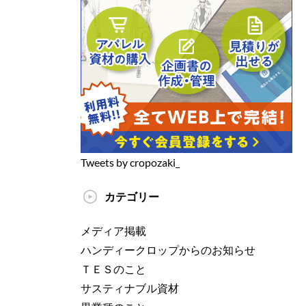
Tweets by cropozaki_
カテゴリー
メディア掲載
ハンディークロップからのお知らせ
ＴＥＳのこと
サスティナブル資材