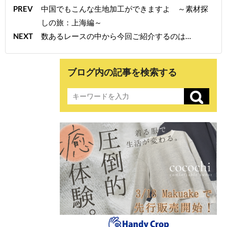
PREV
中国でもこんな生地加工ができますよ ～素材探
しの旅：上海編～
NEXT
数あるレースの中から今回ご紹介するのは…
ブログ内の記事を検索する