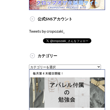
公式SNSアカウント
Tweets by cropozaki_
カテゴリー