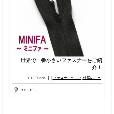
世界で一番小さいファスナーをご紹
介！
2015/08/28
|
ファスナーのこと
,
付属のこと
クロッピー