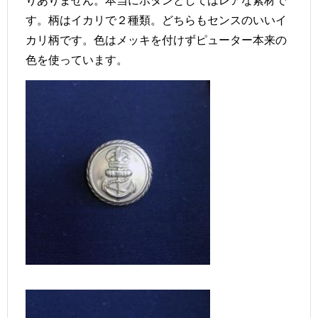
す。柄はイカリで２種類。どちらもセンスのいいイ
カリ柄です。色はメッキを付けずピューター本来の
色を使っています。