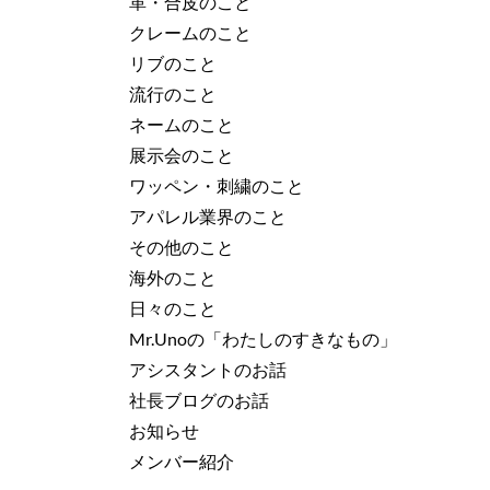
革・合皮のこと
クレームのこと
リブのこと
流行のこと
ネームのこと
展示会のこと
ワッペン・刺繍のこと
アパレル業界のこと
その他のこと
海外のこと
日々のこと
Mr.Unoの「わたしのすきなもの」
アシスタントのお話
社長ブログのお話
お知らせ
メンバー紹介