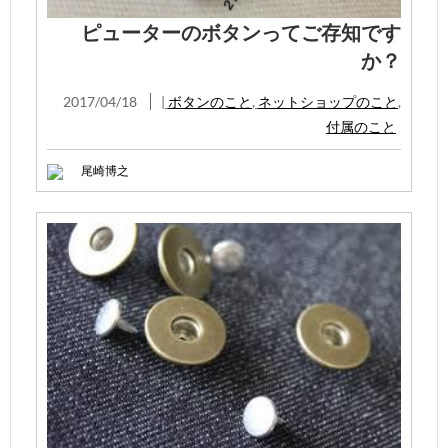
ピューターのボタンってご存知です
か？
2017/04/18
|
ボタンのこと
,
ネットショップのこと
,
付属のこと
尾崎博之