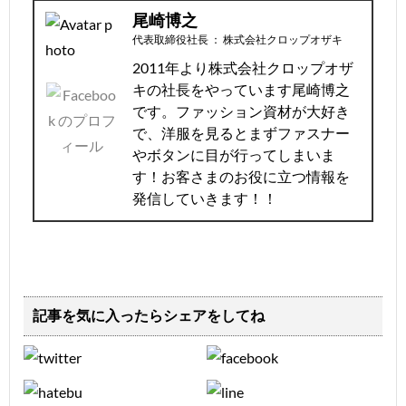
尾崎博之
代表取締役社長
：
株式会社クロップオザキ
2011年より株式会社クロップオザ
キの社長をやっています尾崎博之
です。ファッション資材が大好き
で、洋服を見るとまずファスナー
やボタンに目が行ってしまいま
す！お客さまのお役に立つ情報を
発信していきます！！
記事を気に入ったらシェアをしてね