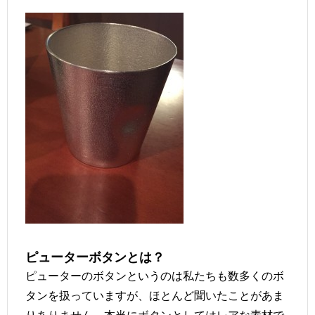
ピューターボタンとは？
ピューターのボタンというのは私たちも数多くのボ
タンを扱っていますが、ほとんど聞いたことがあま
りありません。本当にボタンとしてはレアな素材で