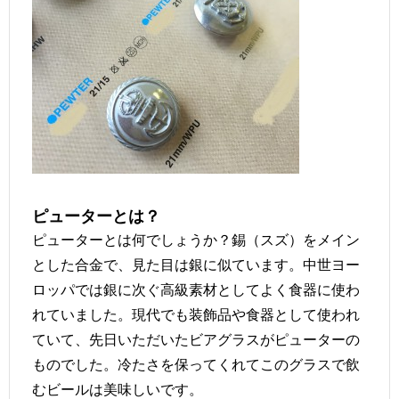
ピューターとは？
ピューターとは何でしょうか？錫（スズ）をメイン
とした合金で、見た目は銀に似ています。中世ヨー
ロッパでは銀に次ぐ高級素材としてよく食器に使わ
れていました。現代でも装飾品や食器として使われ
ていて、先日いただいたビアグラスがピューターの
ものでした。冷たさを保ってくれてこのグラスで飲
むビールは美味しいです。