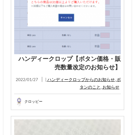
ハンディークロップ【ボタン価格・販
売数量改定のお知らせ】
2022/01/27
|
ハンディークロップからのお知らせ
,
ボ
タンのこと
,
お知らせ
クロッピー