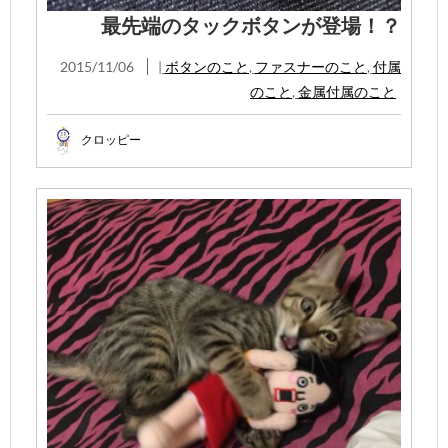
最先端のタックボタンが登場！？
2015/11/06
|
ボタンのこと
,
ファスナーのこと
,
付属
のこと
,
金属付属のこと
クロッピー