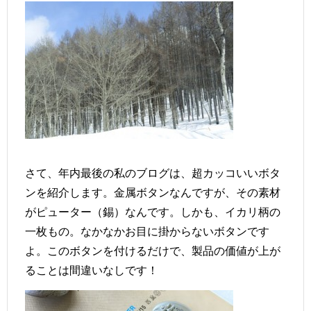
さて、年内最後の私のブログは、超カッコいいボタ
ンを紹介します。金属ボタンなんですが、その素材
がピューター（錫）なんです。しかも、イカリ柄の
一枚もの。なかなかお目に掛からないボタンです
よ。このボタンを付けるだけで、製品の価値が上が
ることは間違いなしです！