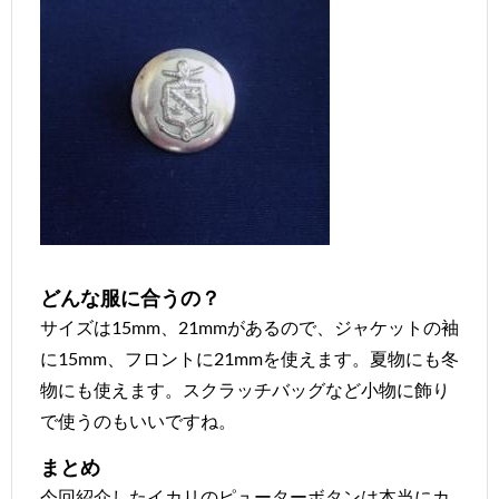
どんな服に合うの？
サイズは15mm、21mmがあるので、ジャケットの袖
に15mm、フロントに21mmを使えます。夏物にも冬
物にも使えます。スクラッチバッグなど小物に飾り
で使うのもいいですね。
まとめ
今回紹介したイカリのピューターボタンは本当にカ