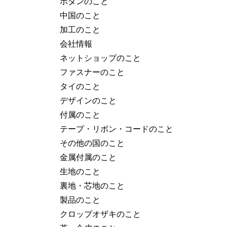
ボタンのこと
中国のこと
加工のこと
会社情報
ネットショップのこと
ファスナーのこと
タイのこと
デザインのこと
付属のこと
テープ・リボン・コードのこと
その他の国のこと
金属付属のこと
生地のこと
裏地・芯地のこと
製品のこと
クロップオザキのこと