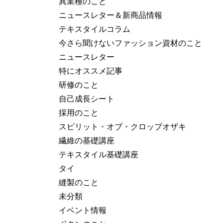
異業種のこと
ニュースレター＆新商品情報
テキスタイルコラム
今さら聞けないファッション資材のこと
ニュースレター
特にオススメ記事
研修のこと
自己成長シート
採用のこと
スピリット・オブ・クロップオザキ
繊維の基礎講座
テキスタイル基礎講座
タイ
縫製のこと
未分類
イベント情報