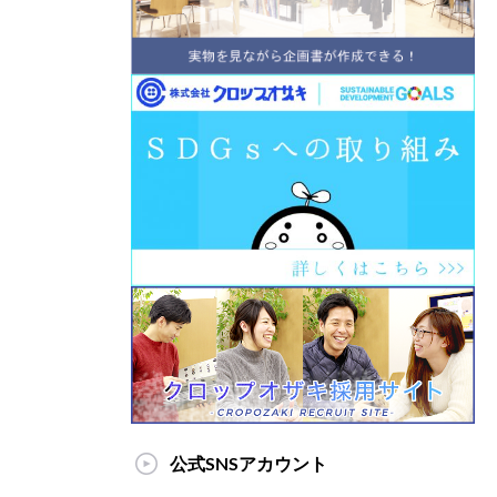
公式SNSアカウント