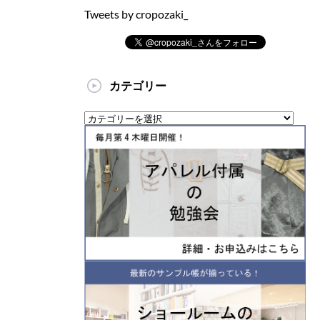
Tweets by cropozaki_
カテゴリー