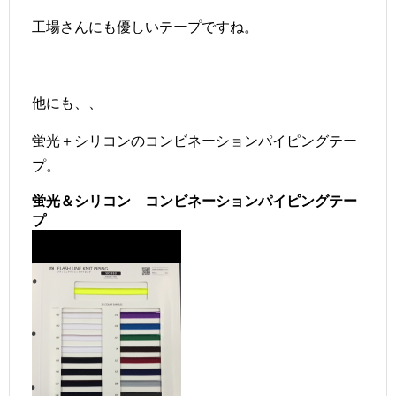
工場さんにも優しいテープですね。
他にも、、
蛍光＋シリコンのコンビネーションパイピングテー
プ。
蛍光＆シリコン コンビネーションパイピングテー
プ