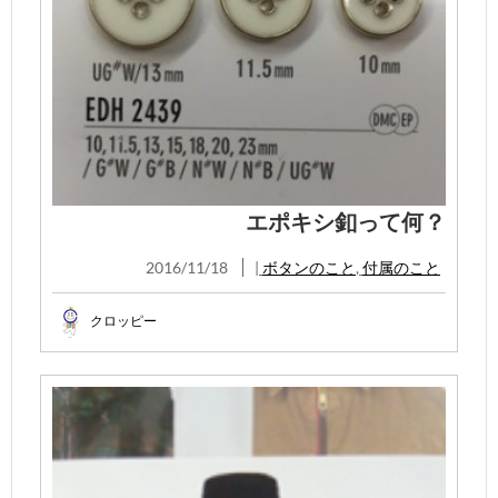
エポキシ釦って何？
2016/11/18
|
ボタンのこと
,
付属のこと
クロッピー