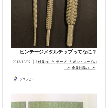
ビンテージメタルチップってなに？
2016/12/09
|
付属のこと
,
テープ・リボン・コードの
こと
,
金属付属のこと
クロッピー