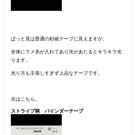
ぱっと見は普通の杉綾テープに見えますが、
全体にラメ糸が入れてあり光があたるとキラキラ光
ります。
光り方も主張しすぎず上品なテープです。
次はこちら。
ストライプ柄 バインダーテープ