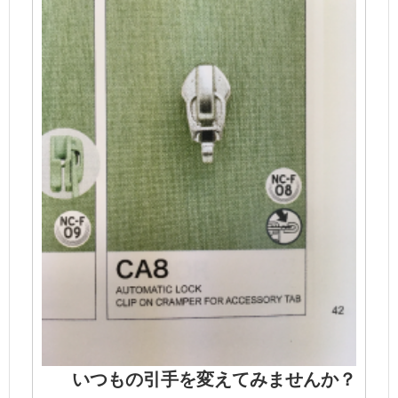
いつもの引手を変えてみませんか？