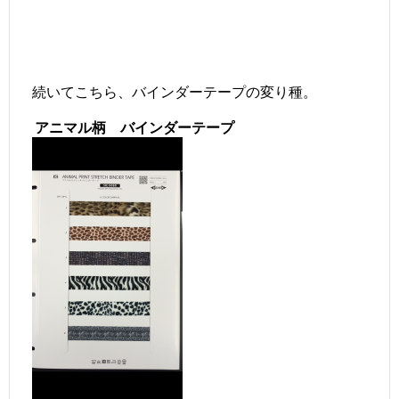
続いてこちら、バインダーテープの変り種。
アニマル柄 バインダーテープ