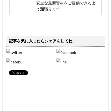
安全な最新資材をご提供できるよ
う頑張ります！！
記事を気に入ったらシェアをしてね