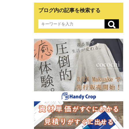
ブログ内の記事を検索する