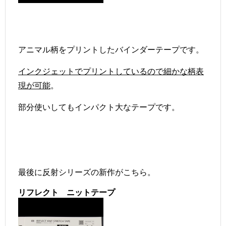
アニマル柄をプリントしたバインダーテープです。
インクジェットでプリントしているので細かな柄表
現が可能
。
部分使いしてもインパクト大なテープです。
最後に反射シリーズの新作がこちら。
リフレクト ニットテープ