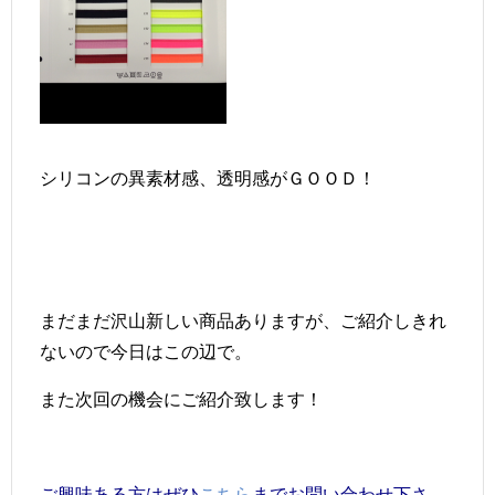
シリコンの異素材感、透明感がＧＯＯＤ！
まだまだ沢山新しい商品ありますが、ご紹介しきれ
ないので今日はこの辺で。
また次回の機会にご紹介致します！
ご興味ある方はぜひ
こちら
までお問い合わせ下さ