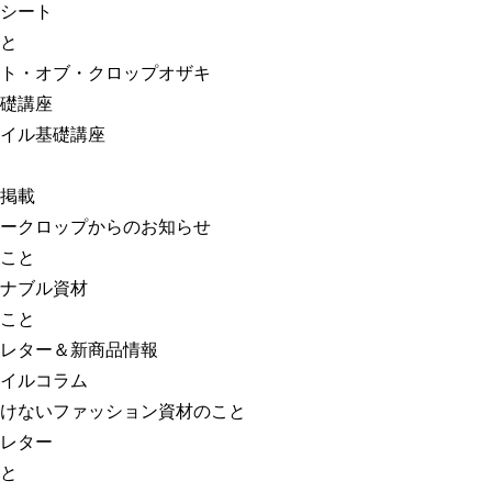
シート
と
ト・オブ・クロップオザキ
礎講座
イル基礎講座
掲載
ークロップからのお知らせ
こと
ナブル資材
こと
レター＆新商品情報
イルコラム
けないファッション資材のこと
レター
と