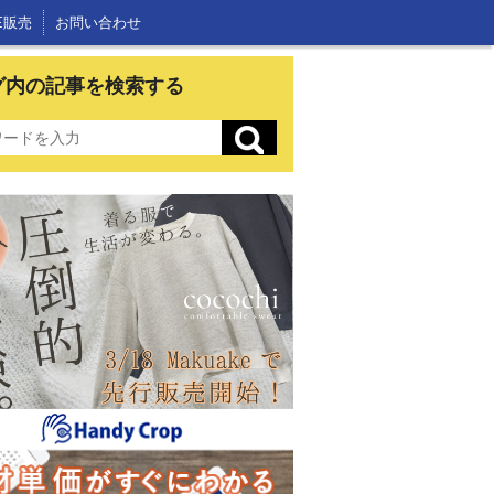
E販売
お問い合わせ
グ内の記事を検索する