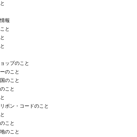
と
情報
こと
と
と
ョップのこと
ーのこと
国のこと
のこと
と
リボン・コードのこと
と
のこと
地のこと