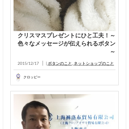
クリスマスプレゼントにひと工夫！～
色々なメッセージが伝えられるボタン
～
2015/12/17
|
ボタンのこと
,
ネットショップのこと
クロッピー