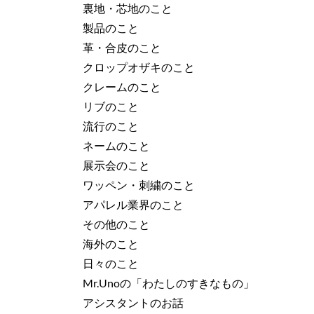
裏地・芯地のこと
製品のこと
革・合皮のこと
クロップオザキのこと
クレームのこと
リブのこと
流行のこと
ネームのこと
展示会のこと
ワッペン・刺繍のこと
アパレル業界のこと
その他のこと
海外のこと
日々のこと
Mr.Unoの「わたしのすきなもの」
アシスタントのお話