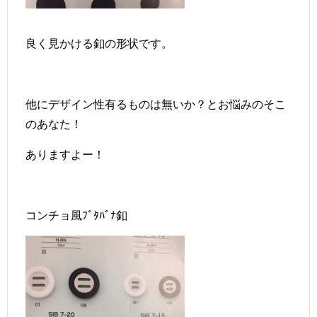
良く見かける釦の形状です。
他にデザイン性有るものは無いか？とお悩みのそこ
のあなた！
ありますよー！
コンチョ風ﾌﾞﾀﾊﾞﾅ釦