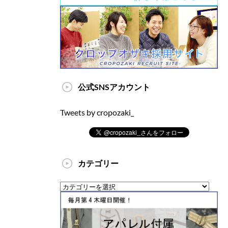
公式SNSアカウント
Tweets by cropozaki_
カテゴリー