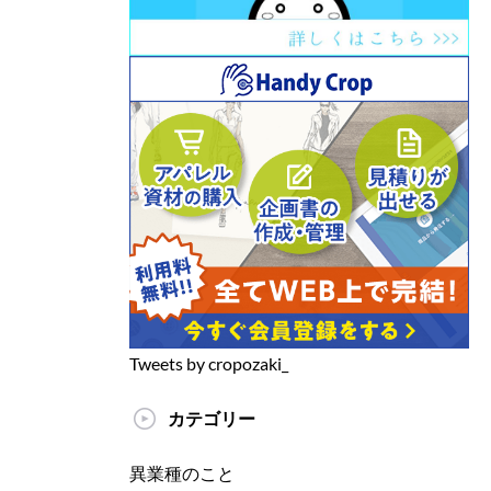
Tweets by cropozaki_
カテゴリー
異業種のこと