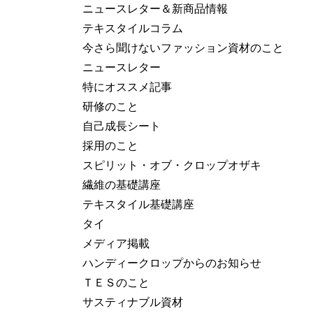
ニュースレター＆新商品情報
テキスタイルコラム
今さら聞けないファッション資材のこと
ニュースレター
特にオススメ記事
研修のこと
自己成長シート
採用のこと
スピリット・オブ・クロップオザキ
繊維の基礎講座
テキスタイル基礎講座
タイ
メディア掲載
ハンディークロップからのお知らせ
ＴＥＳのこと
サスティナブル資材