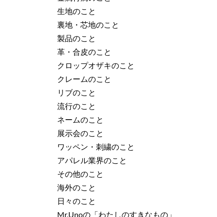
生地のこと
裏地・芯地のこと
製品のこと
革・合皮のこと
クロップオザキのこと
クレームのこと
リブのこと
流行のこと
ネームのこと
展示会のこと
ワッペン・刺繍のこと
アパレル業界のこと
その他のこと
海外のこと
日々のこと
Mr.Unoの「わたしのすきなもの」