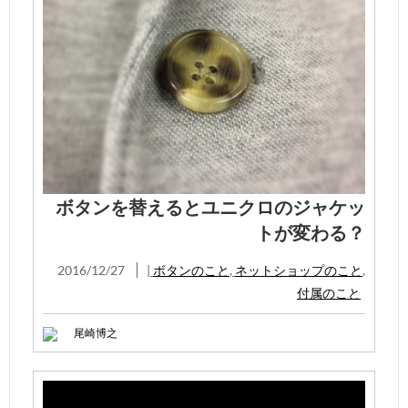
ボタンを替えるとユニクロのジャケッ
トが変わる？
2016/12/27
|
ボタンのこと
,
ネットショップのこと
,
付属のこと
尾崎博之