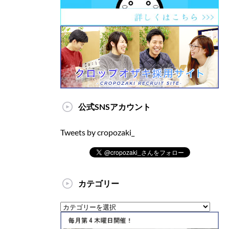
公式SNSアカウント
Tweets by cropozaki_
カテゴリー