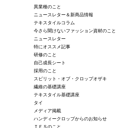
異業種のこと
ニュースレター＆新商品情報
テキスタイルコラム
今さら聞けないファッション資材のこと
ニュースレター
特にオススメ記事
研修のこと
自己成長シート
採用のこと
スピリット・オブ・クロップオザキ
繊維の基礎講座
テキスタイル基礎講座
タイ
メディア掲載
ハンディークロップからのお知らせ
ＴＥＳのこと