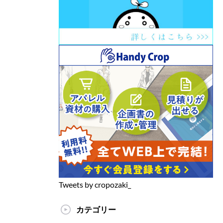
Tweets by cropozaki_
カテゴリー