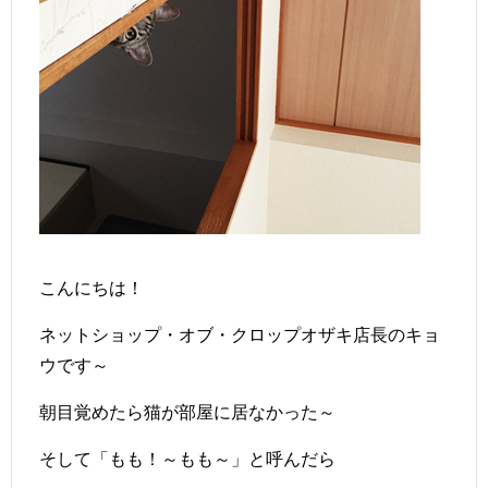
こんにちは！
ネットショップ・オブ・クロップオザキ店長のキョ
ウです～
朝目覚めたら猫が部屋に居なかった～
そして「もも！～もも～」と呼んだら