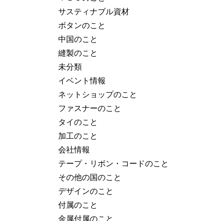
サスティナブル資材
ボタンのこと
中国のこと
縫製のこと
未分類
イベント情報
ネットショップのこと
ファスナーのこと
タイのこと
加工のこと
会社情報
テープ・リボン・コードのこと
その他の国のこと
デザインのこと
付属のこと
金属付属のこと