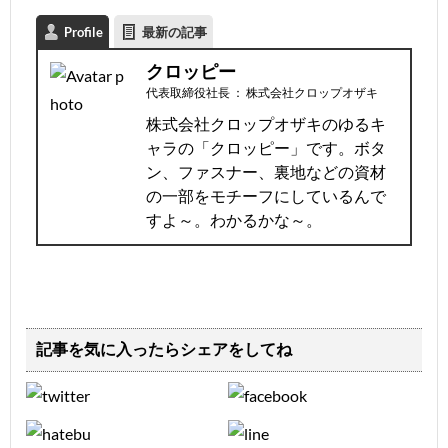
Profile
最新の記事
クロッピー
代表取締役社長
：
株式会社クロップオザキ
株式会社クロップオザキのゆるキ
ャラの「クロッピー」です。ボタ
ン、ファスナー、裏地などの資材
の一部をモチーフにしているんで
すよ～。わかるかな～。
記事を気に入ったらシェアをしてね