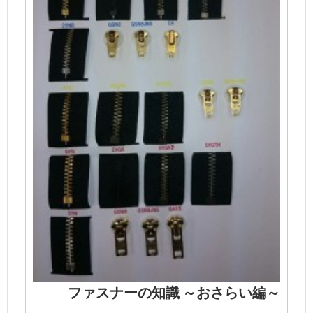
ファスナーの知識 ～おさらい編～