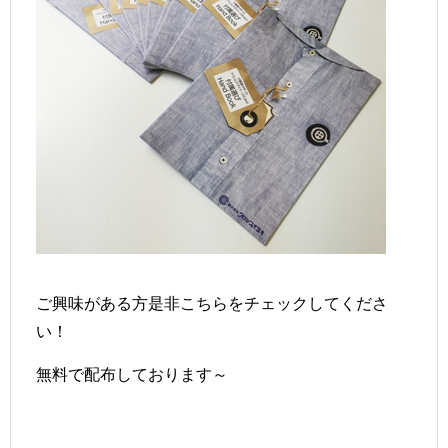
ご興味がある方是非
こちら
をチェックしてくださ
い！
無料で配布しております～