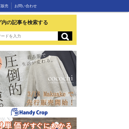
E販売
お問い合わせ
グ内の記事を検索する