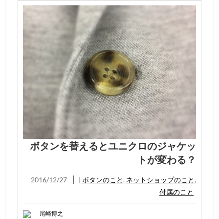
ボタンを替えるとユニクロのジャケッ
トが変わる？
2016/12/27
|
ボタンのこと
,
ネットショップのこと
,
付属のこと
尾崎博之