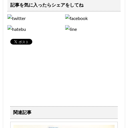
記事を気に入ったらシェアをしてね
関連記事