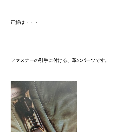
正解は・・・
ファスナーの引手に付ける、革のパーツです。