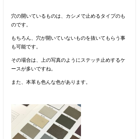
穴の開いているものは、カシメで止めるタイプのも
のです。
もちろん、穴が開いていないものを抜いてもらう事
も可能です。
その場合は、上の写真のようにステッチ止めするケ
ースが多いですね。
また、本革も色んな色があります。