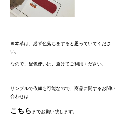
※本革は、必ず色落ちをすると思っていてくださ
い。
なので、配色使いは、避けてご利用ください。
サンプルで依頼も可能なので、商品に関するお問い
合わせは
こちら
までお願い致します。