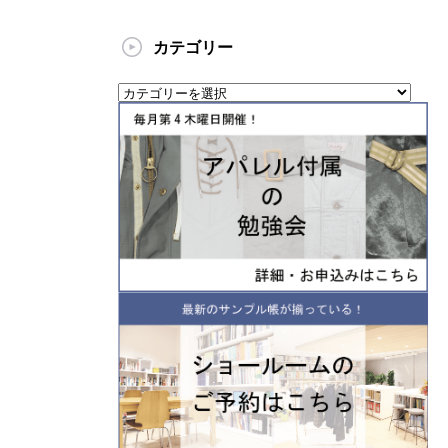
カテゴリー