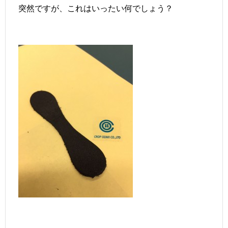
突然ですが、これはいったい何でしょう？