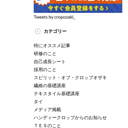
Tweets by cropozaki_
カテゴリー
特にオススメ記事
研修のこと
自己成長シート
採用のこと
スピリット・オブ・クロップオザキ
繊維の基礎講座
テキスタイル基礎講座
タイ
メディア掲載
ハンディークロップからのお知らせ
ＴＥＳのこと