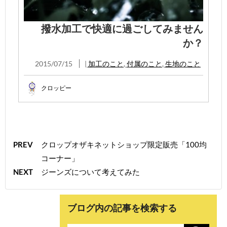
撥水加工で快適に過ごしてみません
か？
2015/07/15
|
加工のこと
,
付属のこと
,
生地のこと
クロッピー
PREV
クロップオザキネットショップ限定販売「100均
コーナー」
NEXT
ジーンズについて考えてみた
ブログ内の記事を検索する