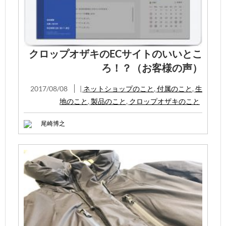
クロップオザキのECサイトのいいとこ
ろ！？（お客様の声）
2017/08/08
|
ネットショップのこと
,
付属のこと
,
生
地のこと
,
製品のこと
,
クロップオザキのこと
尾崎博之