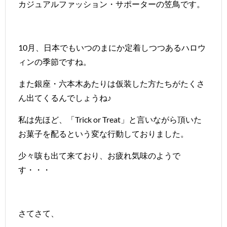
カジュアルファッション・サポーターの笠鳥です。
10月、日本でもいつのまにか定着しつつあるハロウ
ィンの季節ですね。
また銀座・六本木あたりは仮装した方たちがたくさ
ん出てくるんでしょうね♪
私は先ほど、「Trick or Treat」と言いながら頂いた
お菓子を配るという変な行動しておりました。
少々咳も出て来ており、お疲れ気味のようで
す・・・
さてさて、