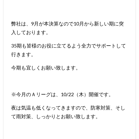
弊社は、9月が本決算なので10月から新しい期に突
入しております。
35期も皆様のお役に立てるよう全力でサポートして
行きます。
今期も宜しくお願い致します。
※今月のＡリーグは、10/22（木）開催です。
夜は気温も低くなってきますので、防寒対策、そし
て雨対策、しっかりとお願い致します。