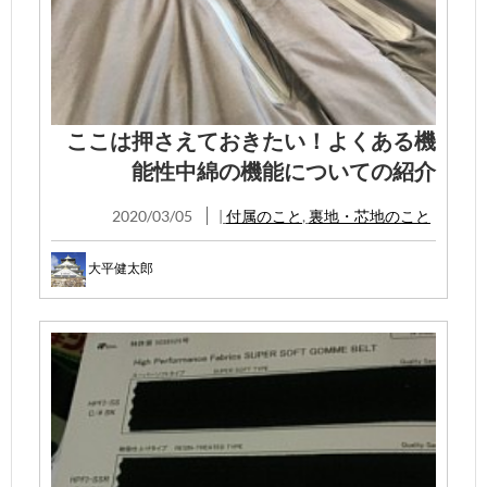
ここは押さえておきたい！よくある機
能性中綿の機能についての紹介
2020/03/05
|
付属のこと
,
裏地・芯地のこと
大平健太郎