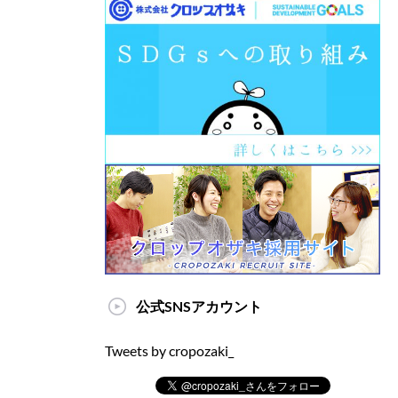
公式SNSアカウント
Tweets by cropozaki_