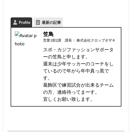
Profile
最新の記事
笠鳥
営業1部2課 課長
：
株式会社クロップオザキ
スポ・カジファッションサポータ
ーの笠鳥と申します。
週末は少年サッカーのコーチをし
ているので年がら年中真っ黒で
す。
葛飾区で練習試合が出来るチーム
の方、連絡待ってまーす。
宜しくお願い致します。