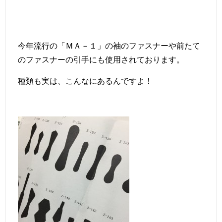
今年流行の「ＭＡ－１」の袖のファスナーや前たて
のファスナーの引手にも使用されております。
種類も実は、こんなにあるんですよ！