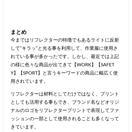
まとめ
今まではリフレクターの特徴でもあるライトに反射
して“キラッ“と光る事を利用して、作業服に使用さ
れている事が多かったです。しかし、最近では上記
の様に色々な商品が出てきて【WORK】【SAFET
Y】【SPORT】と言うキーワードの商品に幅広く使
用されています。
リフレクターは材料としてだけではなく、プリント
としても活用する事もでき、ブランド名などオリジ
ナルのロゴをリフレクタープリントで表現してファ
ッションの一部として使用されることも多くなって
きています。