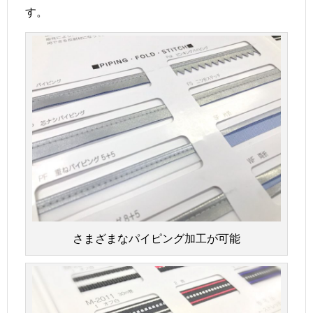
す。
さまざまなパイピング加工が可能