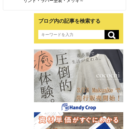
リント・ラバー塗装・メッキ～
ブログ内の記事を検索する