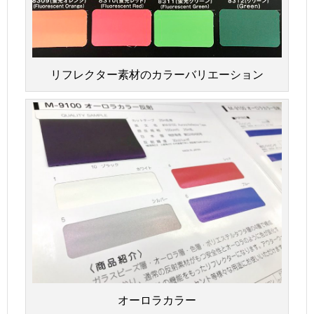
リフレクター素材のカラーバリエーション
オーロラカラー