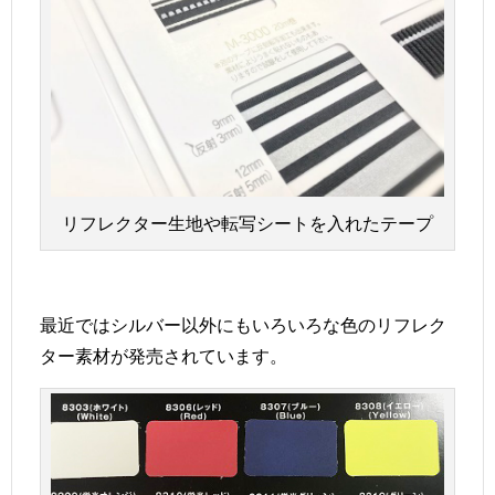
リフレクター生地や転写シートを入れたテープ
最近ではシルバー以外にもいろいろな色のリフレク
ター素材が発売されています。