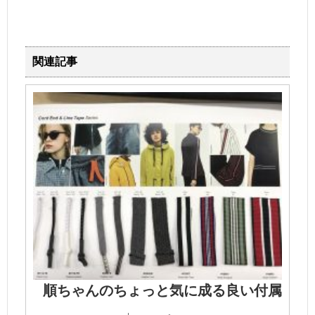
関連記事
順ちゃんのちょっと気に成る良い付属