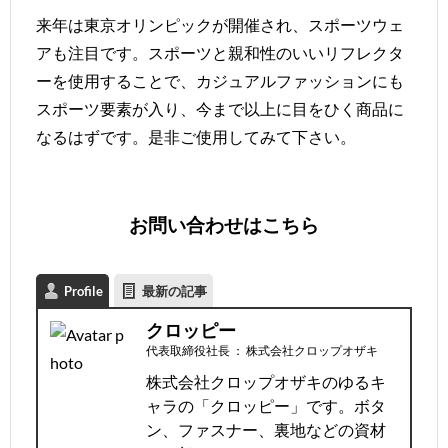
来年は東京オリンピックが開催され、スポーツウェ
アも注目です。スポーツと親和性のいいリフレクタ
ーを使用することで、カジュアルファッションにも
スポーツ要素が入り、今まで以上に目をひく商品に
なるはずです。是非ご使用してみて下さい。
お問い合わせは
こちら
Profile
最新の記事
クロッピー
代表取締役社長
：
株式会社クロップオザキ
株式会社クロップオザキのゆるキ
ャラの「クロッピー」です。ボタ
ン、ファスナー、裏地などの資材