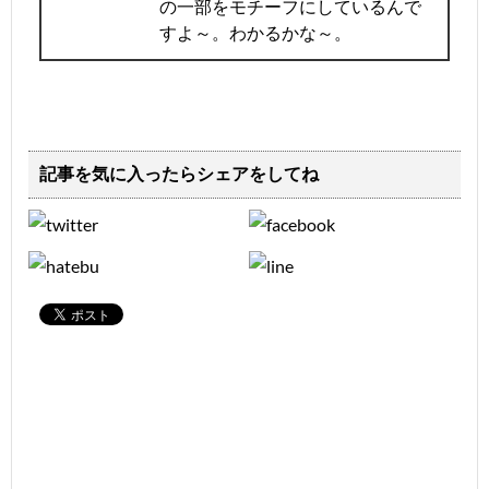
の一部をモチーフにしているんで
すよ～。わかるかな～。
記事を気に入ったらシェアをしてね