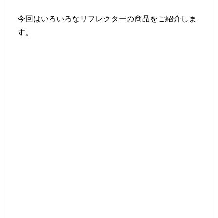
今回はいろいろなリフレクターの商品をご紹介しま
す。