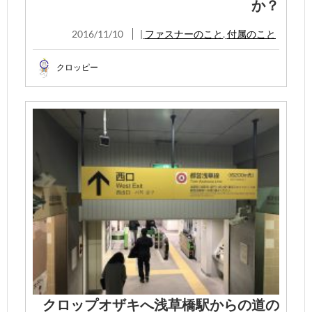
か？
2016/11/10
|
ファスナーのこと
,
付属のこと
クロッピー
クロップオザキへ浅草橋駅からの道の