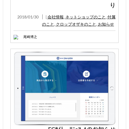
り
2018/01/30
|
会社情報
,
ネットショップのこと
,
付属
のこと
,
クロップオザキのこと
,
お知らせ
尾崎博之