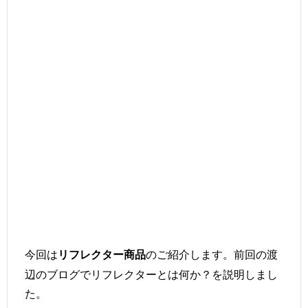
今回は
のご紹介します。前回の渡
リフレクター商品
辺のブログでリフレクターとは何か？を説明しまし
た。