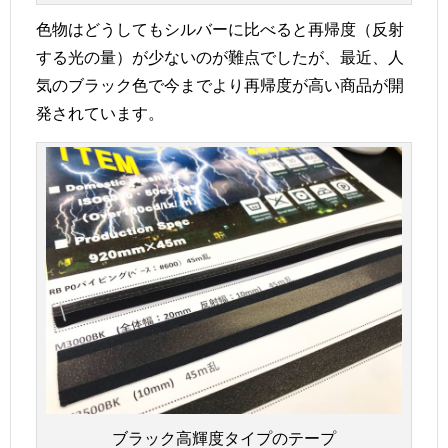
色物はどうしてもシルバーに比べると再帰度（反射
する光の量）が少ないのが難点でしたが、最近、人
気のブラック色で今までより再帰度が高い商品が開
発されています。
ブラック高輝度タイプのテープ