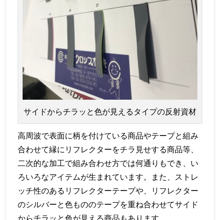
サイドからチラッと色が見えるタイプの反射資材
高周波で表面に柄を付けている商品やテープと組み
合わせて縁にリフレクターをチラ見せする商品等、
二次的な加工で組み合わせ方では何通りもでき、い
ろいろなアイテムが生まれています。また、ストレ
ッチ性のあるリフレクターテープや、リフレクター
のシルバーと色もののテープを重ね合わせてサイド
からチラッと色が見える商品もあります。