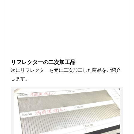
リフレクターの二次加工品
次にリフレクターを元に二次加工した商品をご紹介
します。