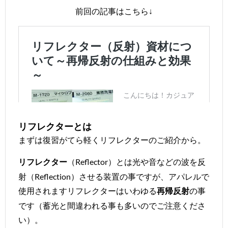
前回の記事はこちら↓
リフレクターとは
まずは復習がてら軽くリフレクターのご紹介から。
（Reflector）とは光や音などの波を反
リフレクター
射（Reflection）させる装置の事ですが、アパレルで
使用されますリフレクターはいわゆる
の事
再帰反射
です（蓄光と間違われる事も多いのでご注意くださ
い）。