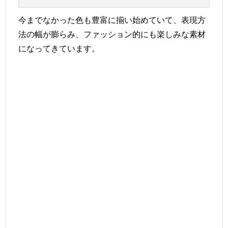
今までなかった色も豊富に揃い始めていて、表現方
法の幅が膨らみ、ファッション的にも楽しみな素材
になってきています。