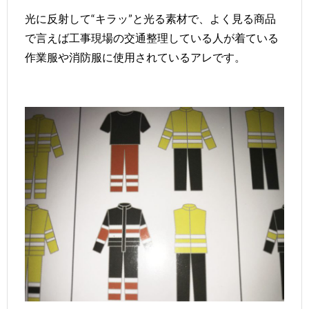
光に反射して“キラッ”と光る素材で、よく見る商品
で言えば工事現場の交通整理している人が着ている
作業服や消防服に使用されているアレです。