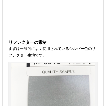
リフレクターの素材
まずは一般的によく使用されているシルバー色のリ
フレクター生地です。