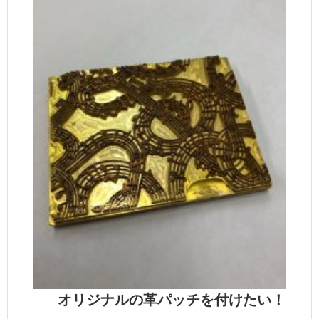
オリジナルの革パッチを付けたい！