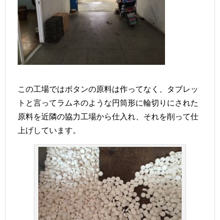
この工場ではボタンの原料は作ってなく、タブレッ
トと言ってラムネのような円筒形に輪切りにされた
原料を近隣の協力工場から仕入れ、それを削って仕
上げしています。