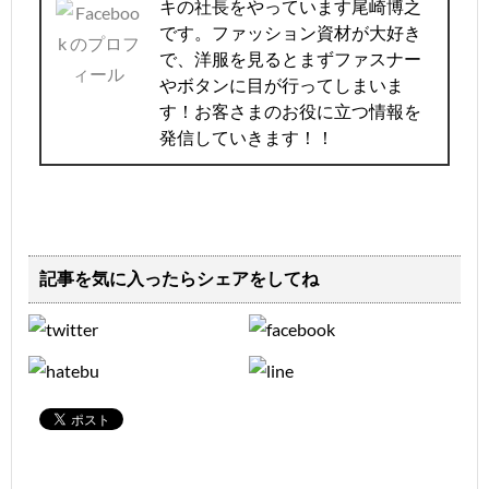
キの社長をやっています尾崎博之
です。ファッション資材が大好き
で、洋服を見るとまずファスナー
やボタンに目が行ってしまいま
す！お客さまのお役に立つ情報を
発信していきます！！
記事を気に入ったらシェアをしてね