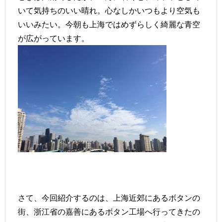
いて気持ちのいい晴れ。心なしかいつもより空気も
いいみたい。今朝も上海ではめずらしく綺麗な青空
が広がっています。
さて、今回紹介するのは、上海近郊にあるボタンの
街、浙江省の嘉善にあるボタン工場へ行ってきたの