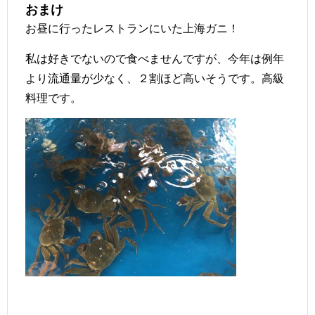
おまけ
お昼に行ったレストランにいた上海ガニ！
私は好きでないので食べませんですが、今年は例年
より流通量が少なく、２割ほど高いそうです。高級
料理です。