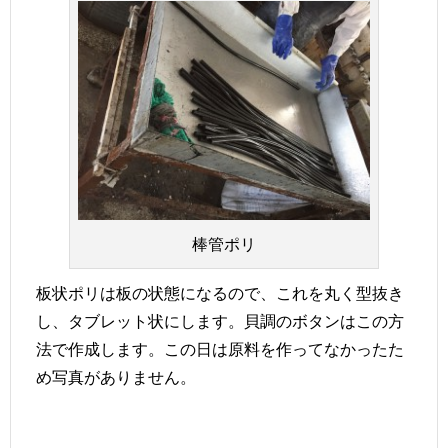
棒管ポリ
板状ポリは板の状態になるので、これを丸く型抜き
し、タブレット状にします。貝調のボタンはこの方
法で作成します。この日は原料を作ってなかったた
め写真がありません。