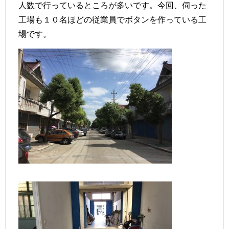
人数で行っているところが多いです。今回、伺った
工場も１０名ほどの従業員でボタンを作っている工
場です。