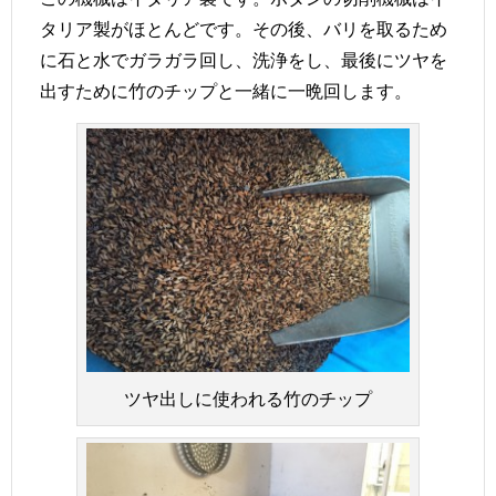
タリア製がほとんどです。その後、バリを取るため
に石と水でガラガラ回し、洗浄をし、最後にツヤを
出すために竹のチップと一緒に一晩回します。
ツヤ出しに使われる竹のチップ