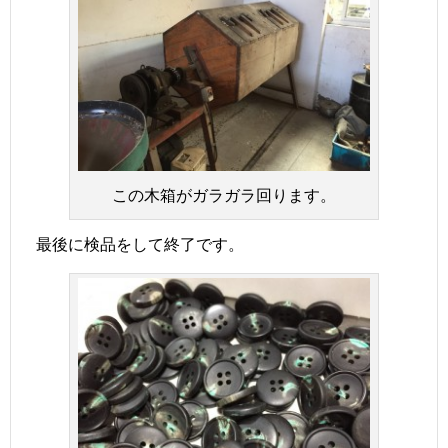
この木箱がガラガラ回ります。
最後に検品をして終了です。