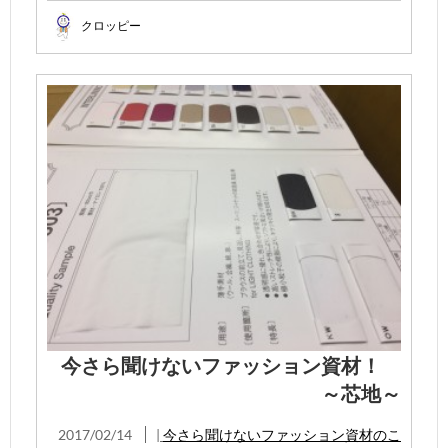
クロッピー
今さら聞けないファッション資材！
～芯地～
2017/02/14
|
今さら聞けないファッション資材のこ