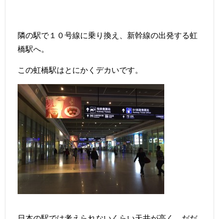
隣の駅で１０号線に乗り換え、新幹線の出発する虹
橋駅へ。
この虹橋駅はとにかくデカいです。
日本の駅では考えられないくらい天井が高く、だだ