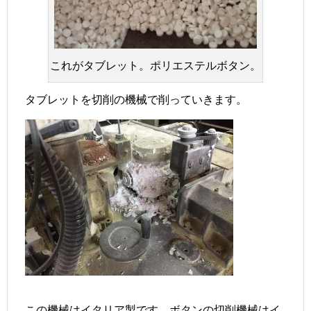
これがタブレット。ポリエステルボタン。
タブレットを切削の機械で削っていきます。
この機械はイタリア製です。ボタンの切削機械はイ