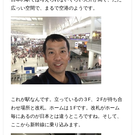
広っい空間で、まるで空港のようです。
これが駅なんです。立っているの３F、２Fが待ち合
わせ場所と改札。ホームは１Fです。改札がホーム
毎にあるのが日本とは違うところですね。そして、
ここから新幹線に乗り込みます。