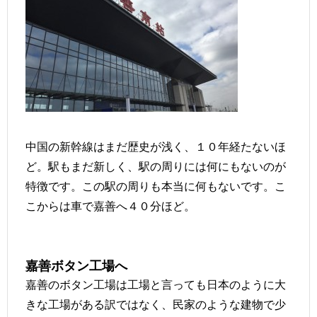
中国の新幹線はまだ歴史が浅く、１０年経たないほ
ど。駅もまだ新しく、駅の周りには何にもないのが
特徴です。この駅の周りも本当に何もないです。こ
こからは車で嘉善へ４０分ほど。
嘉善ボタン工場へ
嘉善のボタン工場は工場と言っても日本のように大
きな工場がある訳ではなく、民家のような建物で少