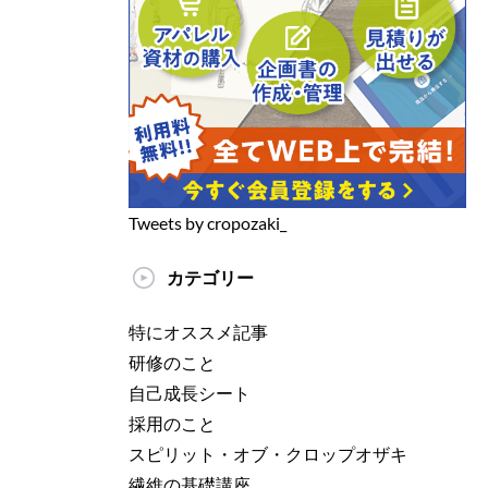
Tweets by cropozaki_
カテゴリー
特にオススメ記事
研修のこと
自己成長シート
採用のこと
スピリット・オブ・クロップオザキ
繊維の基礎講座