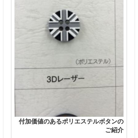
付加価値のあるポリエステルボタンの
ご紹介