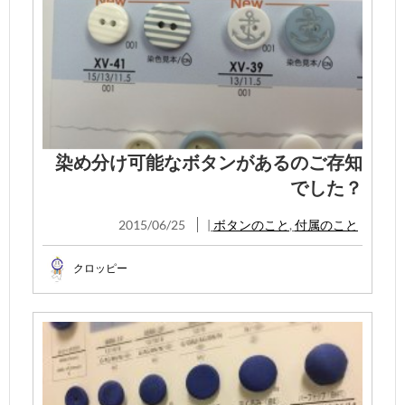
染め分け可能なボタンがあるのご存知
でした？
2015/06/25
|
ボタンのこと
,
付属のこと
クロッピー