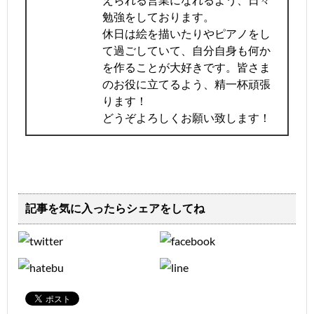
勉強をしております。
休日は絵を描いたりやピアノをし
て過ごしていて、自分自身も何か
を作ることが大好きです。皆さま
のお役に立てるよう、精一杯頑張
ります！
どうぞよろしくお願い致します！
記事を気に入ったらシェアをしてね