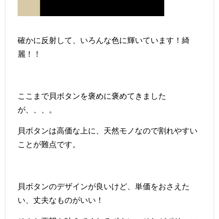
確かに反射して、いろんな色に輝いています！綺
麗！！
ここまで貝ボタンを褒めに褒めてきました
が、、、。
貝ボタンは高価な上に、天然モノなので割れやすい
ことが難点です。
貝ボタンのデザインが良いけど、単価をおさえた
い、丈夫なものがいい！