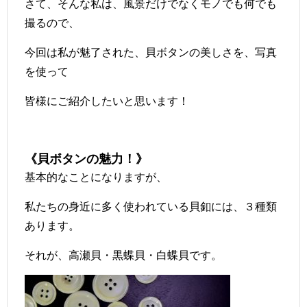
さて、そんな私は、風景だけでなくモノでも何でも
撮るので、
今回は私が魅了された、貝ボタンの美しさを、写真
を使って
皆様にご紹介したいと思います！
《貝ボタンの魅力！》
基本的なことになりますが、
私たちの身近に多く使われている貝釦には、３種類
あります。
それが、高瀬貝・黒蝶貝・白蝶貝です。