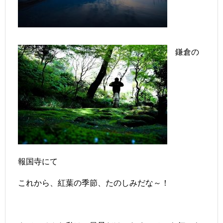
鎌倉の
報国寺にて
これから、紅葉の季節、たのしみだな～！