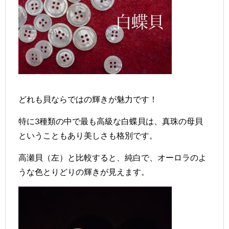
どれも貝ならではの輝きが魅力です！
特に3種類の中で最も高級な白蝶貝は、真珠の母貝
ということもあり美しさも格別です。
高瀬貝（左）と比較すると、純白で、オーロラのよ
うな色とりどりの輝きが見えます。