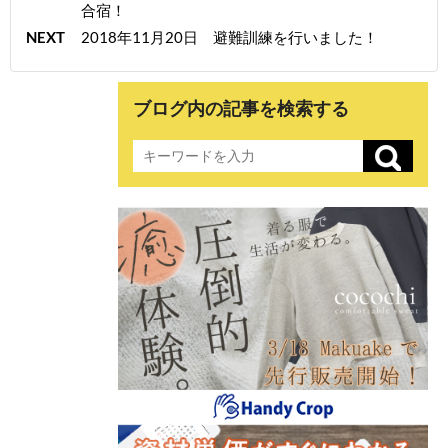
合宿！
NEXT
2018年11月20日 避難訓練を行いました！
ブログ内の記事を検索する