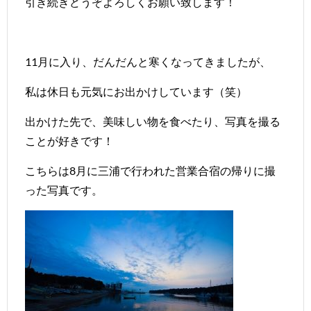
引き続きどうぞよろしくお願い致します！
11月に入り、だんだんと寒くなってきましたが、
私は休日も元気にお出かけしています（笑）
出かけた先で、美味しい物を食べたり、写真を撮る
ことが好きです！
こちらは8月に三浦で行われた営業合宿の帰りに撮
った写真です。