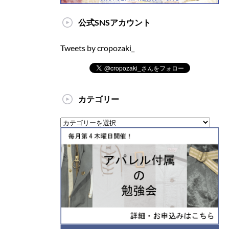
公式SNSアカウント
Tweets by cropozaki_
カテゴリー