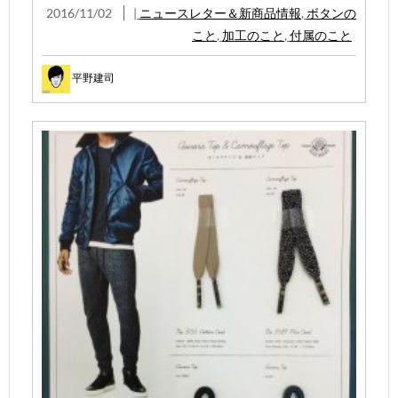
2016/11/02
|
ニュースレター＆新商品情報
,
ボタンの
こと
,
加工のこと
,
付属のこと
平野建司