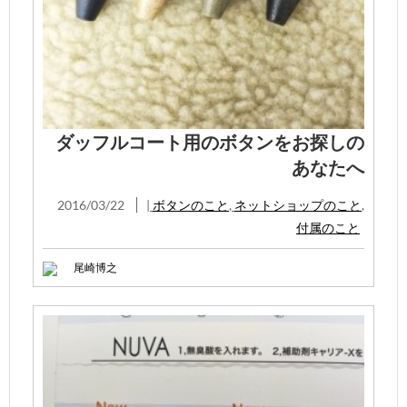
ダッフルコート用のボタンをお探しの
あなたへ
2016/03/22
|
ボタンのこと
,
ネットショップのこと
,
付属のこと
尾崎博之