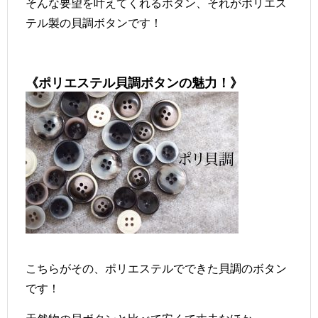
そんな要望を叶えてくれるボタン、それがポリエス
テル製の貝調ボタンです！
《ポリエステル貝調ボタンの魅力！》
こちらがその、ポリエステルでできた貝調のボタン
です！