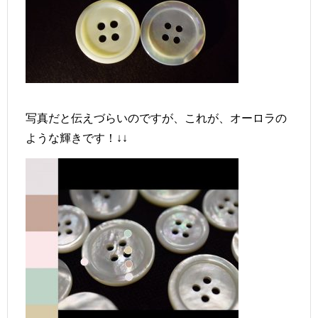
写真だと伝えづらいのですが、これが、オーロラの
ような輝きです！↓↓