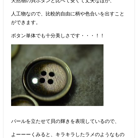
天然物の貝ボタンと比べて安くて丈夫なほか、
人工物なので、比較的自由に柄や色合いを出すこと
ができます。
ボタン単体でも十分美しさです・・・！！
パールを立たせて貝の輝きを表現しているので、
よーーーくみると、キラキラしたラメのようなもの