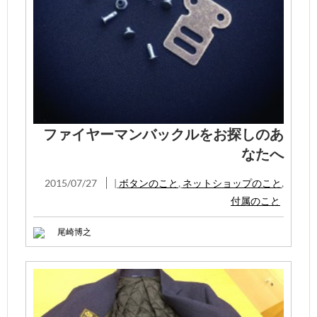
ファイヤーマンバックルをお探しのあ
なたへ
2015/07/27
|
ボタンのこと
,
ネットショップのこと
,
付属のこと
尾崎博之