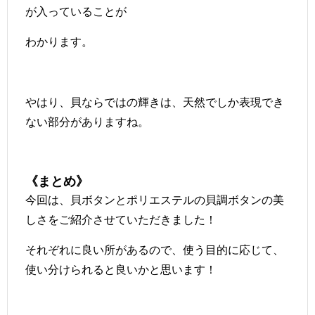
が入っていることが
わかります。
やはり、貝ならではの輝きは、天然でしか表現でき
ない部分がありますね。
《まとめ》
今回は、貝ボタンとポリエステルの貝調ボタンの美
しさをご紹介させていただきました！
それぞれに良い所があるので、使う目的に応じて、
使い分けられると良いかと思います！