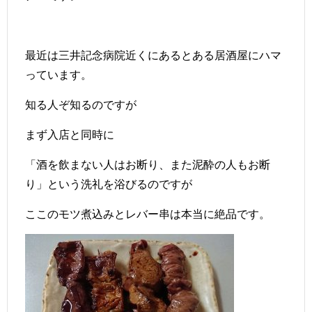
最近は三井記念病院近くにあるとある居酒屋にハマ
っています。
知る人ぞ知るのですが
まず入店と同時に
「酒を飲まない人はお断り、また泥酔の人もお断
り」という洗礼を浴びるのですが
ここのモツ煮込みとレバー串は本当に絶品です。