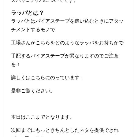
ラッパとは？
ラッパとはバイアステープを縫い込むときにアタッ
チメントするモノで
工場さんがこちらをどのようなラッパをお持ちかで
手配するバイアステープが異なりますのでご注意
を！
詳しくは
こちら
にのっています！
是非ご覧ください。
本日はここまでとなります。
次回までにもっときちんとしたネタを提供できれ