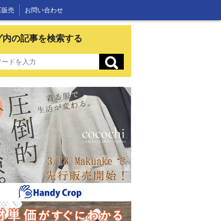
E販売
お問い合わせ
グ内の記事を検索する