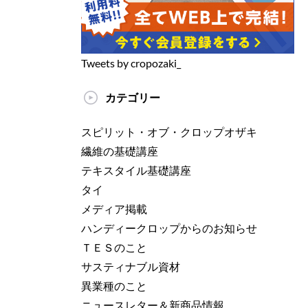
Tweets by cropozaki_
カテゴリー
スピリット・オブ・クロップオザキ
繊維の基礎講座
テキスタイル基礎講座
タイ
メディア掲載
ハンディークロップからのお知らせ
ＴＥＳのこと
サスティナブル資材
異業種のこと
ニュースレター＆新商品情報