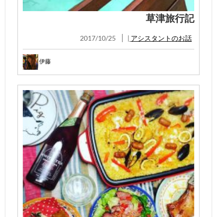
草津旅行記
2017/10/25
|
アシスタントのお話
伊藤