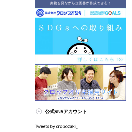
公式SNSアカウント
Tweets by cropozaki_