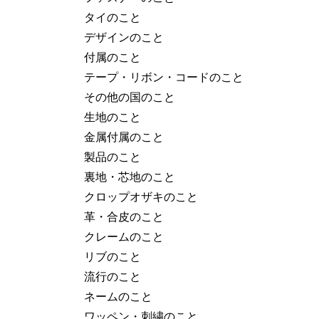
タイのこと
デザインのこと
付属のこと
テープ・リボン・コードのこと
その他の国のこと
生地のこと
金属付属のこと
製品のこと
裏地・芯地のこと
クロップオザキのこと
革・合皮のこと
クレームのこと
リブのこと
流行のこと
ネームのこと
ワッペン・刺繍のこと