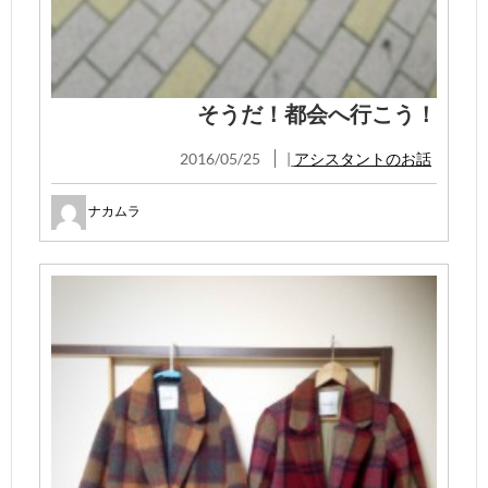
そうだ！都会へ行こう！
2016/05/25
|
アシスタントのお話
ナカムラ