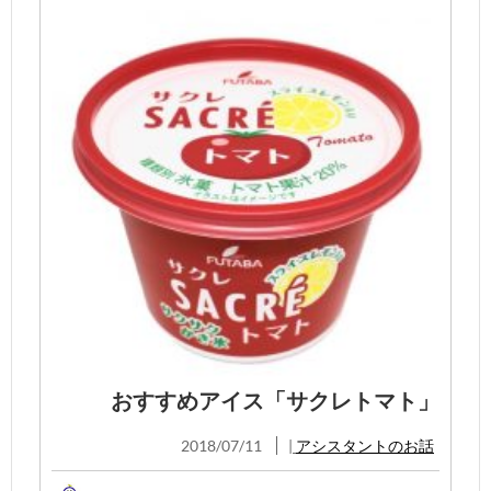
おすすめアイス「サクレトマト」
2018/07/11
|
アシスタントのお話