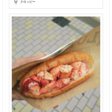
クロッピー