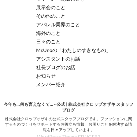
展示会のこと
その他のこと
アパレル業界のこと
海外のこと
日々のこと
Mr.Unoの「わたしのすきなもの」
アシスタントのお話
社長ブログのお話
お知らせ
メンバー紹介
今年も…何も言えなくて… - 公式 | 株式会社クロップオザキ スタッフ
ブログ
株式会社クロップオザキの公式スタッフブログです。ファッションに関
するものづくりをサポートするお役立ち情報、お困りごとを解決する情
報を日々アップしています。
WordPress-Theme STINGER3