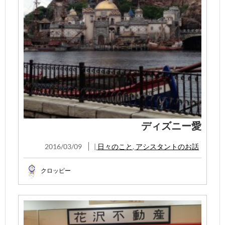
ディズニー愛
2016/03/09
|
日々のこと
,
アシスタントのお話
クロッピー