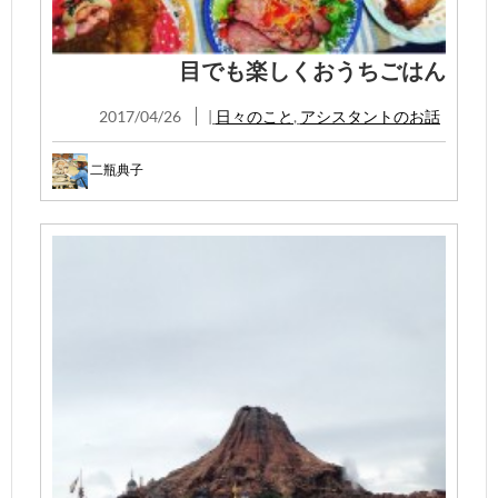
目でも楽しくおうちごはん
2017/04/26
|
日々のこと
,
アシスタントのお話
二瓶典子