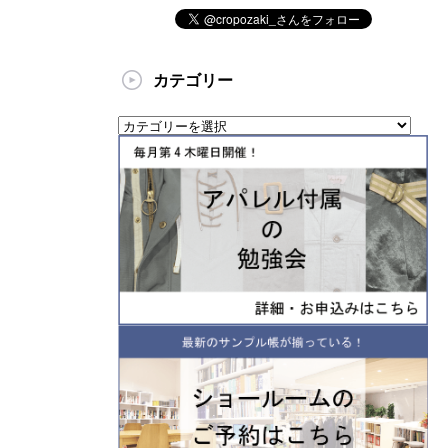
カテゴリー