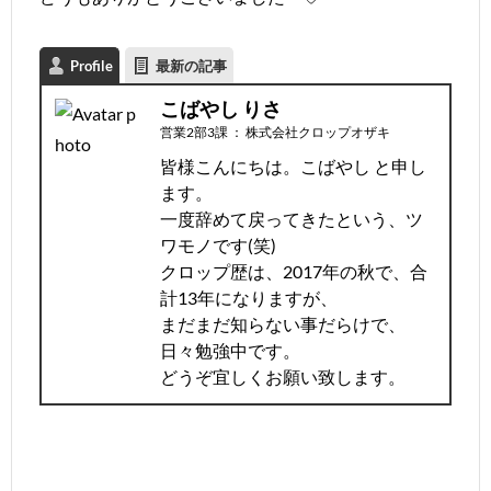
Profile
最新の記事
こばやし りさ
営業2部3課
：
株式会社クロップオザキ
皆様こんにちは。こばやし と申し
ます。
一度辞めて戻ってきたという、ツ
ワモノです(笑)
クロップ歴は、2017年の秋で、合
計13年になりますが、
まだまだ知らない事だらけで、
日々勉強中です。
どうぞ宜しくお願い致します。