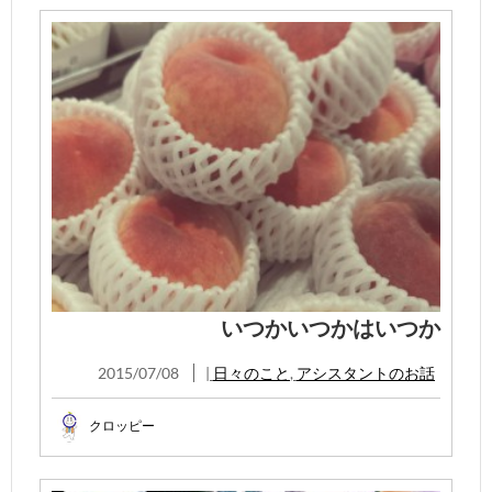
いつかいつかはいつか
2015/07/08
|
日々のこと
,
アシスタントのお話
クロッピー