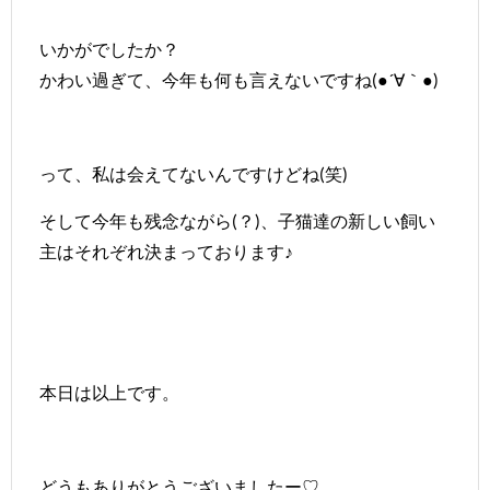
いかがでしたか？
かわい過ぎて、今年も何も言えないですね(●´∀｀●)
って、私は会えてないんですけどね(笑)
そして今年も残念ながら(？)、子猫達の新しい飼い
主はそれぞれ決まっております♪
本日は以上です。
どうもありがとうございましたー♡