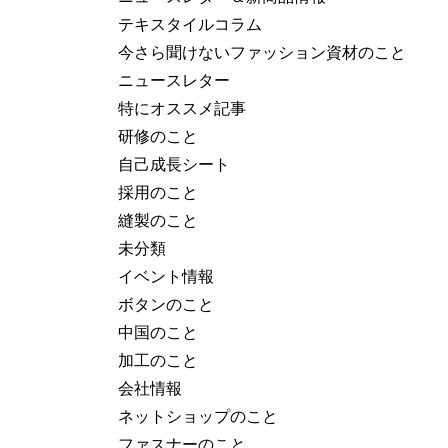
テキスタイルコラム
今さら聞けないファッション資材のこと
ニュースレター
特にオススメ記事
研修のこと
自己成長シート
採用のこと
縫製のこと
未分類
イベント情報
ボタンのこと
中国のこと
加工のこと
会社情報
ネットショップのこと
ファスナーのこと