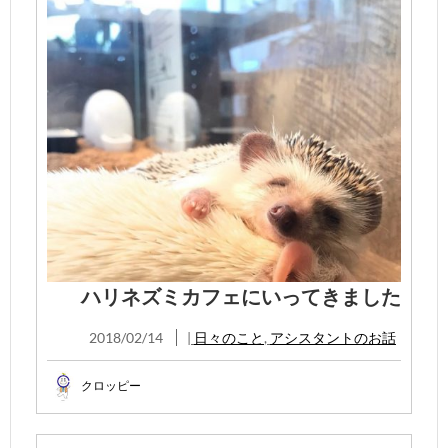
ハリネズミカフェにいってきました
2018/02/14
|
日々のこと
,
アシスタントのお話
クロッピー