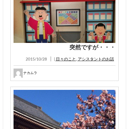
突然ですが・・・
2015/10/28
|
日々のこと
,
アシスタントのお話
ナカムラ