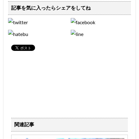
記事を気に入ったらシェアをしてね
関連記事