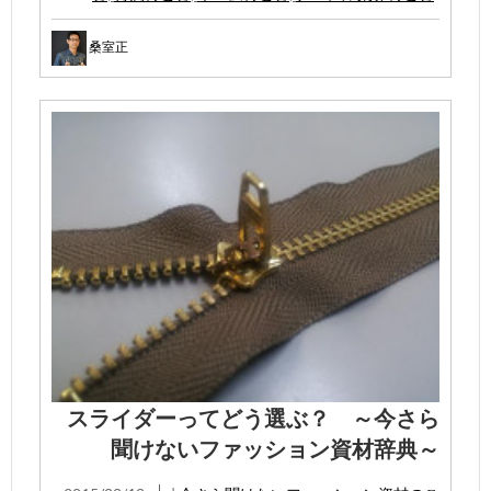
桑室正
スライダーってどう選ぶ？ ～今さら
聞けないファッション資材辞典～