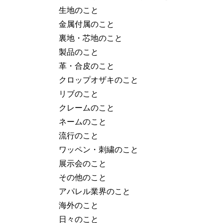
生地のこと
金属付属のこと
裏地・芯地のこと
製品のこと
革・合皮のこと
クロップオザキのこと
リブのこと
クレームのこと
ネームのこと
流行のこと
ワッペン・刺繍のこと
展示会のこと
その他のこと
アパレル業界のこと
海外のこと
日々のこと