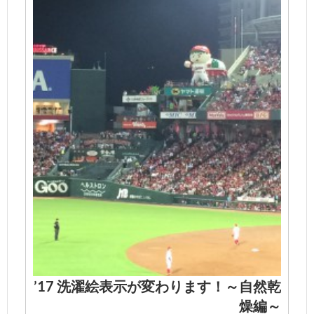
’17 洗濯絵表示が変わります！～自然乾
燥編～