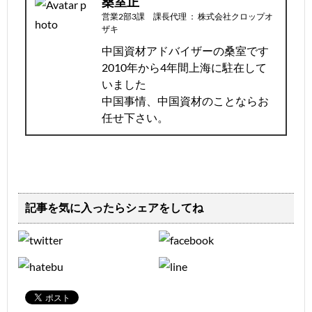
桑室正
営業2部3課 課長代理
：
株式会社クロップオ
ザキ
中国資材アドバイザーの桑室です
2010年から4年間上海に駐在して
いました
中国事情、中国資材のことならお
任せ下さい。
記事を気に入ったらシェアをしてね