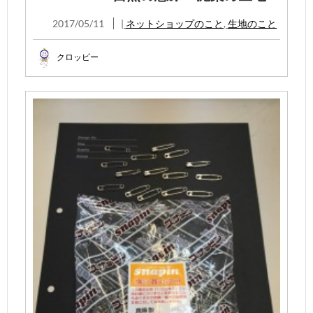
2017/05/11
|
ネットショップのこと
,
生地のこと
クロッピー