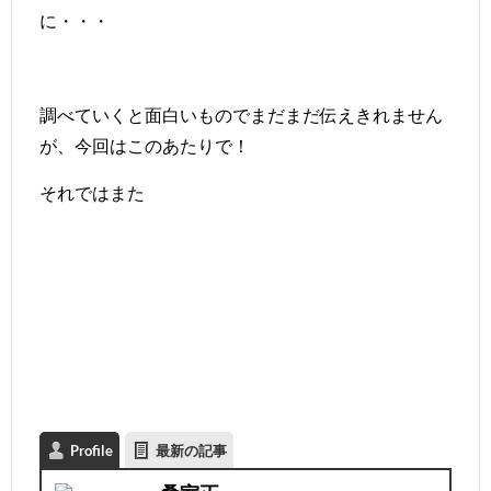
に・・・
調べていくと面白いものでまだまだ伝えきれません
が、今回はこのあたりで！
それではまた
Profile
最新の記事