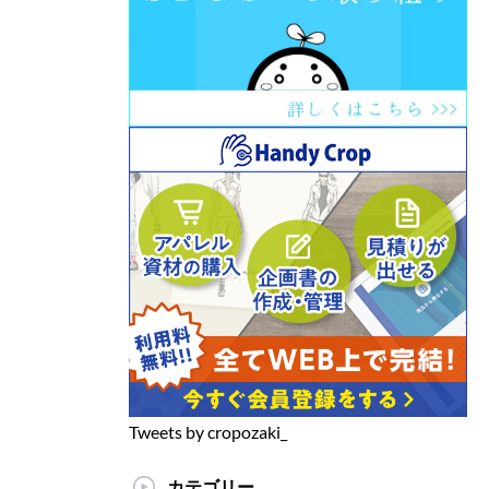
Tweets by cropozaki_
カテゴリー