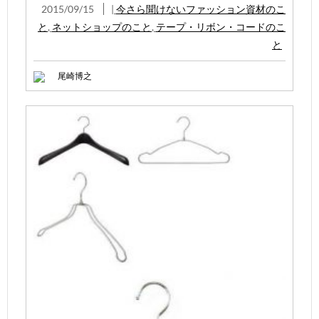
2015/09/15
|
今さら聞けないファッション資材のこ
と
,
ネットショップのこと
,
テープ・リボン・コードのこ
と
尾崎博之