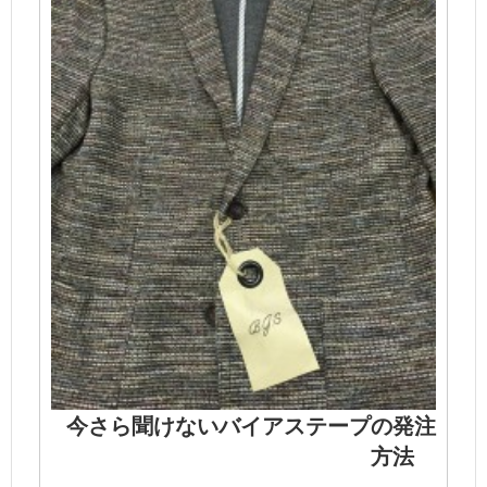
今さら聞けないバイアステープの発注
方法