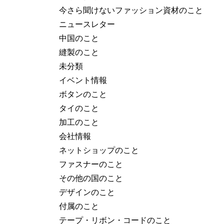
今さら聞けないファッション資材のこと
ニュースレター
中国のこと
縫製のこと
未分類
イベント情報
ボタンのこと
タイのこと
加工のこと
会社情報
ネットショップのこと
ファスナーのこと
その他の国のこと
デザインのこと
付属のこと
テープ・リボン・コードのこと