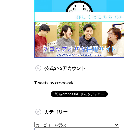
公式SNSアカウント
Tweets by cropozaki_
カテゴリー