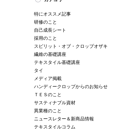
特にオススメ記事
研修のこと
自己成長シート
採用のこと
スピリット・オブ・クロップオザキ
繊維の基礎講座
テキスタイル基礎講座
タイ
メディア掲載
ハンディークロップからのお知らせ
ＴＥＳのこと
サスティナブル資材
異業種のこと
ニュースレター＆新商品情報
テキスタイルコラム