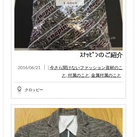
ｽﾅｯﾋﾟﾝのご紹介
2016/06/21
|
今さら聞けないファッション資材のこ
と
,
付属のこと
,
金属付属のこと
クロッピー