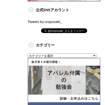
公式SNSアカウント
Tweets by cropozaki_
カテゴリー