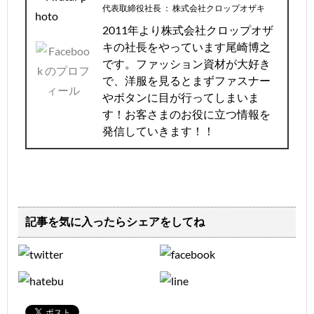
代表取締役社長
：
株式会社クロップオザキ
2011年より株式会社クロップオザ
キの社長をやっています尾崎博之
です。ファッション資材が大好き
で、洋服を見るとまずファスナー
やボタンに目が行ってしまいま
す！お客さまのお役に立つ情報を
発信していきます！！
記事を気に入ったらシェアをしてね