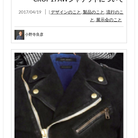
2017/04/19
|
デザインのこと
,
製品のこと
,
流行のこ
と
,
展示会のこと
小野寺良彦