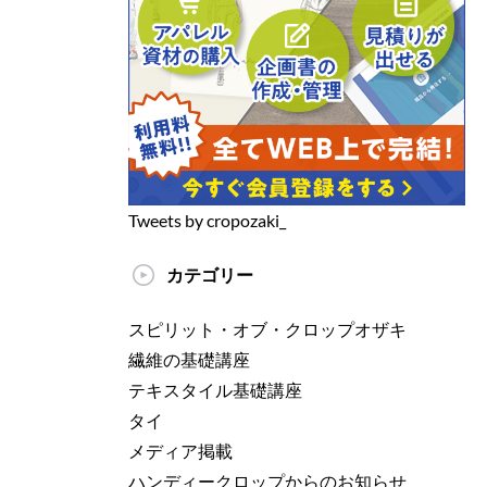
Tweets by cropozaki_
カテゴリー
スピリット・オブ・クロップオザキ
繊維の基礎講座
テキスタイル基礎講座
タイ
メディア掲載
ハンディークロップからのお知らせ