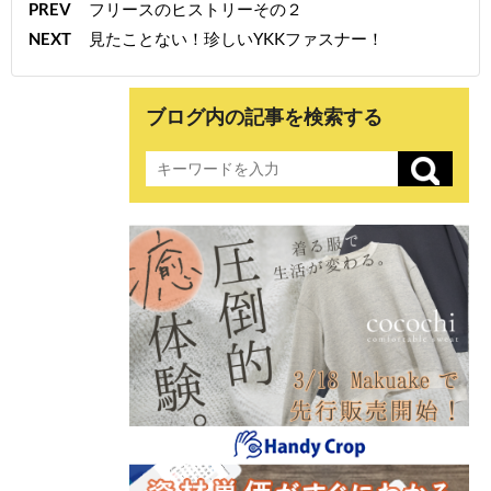
PREV
フリースのヒストリーその２
NEXT
見たことない！珍しいYKKファスナー！
ブログ内の記事を検索する