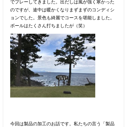
でプレーしてきました。出だしは風が強く寒かった
のですが、途中は暖かくなりまずまずのコンディシ
ョンでした。景色も綺麗でコースを堪能しました。
ボールはたくさん打ちましたが（笑）
今回は製品の加工のお話です。私たちの言う「製品