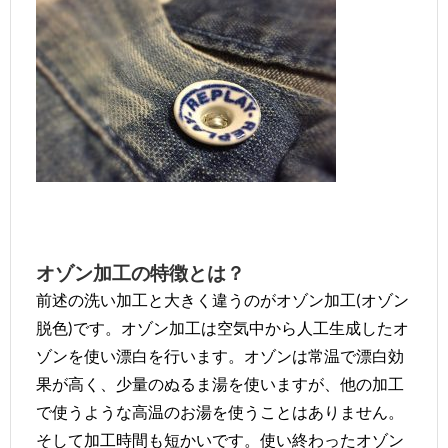
オゾン加工の特徴とは？
前述の洗い加工と大きく違うのがオゾン加工(オゾン
脱色)です。オゾン加工は空気中から人工生成したオ
ゾンを使い漂白を行います。オゾンは常温で漂白効
果が高く、少量のぬるま湯を使いますが、他の加工
で使うような高温のお湯を使うことはありません。
そして加工時間も短かいです。使い終わったオゾン