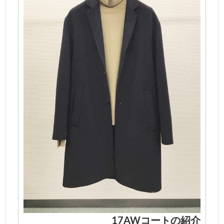
17AWコートの紹介