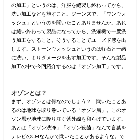
の加工」というのは、洋服を縫製し終わってから、
洗い加工などを施すこと。ジーンズで、「ワンウォ
ッシュ」というのを聞いたことありませんか。あれ
は縫い終わって製品になってから、洗濯機で一度洗
う加工をすること。そうすることでユーズド感を出
します。ストーンウォッシュというのは軽石と一緒
に洗い、よりダメージを出す加工です。そんな製品
加工の中で今回紹介するのは「オゾン加工」です。
オゾンとは？
まず、オゾンとは何なのでしょう？ 聞いたことあ
るのは地球を取り巻いている「オゾン層」。このオ
ゾン層が地球に降り注ぐ紫外線を和らげています。
あとは「オゾン洗浄」「オゾン殺菌」なんて言葉を
テレビのCMなんかで聞いたことがあるような。で