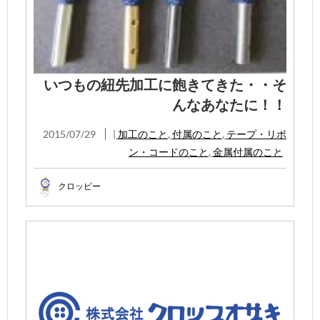
いつもの紐先加工に飽きてきた・・そ
んなあなたに！！
2015/07/29
|
加工のこと
,
付属のこと
,
テープ・リボ
ン・コードのこと
,
金属付属のこと
クロッピー