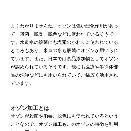
よくわかりませんね。オゾンは強い酸化作用があっ
て、殺菌、脱臭、脱色などに使われているそうで
す。水道水の殺菌にも塩素のかわりに使われている
ところもあり、東京の水も殺菌にオゾンが用いられ
ています。また、日本では食品添加物としてオゾン
が認められているそうです。他にも医療や半導体部
品の洗浄などにも用いられていて、幅広く活用され
ています。
オゾン加工とは
オゾンが殺菌や消毒、脱色にも使われているという
ことなので、オゾン加工もこのオゾンの特徴を利用