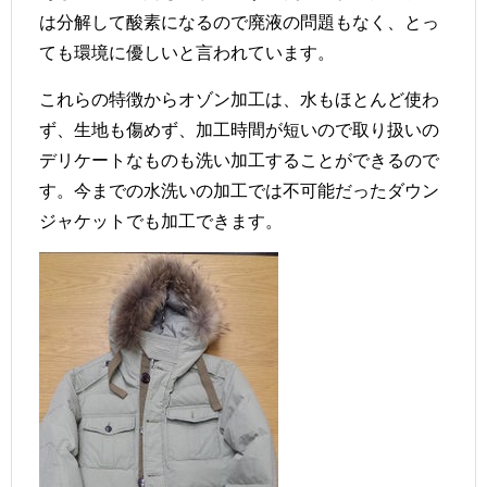
は分解して酸素になるので廃液の問題もなく、とっ
ても環境に優しいと言われています。
これらの特徴からオゾン加工は、水もほとんど使わ
ず、生地も傷めず、加工時間が短いので取り扱いの
デリケートなものも洗い加工することができるので
す。今までの水洗いの加工では不可能だったダウン
ジャケットでも加工できます。