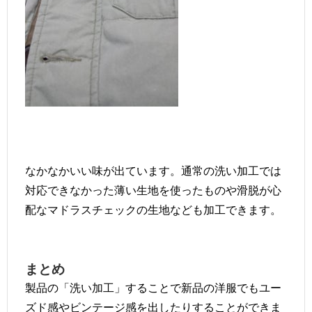
なかなかいい味が出ています。通常の洗い加工では
対応できなかった薄い生地を使ったものや滑脱が心
配なマドラスチェックの生地なども加工できます。
まとめ
製品の「洗い加工」することで新品の洋服でもユー
ズド感やビンテージ感を出したりすることができま