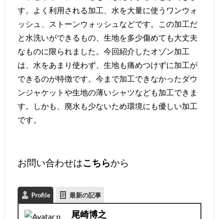
す。よく利用される加工、水を大量に使うワンウォ
ッシュ、ストーンウォッシュなどです。この加工だ
と水洗いができるもの、生地を多少傷めても大丈夫
なものに限られました。今回紹介したオゾン加工
は、水をあまり使わず、生地も痛めつけずに加工が
できるのが特徴です。今まで加工できなかったダウ
ンジャケットや生地の薄いシャツなども加工できま
す。しかも、廃水も少ないため環境にも優しい加工
です。
お問い合わせは
から
こちら
Profile
最新の記事
尾崎博之