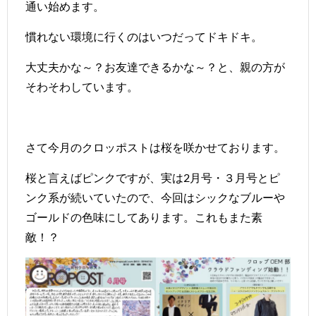
通い始めます。
慣れない環境に行くのはいつだってドキドキ。
大丈夫かな～？お友達できるかな～？と、親の方が
そわそわしています。
さて今月のクロッポストは桜を咲かせております。
桜と言えばピンクですが、実は2月号・３月号とピ
ンク系が続いていたので、今回はシックなブルーや
ゴールドの色味にしてあります。これもまた素
敵！？