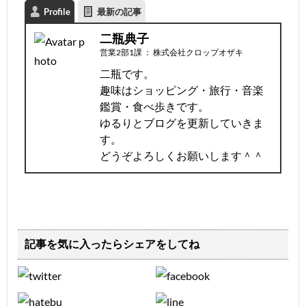
Profile
最新の記事
二瓶典子
営業2部1課
：
株式会社クロップオザキ
二瓶です。
趣味はショッピング・旅行・音楽
鑑賞・食べ歩きです。
ゆるりとブログを更新していきま
す。
どうぞよろしくお願いします＾＾
記事を気に入ったらシェアをしてね