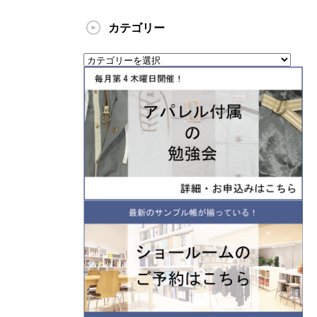
カテゴリー