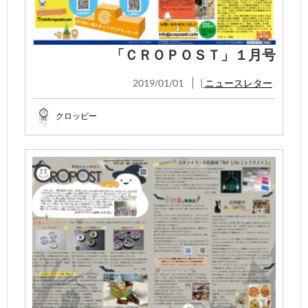
「ＣＲＯＰＯＳＴ」１月号
2019/01/01
|
ニュースレター
クロッピー