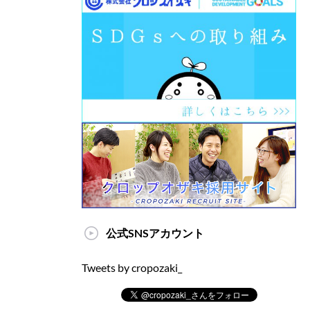
公式SNSアカウント
Tweets by cropozaki_