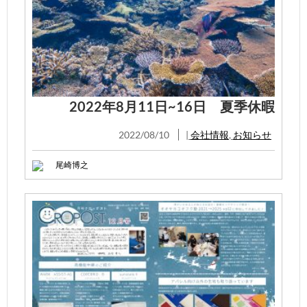
2022年8月11日~16日 夏季休暇
2022/08/10
|
会社情報
,
お知らせ
尾崎博之