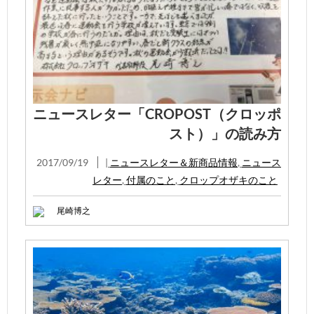
ニュースレター「CROPOST（クロッポ
スト）」の読み方
2017/09/19
|
ニュースレター＆新商品情報
,
ニュース
レター
,
付属のこと
,
クロップオザキのこと
尾崎博之