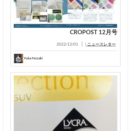
CROPOST 12月号
2022/12/01
|
ニュースレター
Yuka Nozaki