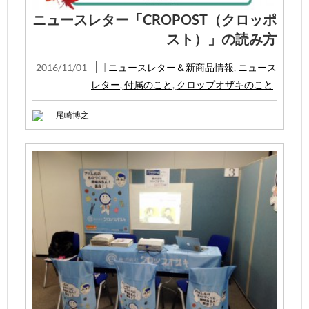
ニュースレター「CROPOST（クロッポ
スト）」の読み方
2016/11/01
|
ニュースレター＆新商品情報
,
ニュース
レター
,
付属のこと
,
クロップオザキのこと
尾崎博之