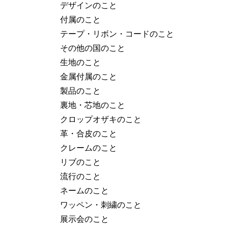
デザインのこと
付属のこと
テープ・リボン・コードのこと
その他の国のこと
生地のこと
金属付属のこと
製品のこと
裏地・芯地のこと
クロップオザキのこと
革・合皮のこと
クレームのこと
リブのこと
流行のこと
ネームのこと
ワッペン・刺繍のこと
展示会のこと