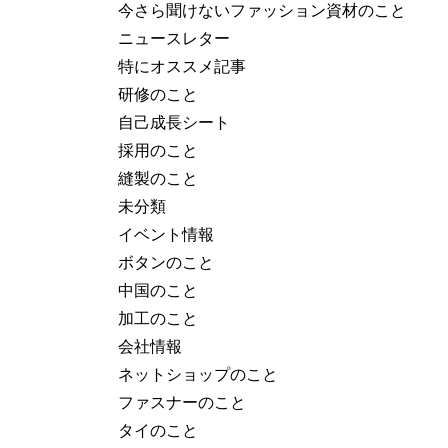
今さら聞けないファッション資材のこと
ニュースレター
特にオススメ記事
研修のこと
自己成長シート
採用のこと
縫製のこと
未分類
イベント情報
ボタンのこと
中国のこと
加工のこと
会社情報
ネットショップのこと
ファスナーのこと
タイのこと