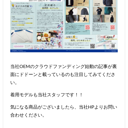
当社OEMのクラウドファンディング始動の記事が裏
面にドドーンと載っているのも注目してみてくださ
い。
着用モデルも当社スタッフです！！
気になる商品がございましたら、
当社HP
よりお問い
合わせください。