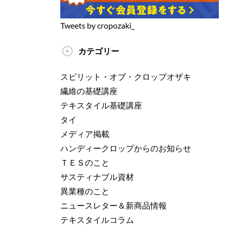
Tweets by cropozaki_
カテゴリー
スピリット・オブ・クロップオザキ
繊維の基礎講座
テキスタイル基礎講座
タイ
メディア掲載
ハンディークロップからのお知らせ
ＴＥＳのこと
サスティナブル資材
異業種のこと
ニュースレター＆新商品情報
テキスタイルコラム