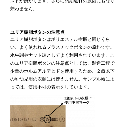
ストが掛かります。さらに納期遅れの原因にもなり
兼ねません。
ユリア樹脂ボタンの注意点
ユリア樹脂ボタンはポリエステル樹脂と同じくら
い、よく使われるプラスチックボタンの原料です。
水牛調やナット調としてよく利用されています。こ
のユリア樹脂ボタンの注意点としては、製造工程で
少量のホルムアルデヒドを使用するため、２歳以下
の乳幼児用の衣類には使えません。サンプル帳によ
っては、使用不可の表示をしています。