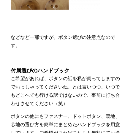
などなど一部ですが、ボタン選びの注意点なので
す。
付属選びのハンドブック
ご希望があれば、ボタンの話を私が伺ってしますの
でおっしゃってくださいね。とは言いつつ、いつで
もどこへでも行ける訳ではないので、事前に打ち合
わせさせてください（笑）
ボタンの他にもファスナー、ドットボタン、裏地、
芯地の選び方を簡単にまとめたハンドブックを用意
しています。ご希望があればこちらも無料にてお送