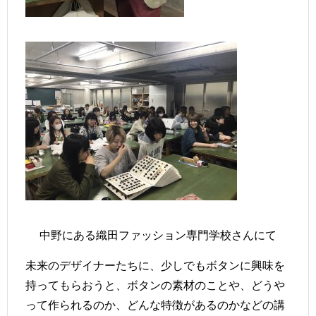
中野にある織田ファッション専門学校さんにて
未来のデザイナーたちに、少しでもボタンに興味を
持ってもらおうと、ボタンの素材のことや、どうや
って作られるのか、どんな特徴があるのかなどの講