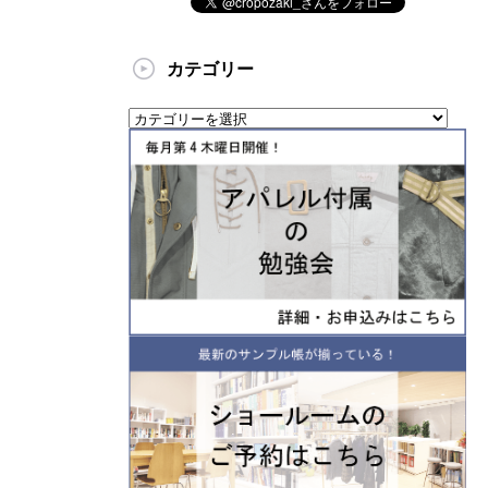
カテゴリー