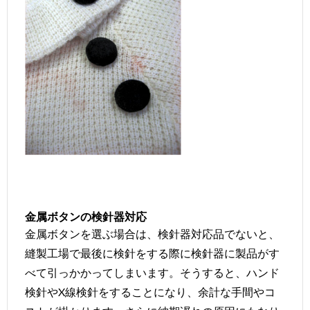
金属ボタンの検針器対応
金属ボタンを選ぶ場合は、検針器対応品でないと、
縫製工場で最後に検針をする際に検針器に製品がす
べて引っかかってしまいます。そうすると、ハンド
検針やX線検針をすることになり、余計な手間やコ