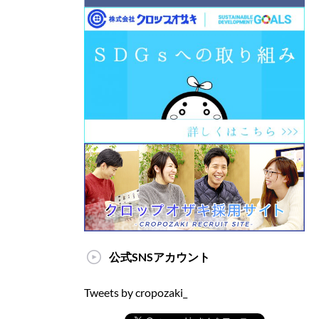
公式SNSアカウント
Tweets by cropozaki_