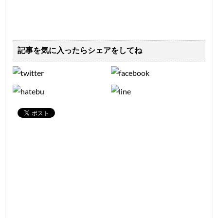
記事を気に入ったらシェアをしてね