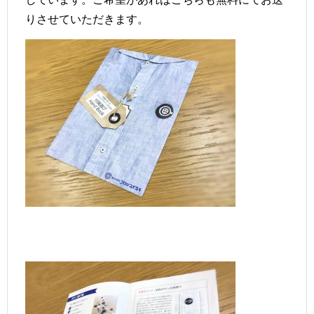
りさせていただきます。