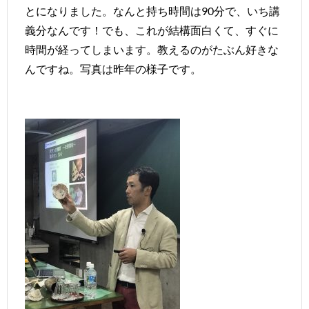
とになりました。なんと持ち時間は90分で、いち講
義分なんです！でも、これが結構面白くて、すぐに
時間が経ってしまいます。教えるのがたぶん好きな
んですね。写真は昨年の様子です。