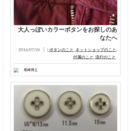
大人っぽいカラーボタンをお探しのあ
なたへ
2016/07/26
|
ボタンのこと
,
ネットショップのこと
,
付属のこと
,
流行のこと
尾崎博之