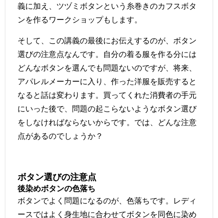
義に加え、ツヅミボタンという糸巻きのカフスボタ
ンを作るワークショップもします。
そして、この講義の最後にお伝えするのが、ボタン
選びの注意点なんです。自分の着る服を作る分には
どんなボタンを選んでも問題ないのですが、将来、
アパレルメーカーに入り、作った洋服を販売すると
なると話は変わります。買ってくれた消費者の手元
にいった後で、問題の起こらないようなボタン選び
をしなければならないからです。では、どんな注意
点があるのでしょうか？
ボタン選びの注意点
後染めボタンの色落ち
ボタンでよく問題になるのが、色落ちです。レディ
ースではよく身生地に合わせてボタンを同色に染め