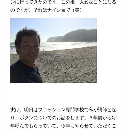
ンに行ってきたのです。この後、大変なことになる
のですが、それはナイショで（笑）
実は、明日はファッション専門学校で私が講師とな
り、ボタンについてのお話をします。３年前から毎
年呼んでもらっていて、今年もやらせていただくこ