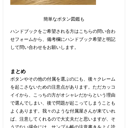
簡単なボタン図鑑も
ハンドブックをご希望される方は
こちら
の問い合わ
せフォームから、備考欄にハンドブック希望と明記
して問い合わせをお願いします。
まとめ
ボタンやその他の付属を選ぶのにも、後々クレーム
を起こさないための注意点があります。ただカッコ
イイから、こっちの方がオシャレだからという理由
で選んでしまい、後で問題が起こってしまうことも
よくあります。我々のような付属屋さんが来ていれ
ば、注意してくれるので大丈夫だと思いますが、そ
うでない場合には、サンプル帳の注意書きをよく読