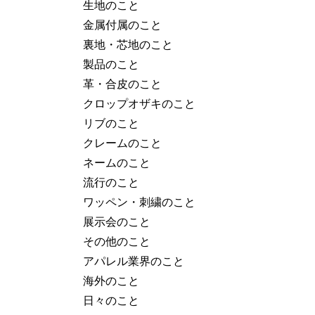
生地のこと
金属付属のこと
裏地・芯地のこと
製品のこと
革・合皮のこと
クロップオザキのこと
リブのこと
クレームのこと
ネームのこと
流行のこと
ワッペン・刺繍のこと
展示会のこと
その他のこと
アパレル業界のこと
海外のこと
日々のこと