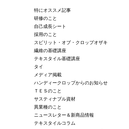
特にオススメ記事
研修のこと
自己成長シート
採用のこと
スピリット・オブ・クロップオザキ
繊維の基礎講座
テキスタイル基礎講座
タイ
メディア掲載
ハンディークロップからのお知らせ
ＴＥＳのこと
サスティナブル資材
異業種のこと
ニュースレター＆新商品情報
テキスタイルコラム