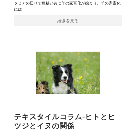
タミアの辺りで農耕と共に羊の家畜化が始まり、羊の家畜化
には
続きを見る
テキスタイルコラム-ヒトとヒ
ツジとイヌの関係