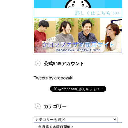
公式SNSアカウント
Tweets by cropozaki_
カテゴリー