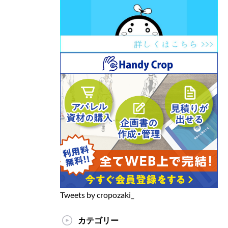
Tweets by cropozaki_
カテゴリー