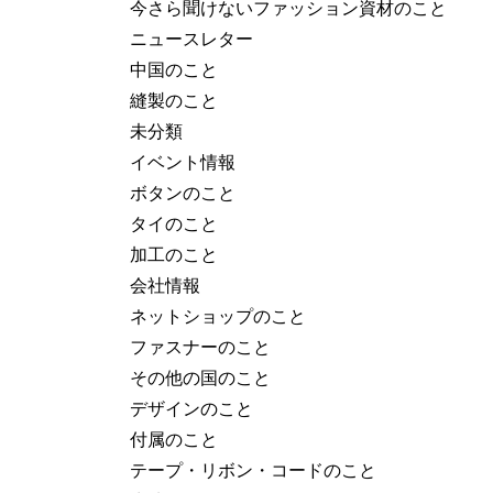
今さら聞けないファッション資材のこと
ニュースレター
中国のこと
縫製のこと
未分類
イベント情報
ボタンのこと
タイのこと
加工のこと
会社情報
ネットショップのこと
ファスナーのこと
その他の国のこと
デザインのこと
付属のこと
テープ・リボン・コードのこと