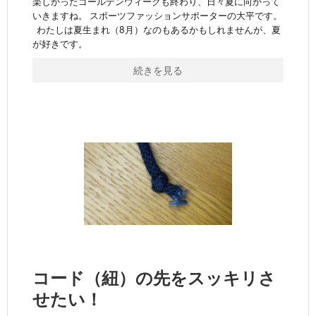
楽しかったゴールデンウィークも終わり、日々夏に向かって
いきますね。 スポーツファッションサポーターの大平です。
わたしは夏生まれ（8月）なのもあるかもしれませんが、夏
が好きです。
続きを見る
コード（紐）の先をスッキリさ
せたい！