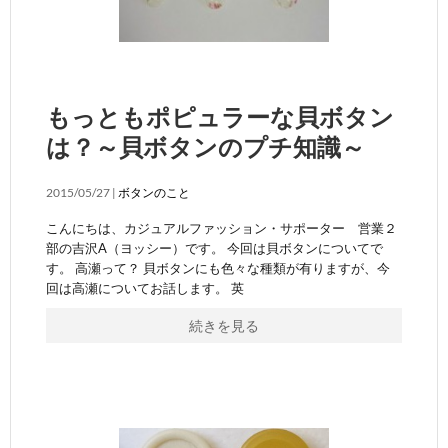
もっともポピュラーな貝ボタン
は？～貝ボタンのプチ知識～
2015/05/27 |
ボタンのこと
こんにちは、カジュアルファッション・サポーター 営業２
部の吉沢A（ヨッシー）です。 今回は貝ボタンについてで
す。 高瀬って？ 貝ボタンにも色々な種類が有りますが、今
回は高瀬についてお話します。 英
続きを見る