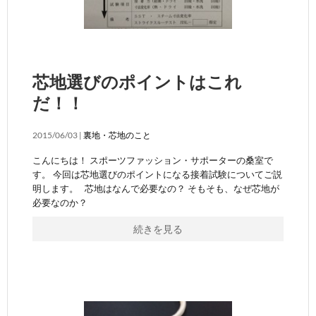
芯地選びのポイントはこれ
だ！！
2015/06/03 |
裏地・芯地のこと
こんにちは！ スポーツファッション・サポーターの桑室で
す。 今回は芯地選びのポイントになる接着試験についてご説
明します。 芯地はなんで必要なの？ そもそも、なぜ芯地が
必要なのか？
続きを見る