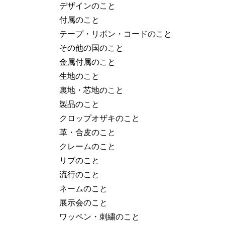
デザインのこと
付属のこと
テープ・リボン・コードのこと
その他の国のこと
金属付属のこと
生地のこと
裏地・芯地のこと
製品のこと
クロップオザキのこと
革・合皮のこと
クレームのこと
リブのこと
流行のこと
ネームのこと
展示会のこと
ワッペン・刺繍のこと