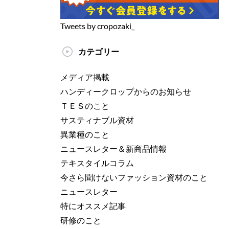
Tweets by cropozaki_
カテゴリー
メディア掲載
ハンディークロップからのお知らせ
ＴＥＳのこと
サスティナブル資材
異業種のこと
ニュースレター＆新商品情報
テキスタイルコラム
今さら聞けないファッション資材のこと
ニュースレター
特にオススメ記事
研修のこと