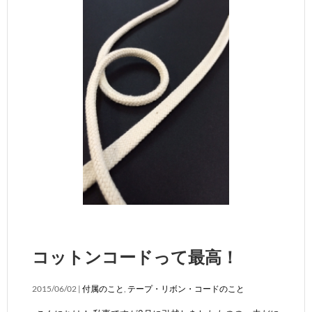
コットンコードって最高！
2015/06/02 |
付属のこと
,
テープ・リボン・コードのこと