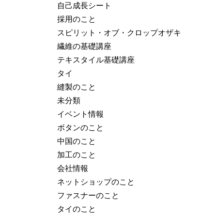
自己成長シート
採用のこと
スピリット・オブ・クロップオザキ
繊維の基礎講座
テキスタイル基礎講座
タイ
縫製のこと
未分類
イベント情報
ボタンのこと
中国のこと
加工のこと
会社情報
ネットショップのこと
ファスナーのこと
タイのこと