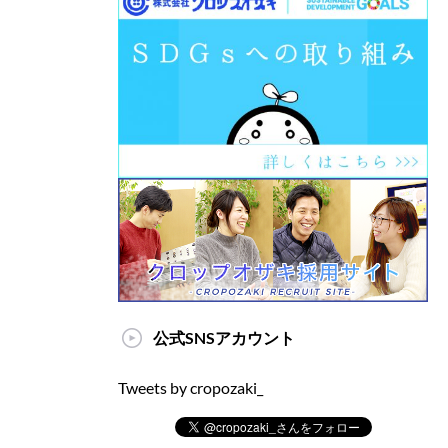
公式SNSアカウント
Tweets by cropozaki_