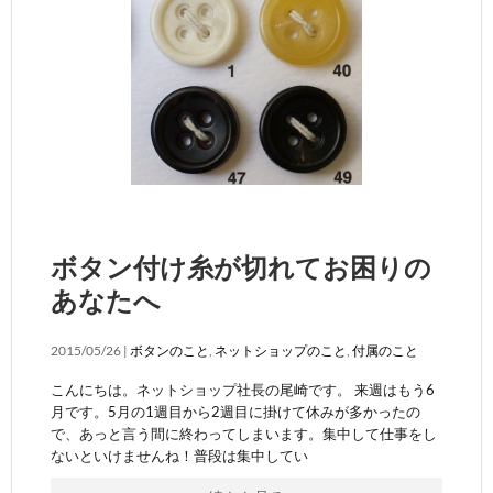
ボタン付け糸が切れてお困りの
あなたへ
2015/05/26 |
ボタンのこと
,
ネットショップのこと
,
付属のこと
こんにちは。ネットショップ社長の尾崎です。 来週はもう6
月です。5月の1週目から2週目に掛けて休みが多かったの
で、あっと言う間に終わってしまいます。集中して仕事をし
ないといけませんね！普段は集中してい