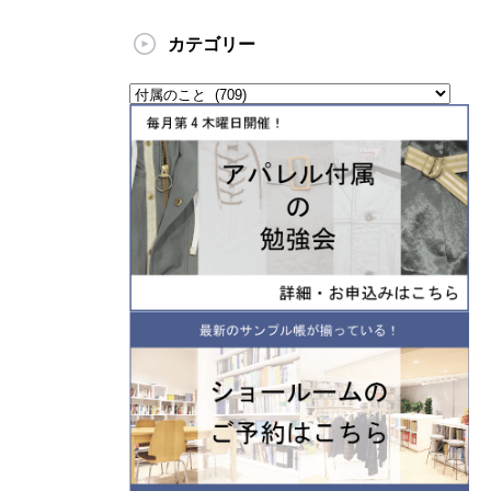
カテゴリー