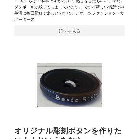
こんにちは！ 私事ですが2月に引越しをしたものの、未だに
ダンボールが残ってしまっています。 ですが新しい場所での
生活は毎日新鮮で楽しいですね！ スポーツファッション・サ
ポーターの
続きを見る
オリジナル彫刻ボタンを作りた