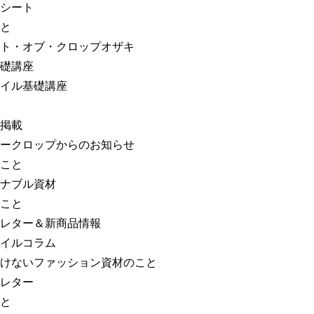
シート
と
ト・オブ・クロップオザキ
礎講座
イル基礎講座
掲載
ークロップからのお知らせ
こと
ナブル資材
こと
レター＆新商品情報
イルコラム
けないファッション資材のこと
レター
と