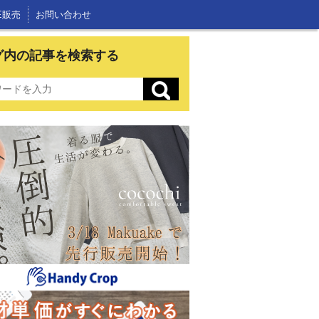
E販売
お問い合わせ
グ内の記事を検索する