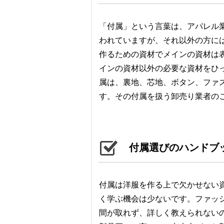
「付属」という言葉は、アパレル
われていますが、それ以外の方に
作るための資材でメインの資材は
インの資材以外の必要な資材をひ
属は、裏地、芯地、ボタン、ファ
す。その付属を扱う卸売り業者の
付属選びのハンドブ
付属は洋服を作る上で欠かせない
く学ぶ機会は少ないです。ファッ
間が取れず、詳しく教えられない