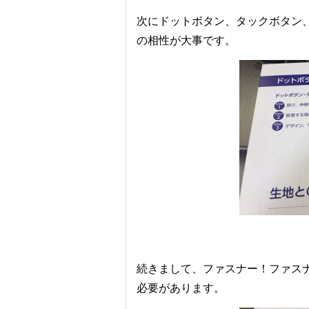
次にドットボタン、タックボタン
の相性が大事です。
続きまして、ファスナー！ファス
必要があります。