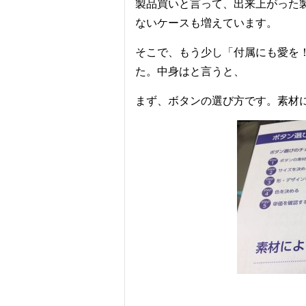
製品買いと言って、出来上がった
ないケースも増えています。
そこで、もう少し「付属にも愛を
た。中身はと言うと、
まず、ボタンの選び方です。素材