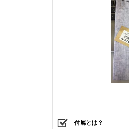
付属とは？