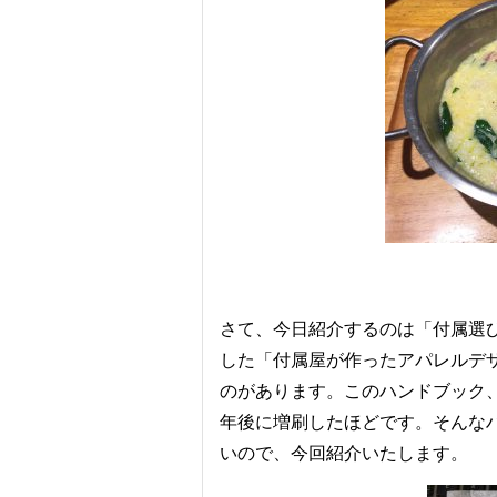
さて、今日紹介するのは「付属選
した「付属屋が作ったアパレルデザイ
のがあります。このハンドブック
年後に増刷したほどです。そんな
いので、今回紹介いたします。