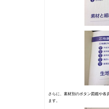
さらに、素材別のボタン図鑑や各
ます。