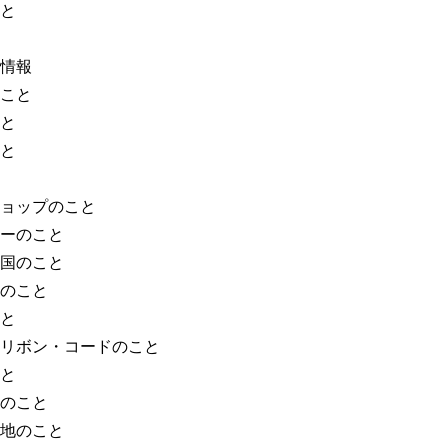
と
情報
こと
と
と
ョップのこと
ーのこと
国のこと
のこと
と
リボン・コードのこと
と
のこと
地のこと