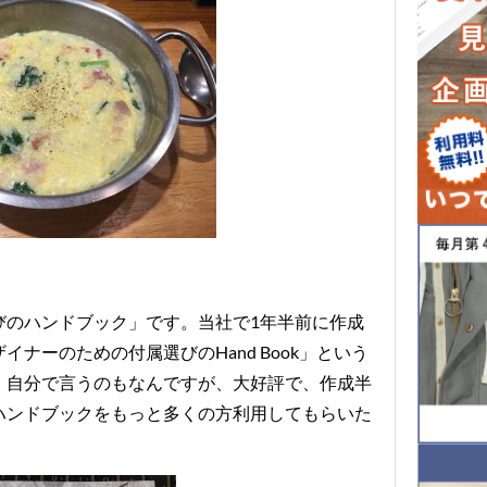
びのハンドブック」です。当社で1年半前に作成
ナーのための付属選びのHand Book」という
、自分で言うのもなんですが、大好評で、作成半
ハンドブックをもっと多くの方利用してもらいた