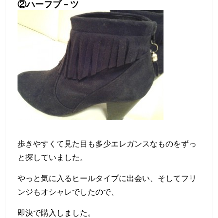
②ハーフブ－ツ
歩きやすくて見た目も多少エレガンスなものをずっ
と探していました。
やっと気に入るヒールタイプに出会い、そしてフリ
ンジもオシャレでしたので、
即決で購入しました。