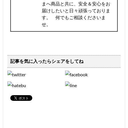
まへ商品と共に、安全＆安心をお
届けしたいと日々頑張っておりま
す。 何でもご相談くださいま
せ。
記事を気に入ったらシェアをしてね