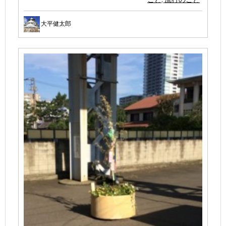
大平健太郎