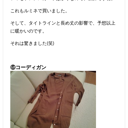
これもルミネで買いました。
そして、タイトラインと長め丈の影響で、予想以上
に暖かいのです。
それは驚きました(笑)
⑥コーディガン