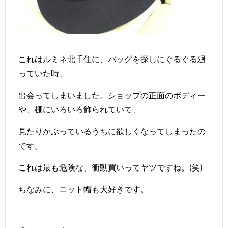
これはルミネ北千住に、バッグを探しにぐるぐる廻
っていた時、
出会ってしまいました。ショップの正面のボディー
や、棚にいろいろ飾られていて、
見たりかぶっているうちに欲しくなってしまったの
です。
これは最も危険な、衝動買いってヤツですね。(笑)
ちなみに、ニット帽も大好きです。