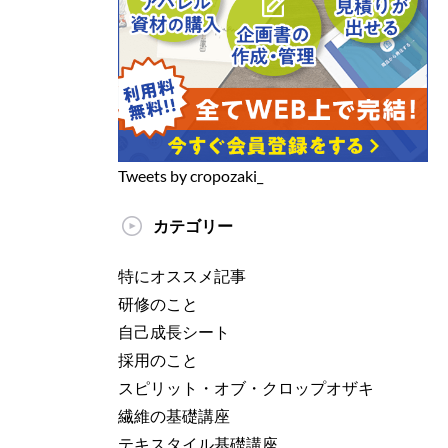
Tweets by cropozaki_
カテゴリー
特にオススメ記事
研修のこと
自己成長シート
採用のこと
スピリット・オブ・クロップオザキ
繊維の基礎講座
テキスタイル基礎講座