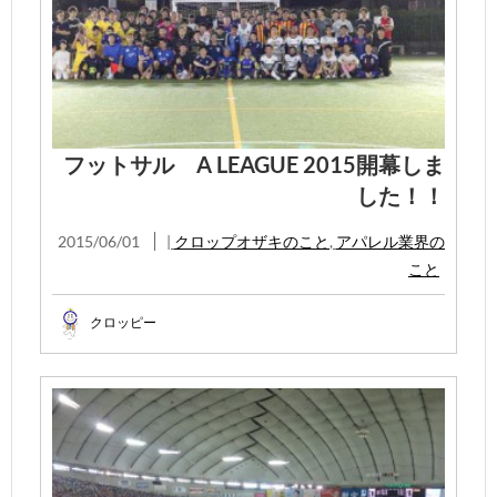
フットサル A LEAGUE 2015開幕しま
した！！
2015/06/01
|
クロップオザキのこと
,
アパレル業界の
こと
クロッピー