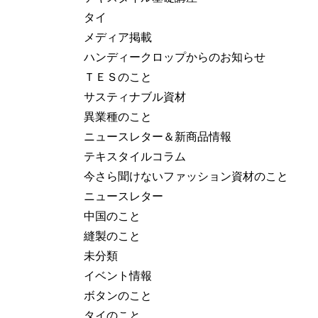
タイ
メディア掲載
ハンディークロップからのお知らせ
ＴＥＳのこと
サスティナブル資材
異業種のこと
ニュースレター＆新商品情報
テキスタイルコラム
今さら聞けないファッション資材のこと
ニュースレター
中国のこと
縫製のこと
未分類
イベント情報
ボタンのこと
タイのこと