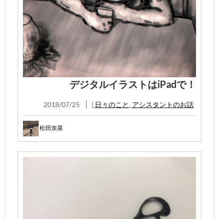
デジタルイラストはiPadで！
2018/07/25
|
日々のこと
,
アシスタントのお話
松田奈菜