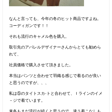
なんと言っても、今年の冬のヒット商品ですよね。
コーディガンです！！
それも流行のキャメル色を購入。
取引先のアパレルデザイナーさんからとても勧めら
れて、
社員価格で購入させて頂きました。
本当はパンツと合わせて羽織る感じで着るのが良い
と思うのですが、、、
私は⑤のタイトスカ-トと合わせて、Ｉラインのイメ
－ジで着ています。
来冬もまだ流行が続くと思うので、違う着こなしも