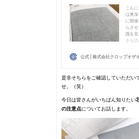
是非そちらをご確認していただいて
せ。（笑）
今日は皆さんがいちばん知りたい
についてお話します。
の注意点