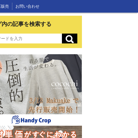
E販売
お問い合わせ
グ内の記事を検索する