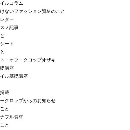
イルコラム
けないファッション資材のこと
レター
スメ記事
と
シート
と
ト・オブ・クロップオザキ
礎講座
イル基礎講座
掲載
ークロップからのお知らせ
こと
ナブル資材
こと