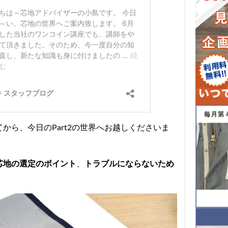
から、今日のPart2の世界へお越しくださいま
、
芯地の選定のポイント
トラブルにならないため