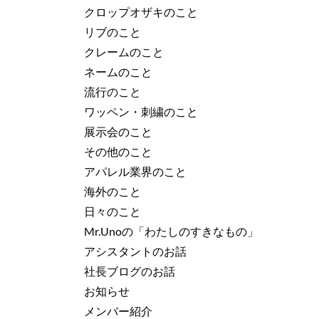
クロップオザキのこと
リブのこと
クレームのこと
ネームのこと
流行のこと
ワッペン・刺繍のこと
展示会のこと
その他のこと
アパレル業界のこと
海外のこと
日々のこと
Mr.Unoの「わたしのすきなもの」
アシスタントのお話
社長ブログのお話
お知らせ
メンバー紹介