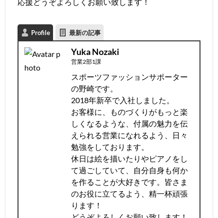
応援どうぞよろしくお願い致します！
Profile
最新の記事
Yuka Nozaki
営業2部1課
スポーツファッションサポーター
の野崎です。
2018年新卒で入社しました。
お客様に、ものづくりがもっと楽
しくなるような、付属の魅力を伝
えられる営業になれるよう、日々
勉強をしております。
休日は絵を描いたりやピアノをし
て過ごしていて、自分自身も何か
を作ることが大好きです。皆さま
のお役に立てるよう、精一杯頑張
ります！
どうぞよろしくお願い致します！