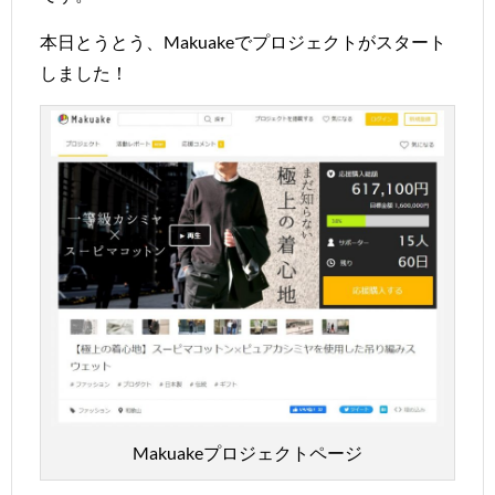
本日とうとう、Makuakeでプロジェクトがスタート
しました！
Makuakeプロジェクトページ