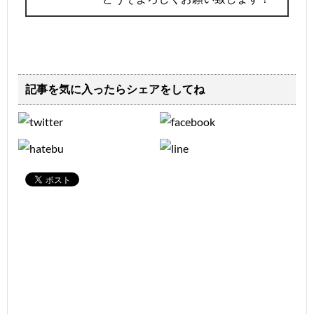
記事を気に入ったらシェアをしてね