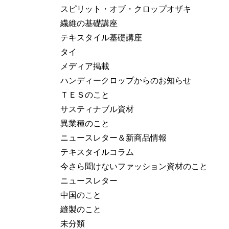
スピリット・オブ・クロップオザキ
繊維の基礎講座
テキスタイル基礎講座
タイ
メディア掲載
ハンディークロップからのお知らせ
ＴＥＳのこと
サスティナブル資材
異業種のこと
ニュースレター＆新商品情報
テキスタイルコラム
今さら聞けないファッション資材のこと
ニュースレター
中国のこと
縫製のこと
未分類