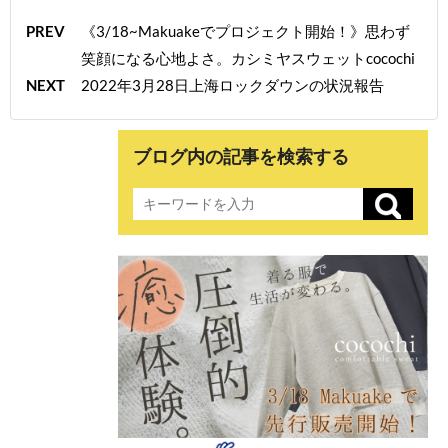
PREV
《3/18~Makuakeでプロジェクト開始！》思わず
笑顔になる心地よさ。カシミヤスウェットcocochi
NEXT
2022年3月28日上海ロックダウンの状況報告
ブログ内の記事を検索する