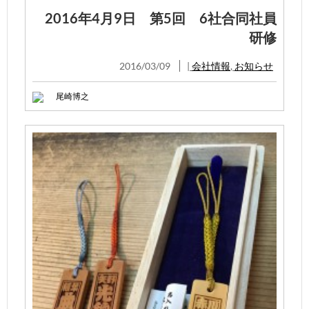
2016年4月9日 第5回 6社合同社員
研修
2016/03/09
|
会社情報
,
お知らせ
尾崎博之