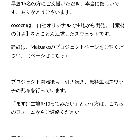
早速15名の方にご支援いただき、本当に嬉しいで
す。ありがとうございます。
cocochiは、自社オリジナルで生地から開発。【素材
の良さ】をとことん追求したスウェットです。
詳細は、Makuakeのプロジェクトページをご覧くだ
さい。（ページは
こちら
）
プロジェクト開始後も、引き続き、無料生地スワッ
チの配布を行っています。
「まずは生地を触ってみたい」という方は、
こちら
のフォームからご連絡ください。