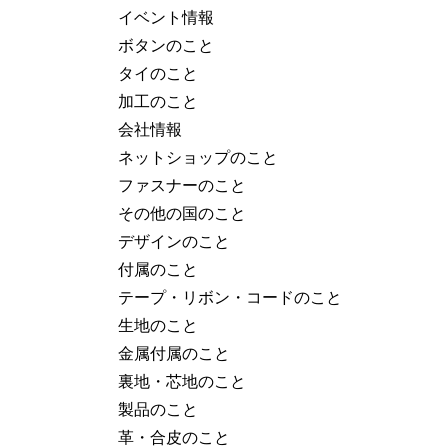
イベント情報
ボタンのこと
タイのこと
加工のこと
会社情報
ネットショップのこと
ファスナーのこと
その他の国のこと
デザインのこと
付属のこと
テープ・リボン・コードのこと
生地のこと
金属付属のこと
裏地・芯地のこと
製品のこと
革・合皮のこと