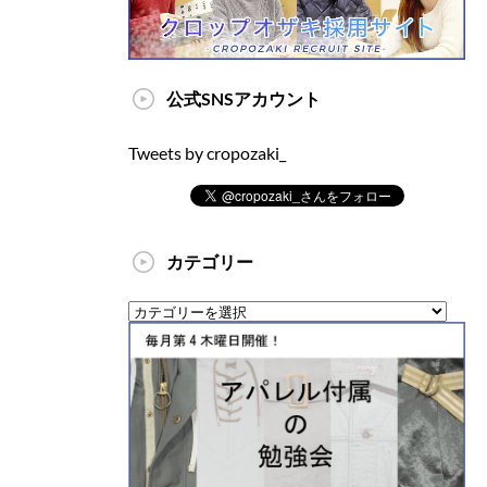
公式SNSアカウント
Tweets by cropozaki_
カテゴリー