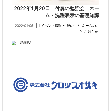
2022年1月20日 付属の勉強会 ネー
ム・洗濯表示の基礎知識
2022/01/06
|
イベント情報
,
付属のこと
,
ネームのこ
と
,
お知らせ
尾崎博之