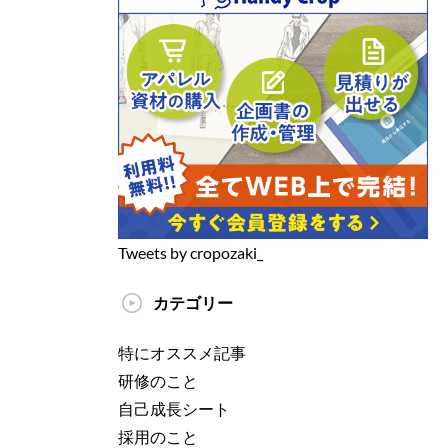
Tweets by cropozaki_
カテゴリー
特にオススメ記事
研修のこと
自己成長シート
採用のこと