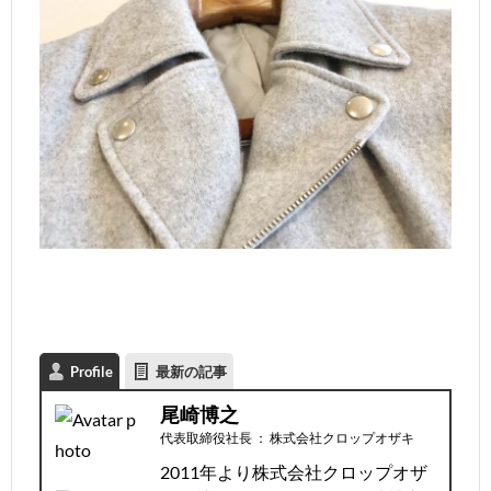
Profile
最新の記事
尾崎博之
代表取締役社長
：
株式会社クロップオザキ
2011年より株式会社クロップオザ