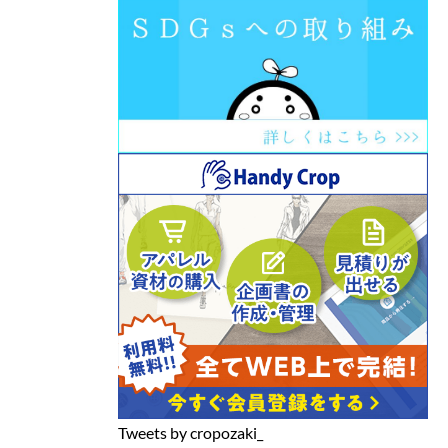
Tweets by cropozaki_