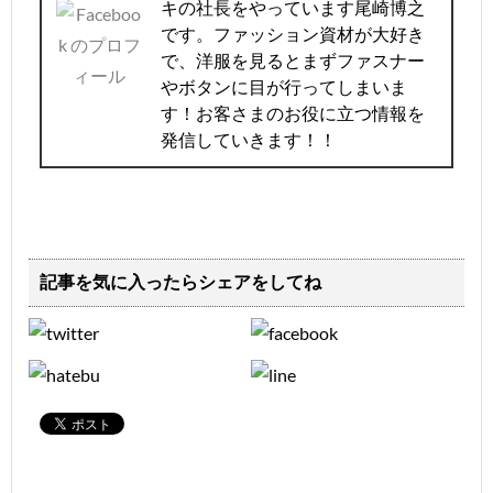
キの社長をやっています尾崎博之
です。ファッション資材が大好き
で、洋服を見るとまずファスナー
やボタンに目が行ってしまいま
す！お客さまのお役に立つ情報を
発信していきます！！
記事を気に入ったらシェアをしてね