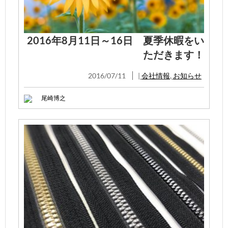
2016年8月11日～16日 夏季休暇をい
ただきます！
2016/07/11
|
会社情報
,
お知らせ
尾崎博之