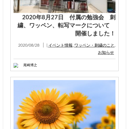
2020年8月27日 付属の勉強会 刺
繍、ワッペン、転写マークについて
開催しました！
2020/08/28
|
イベント情報
,
ワッペン・刺繍のこと
,
お知らせ
尾崎博之