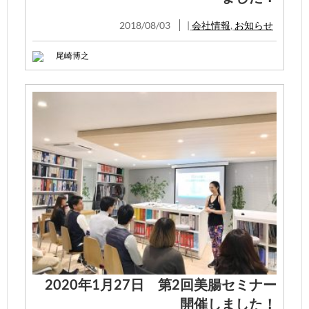
2018/08/03
|
会社情報
,
お知らせ
尾崎博之
2020年1月27日 第2回美腸セミナー
開催しました！