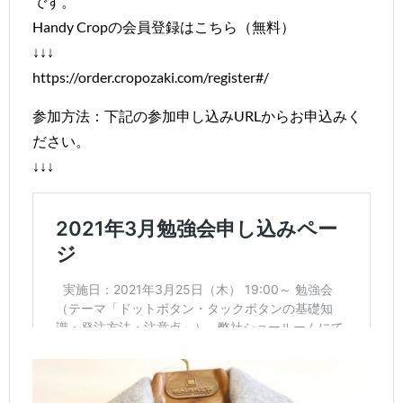
です。
Handy Cropの会員登録はこちら（無料）
↓↓↓
https://order.cropozaki.com/register#/
参加方法：下記の参加申し込みURLからお申込みく
ださい。
↓↓↓