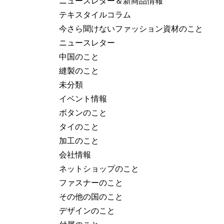
ニュースレター＆新商品情報
テキスタイルコラム
今さら聞けないファッション資材のこと
ニュースレター
中国のこと
縫製のこと
未分類
イベント情報
ボタンのこと
タイのこと
加工のこと
会社情報
ネットショップのこと
ファスナーのこと
その他の国のこと
デザインのこと