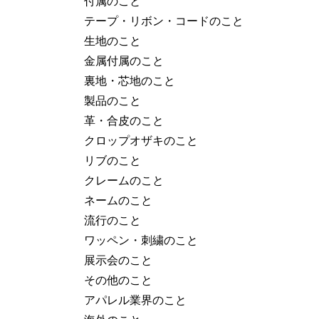
付属のこと
テープ・リボン・コードのこと
生地のこと
金属付属のこと
裏地・芯地のこと
製品のこと
革・合皮のこと
クロップオザキのこと
リブのこと
クレームのこと
ネームのこと
流行のこと
ワッペン・刺繍のこと
展示会のこと
その他のこと
アパレル業界のこと