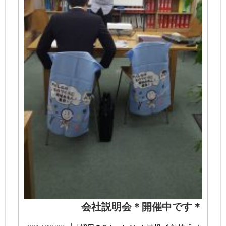
会社説明会＊開催中です＊