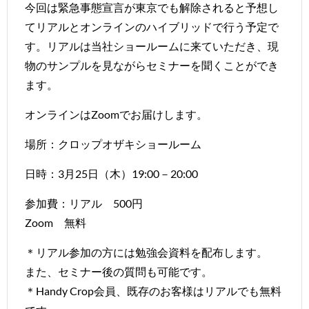
今回は緊急事態宣言が東京でも解除されると予想し
てリアルとオンラインのハイブリッドで行う予定で
す。リアルは当社ショールームに来ていただき、現
物のサンプルを見ながらセミナーを聞くことができ
ます。
オンラインはZoomでお届けします。
場所：クロップオザキショールーム
日時：3月25日（木）19:00－20:00
参加費：リアル 500円
Zoom 無料
＊リアル参加の方には勉強会資料を配布します。
また、セミナー後の質問も可能です。
＊Handy Crop会員、既存のお客様はリアルでも無料