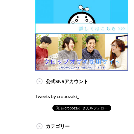
公式SNSアカウント
Tweets by cropozaki_
カテゴリー