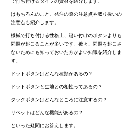
で打ち付けるタイプの資材を紹介します。
はもちろんのこと、発注の際の注意点や取り扱いの
注意点も紹介します。
機械で打ち付ける性格上、縫い付けのボタンよりも
問題が起こることが多いです。後々、問題を起こさ
ないためにも知っておいた方がよい知識を紹介しま
す。
ドットボタンはどんな種類があるの？
ドットボタンと生地との相性ってあるの？
タックボタンはどんなところに注意するの？
リベットはどんな機能があるの？
といった疑問にお答えします。