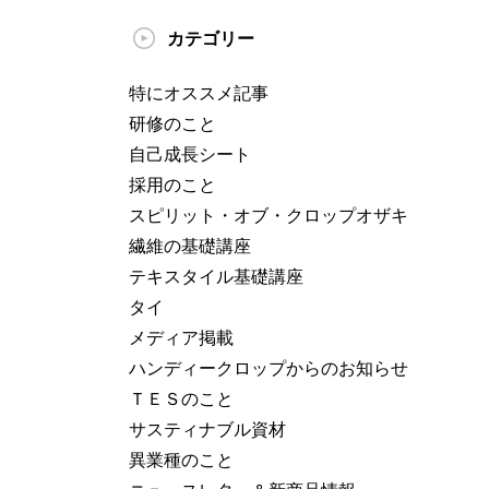
カテゴリー
特にオススメ記事
研修のこと
自己成長シート
採用のこと
スピリット・オブ・クロップオザキ
繊維の基礎講座
テキスタイル基礎講座
タイ
メディア掲載
ハンディークロップからのお知らせ
ＴＥＳのこと
サスティナブル資材
異業種のこと