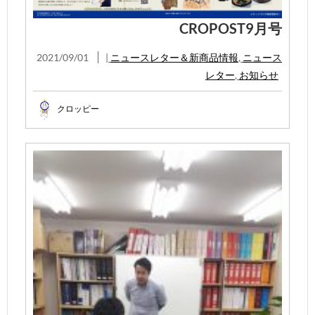
CROPOST9月号
2021/09/01
|
ニュースレター＆新商品情報
,
ニュース
レター
,
お知らせ
クロッピー