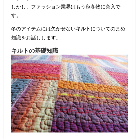
しかし、ファッション業界はもう秋冬物に突入で
す。
冬のアイテムには欠かせない
についてのまめ
キルト
知識をお話しします。
キルトの基礎知識