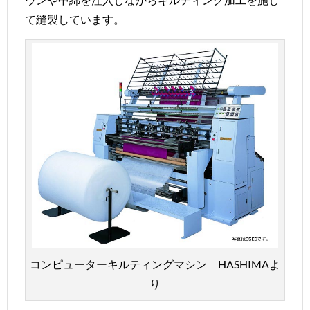
て縫製しています。
コンピューターキルティングマシン HASHIMAよ
り