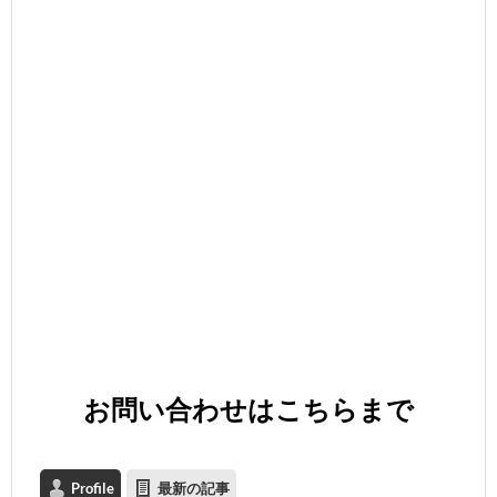
お問い合わせは
こちら
まで
Profile
最新の記事