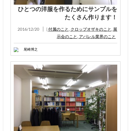
ひとつの洋服を作るためにサンプルを
たくさん作ります！
2016/12/20
|
付属のこと
,
クロップオザキのこと
,
展
示会のこと
,
アパレル業界のこと
尾崎博之