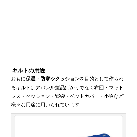
キルトの用途
おもに
・
や
を目的として作られ
保温
防寒
クッション
るキルトはアパレル製品ばかりでなく布団・マット
レス・クッション・寝袋・ベットカバー・小物など
様々な用途に用いられています。