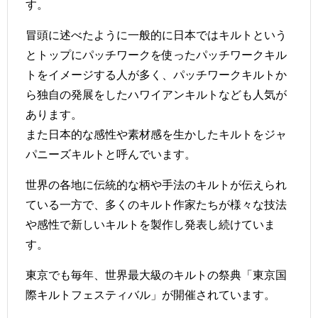
す。
冒頭に述べたように一般的に日本ではキルトという
とトップにパッチワークを使ったパッチワークキル
トをイメージする人が多く、パッチワークキルトか
ら独自の発展をしたハワイアンキルトなども人気が
あります。
また日本的な感性や素材感を生かしたキルトをジャ
パニーズキルトと呼んでいます。
世界の各地に伝統的な柄や手法のキルトが伝えられ
ている一方で、多くのキルト作家たちが様々な技法
や感性で新しいキルトを製作し発表し続けていま
す。
東京でも毎年、世界最大級のキルトの祭典「
東京国
際キルトフェスティバル
」が開催されています。