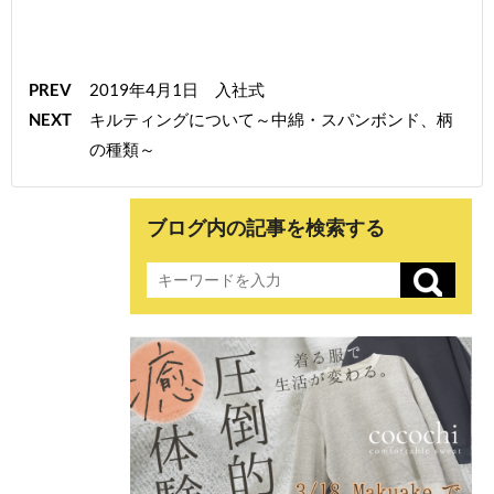
PREV
2019年4月1日 入社式
NEXT
キルティングについて～中綿・スパンボンド、柄
の種類～
ブログ内の記事を検索する