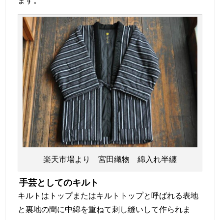
楽天市場より 宮田織物 綿入れ半纏
手芸としてのキルト
キルトはトップまたはキルトトップと呼ばれる表地
と裏地の間に中綿を重ねて刺し縫いして作られま