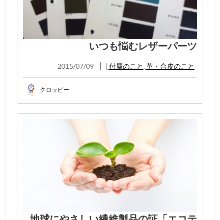
いつも悩むレザーパーツ
2015/07/09
|
付属のこと
,
革・合皮のこと
クロッピー
地球にやさしい繊維製品の証「エコテ