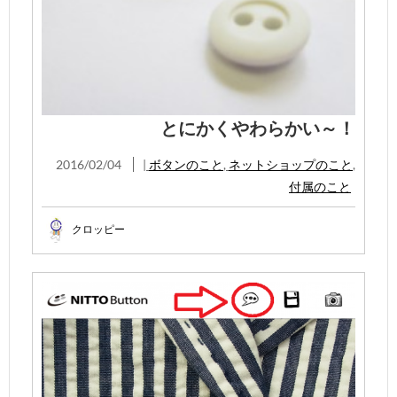
とにかくやわらかい～！
2016/02/04
|
ボタンのこと
,
ネットショップのこと
,
付属のこと
クロッピー