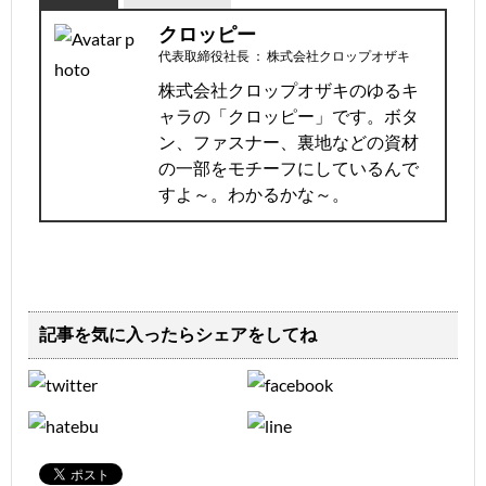
クロッピー
代表取締役社長
：
株式会社クロップオザキ
株式会社クロップオザキのゆるキ
ャラの「クロッピー」です。ボタ
ン、ファスナー、裏地などの資材
の一部をモチーフにしているんで
すよ～。わかるかな～。
記事を気に入ったらシェアをしてね