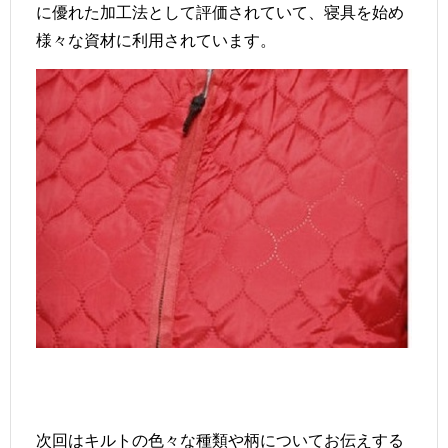
に優れた加工法として評価されていて、寝具を始め
様々な資材に利用されています。
次回はキルトの色々な種類や柄についてお伝えする