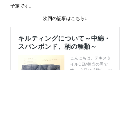
予定です。
次回の記事はこちら↓