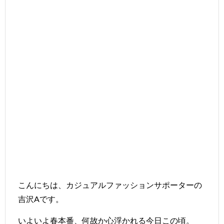
こんにちは、カジュアルファッションサポーターの
吉沢Aです。
いよいよ春本番、何故か心浮かれる今日この頃。