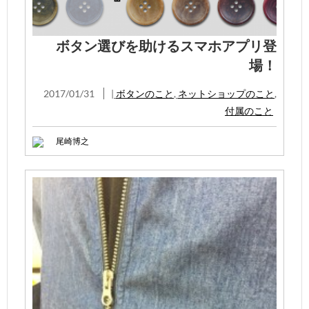
ボタン選びを助けるスマホアプリ登
場！
2017/01/31
|
ボタンのこと
,
ネットショップのこと
,
付属のこと
尾崎博之