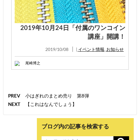
2019年10月24日「付属のワンコイン
講座」開講！
2019/10/08
|
イベント情報
,
お知らせ
尾崎博之
PREV
小はぎれのまとめ売り 第8弾
NEXT
【これはなんでしょう】
ブログ内の記事を検索する