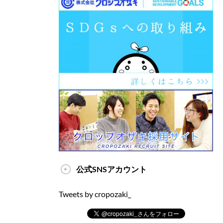
公式SNSアカウント
Tweets by cropozaki_