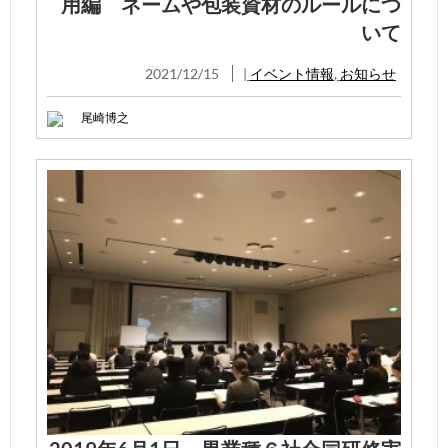
用編 ネームや包装資材のルールにつ
いて
2021/12/15
|
イベント情報
,
お知らせ
尾崎博之