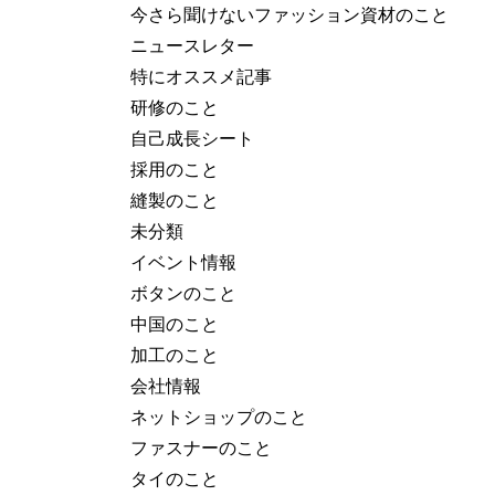
今さら聞けないファッション資材のこと
ニュースレター
特にオススメ記事
研修のこと
自己成長シート
採用のこと
縫製のこと
未分類
イベント情報
ボタンのこと
中国のこと
加工のこと
会社情報
ネットショップのこと
ファスナーのこと
タイのこと