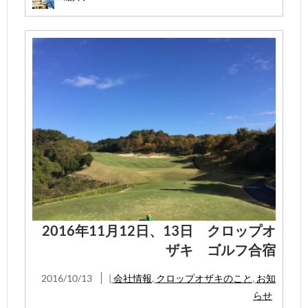
2016年11月12日、13日 クロップオ
ザキ ゴルフ合宿
2016/10/13
|
会社情報
,
クロップオザキのこと
,
お知
らせ