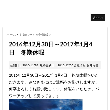
About
ホーム
>
お知らせ
>
会社情報
>
2016年12月30日～2017年1月4
日 冬期休暇
公開日：
2016/11/28
: 最終更新日：2018/12/03
会社情報
,
お知らせ
2016年12月30日～2017年1月4日 冬期休暇をいた
だきます。みなさまにはご迷惑をお掛けしますが、
何卒よろしくお願い致します。休暇をいただき、パ
ワーアップして戻ってきます！