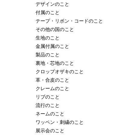
デザインのこと
付属のこと
テープ・リボン・コードのこと
その他の国のこと
生地のこと
金属付属のこと
製品のこと
裏地・芯地のこと
クロップオザキのこと
革・合皮のこと
クレームのこと
リブのこと
流行のこと
ネームのこと
ワッペン・刺繍のこと
展示会のこと