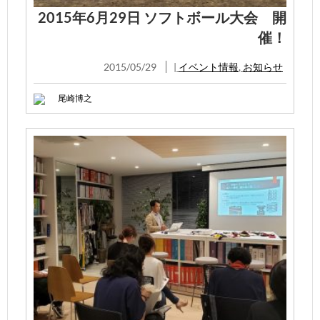
2015年6月29日 ソフトボール大会 開
催！
2015/05/29
|
イベント情報
,
お知らせ
尾崎博之