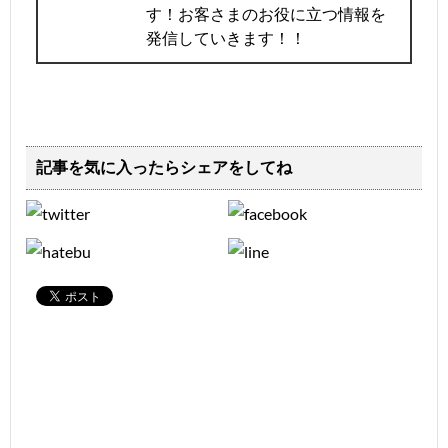
す！お客さまのお役に立つ情報を
発信していきます！！
記事を気に入ったらシェアをしてね