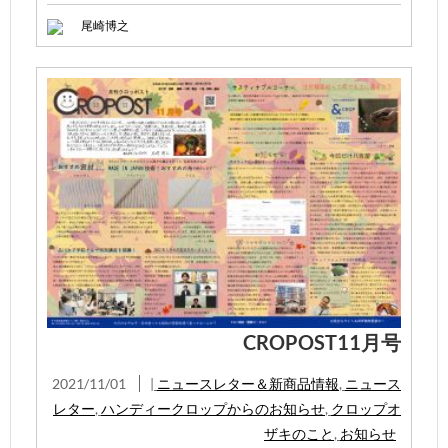
尾崎博之
CROPOST11月号
2021/11/01
|
ニュースレター＆新商品情報
,
ニュース
レター
,
ハンディークロップからのお知らせ
,
クロップオ
ザキのこと
,
お知らせ