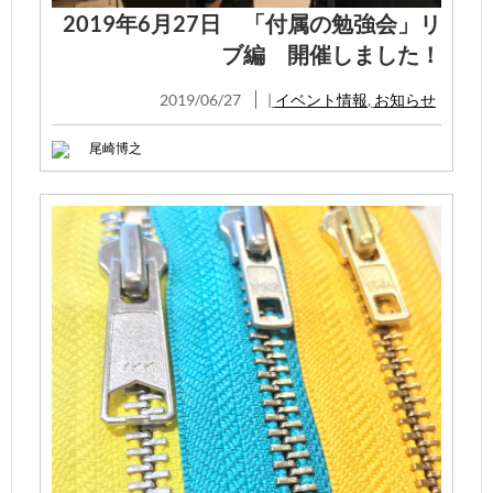
2019年6月27日 「付属の勉強会」リ
ブ編 開催しました！
2019/06/27
|
イベント情報
,
お知らせ
尾崎博之