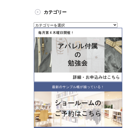
カテゴリー