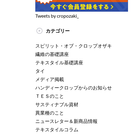
Tweets by cropozaki_
カテゴリー
スピリット・オブ・クロップオザキ
繊維の基礎講座
テキスタイル基礎講座
タイ
メディア掲載
ハンディークロップからのお知らせ
ＴＥＳのこと
サスティナブル資材
異業種のこと
ニュースレター＆新商品情報
テキスタイルコラム