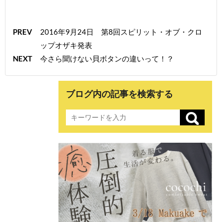
PREV
2016年9月24日 第8回スピリット・オブ・クロ
ップオザキ発表
NEXT
今さら聞けない貝ボタンの違いって！？
ブログ内の記事を検索する