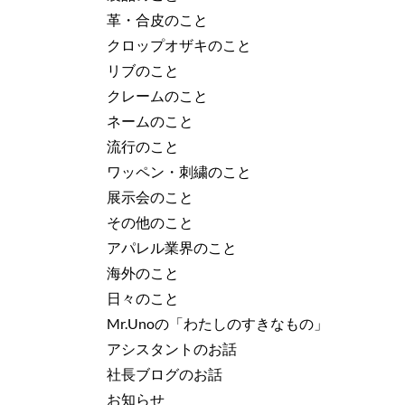
革・合皮のこと
クロップオザキのこと
リブのこと
クレームのこと
ネームのこと
流行のこと
ワッペン・刺繍のこと
展示会のこと
その他のこと
アパレル業界のこと
海外のこと
日々のこと
Mr.Unoの「わたしのすきなもの」
アシスタントのお話
社長ブログのお話
お知らせ