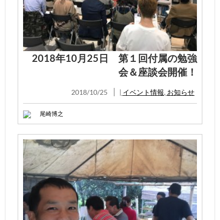
2018年10月25日 第１回付属の勉強
会＆座談会開催！
2018/10/25
|
イベント情報
,
お知らせ
尾崎博之