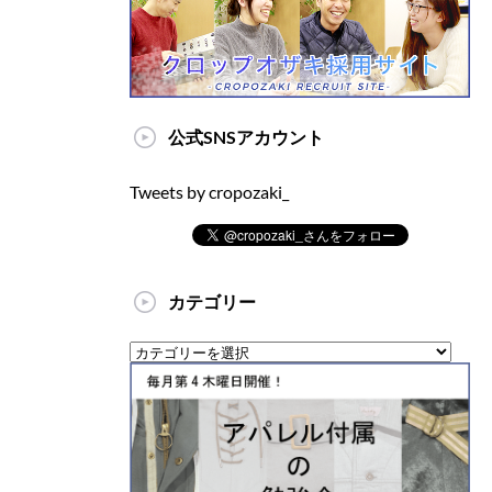
公式SNSアカウント
Tweets by cropozaki_
カテゴリー