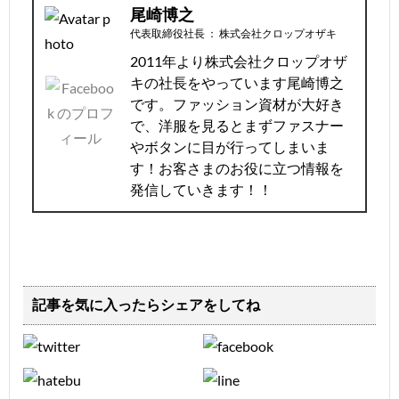
尾崎博之
代表取締役社長
：
株式会社クロップオザキ
2011年より株式会社クロップオザ
キの社長をやっています尾崎博之
です。ファッション資材が大好き
で、洋服を見るとまずファスナー
やボタンに目が行ってしまいま
す！お客さまのお役に立つ情報を
発信していきます！！
記事を気に入ったらシェアをしてね