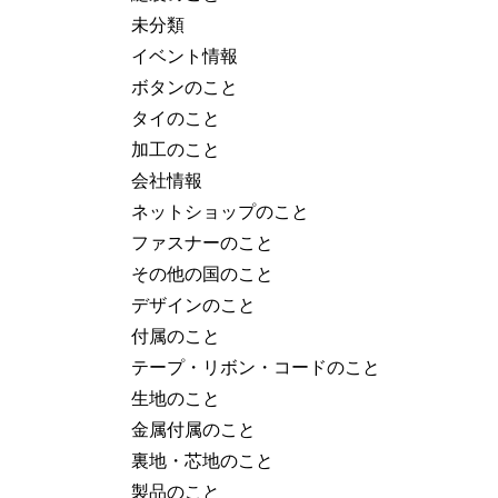
未分類
イベント情報
ボタンのこと
タイのこと
加工のこと
会社情報
ネットショップのこと
ファスナーのこと
その他の国のこと
デザインのこと
付属のこと
テープ・リボン・コードのこと
生地のこと
金属付属のこと
裏地・芯地のこと
製品のこと