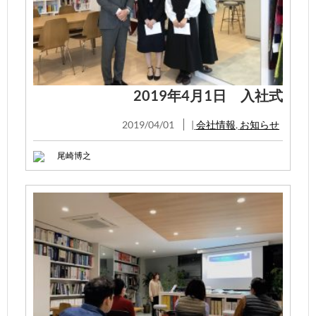
2019年4月1日 入社式
2019/04/01
|
会社情報
,
お知らせ
尾崎博之