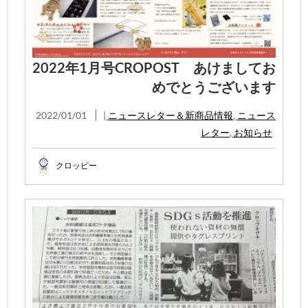
2022年1月号CROPOST あけましてお
めでとうございます
2022/01/01
|
ニュースレター＆新商品情報
,
ニュース
レター
,
お知らせ
クロッピー