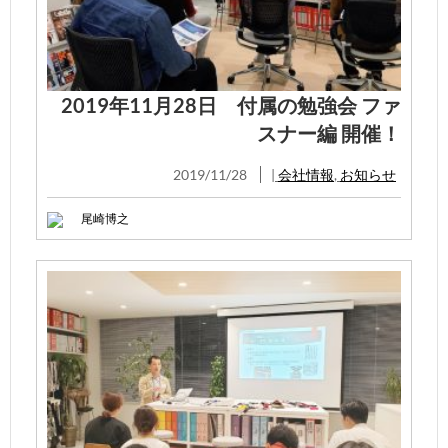
2019年11月28日 付属の勉強会 ファ
スナー編 開催！
2019/11/28
|
会社情報
,
お知らせ
尾崎博之