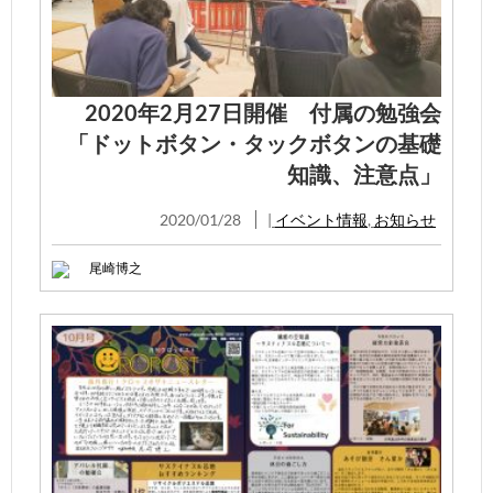
2020年2月27日開催 付属の勉強会
「ドットボタン・タックボタンの基礎
知識、注意点」
2020/01/28
|
イベント情報
,
お知らせ
尾崎博之