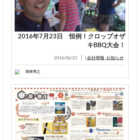
2016年7月23日 恒例！クロップオザ
キBBQ大会！
2016/06/23
|
会社情報
,
お知らせ
尾崎博之