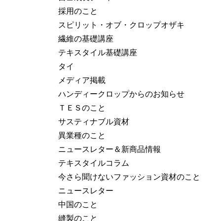
採用のこと
スピリット・オブ・クロップオザキ
繊維の基礎講座
テキスタイル基礎講座
タイ
メディア掲載
ハンディークロップからのお知らせ
ＴＥＳのこと
サスティナブル資材
異業種のこと
ニュースレター＆新商品情報
テキスタイルコラム
今さら聞けないファッション資材のこと
ニュースレター
中国のこと
縫製のこと