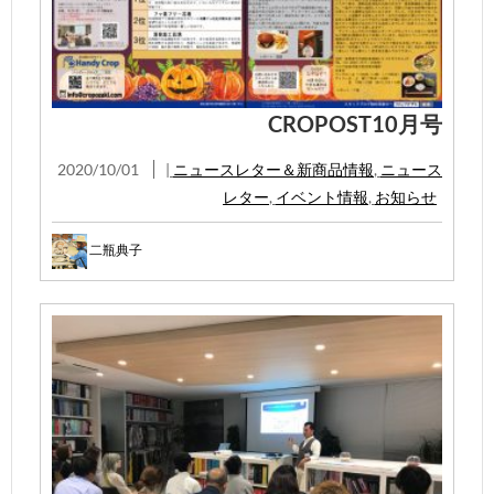
CROPOST10月号
2020/10/01
|
ニュースレター＆新商品情報
,
ニュース
レター
,
イベント情報
,
お知らせ
二瓶典子