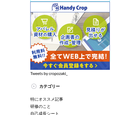
Tweets by cropozaki_
カテゴリー
特にオススメ記事
研修のこと
自己成長シート