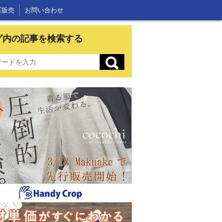
E販売
お問い合わせ
グ内の記事を検索する