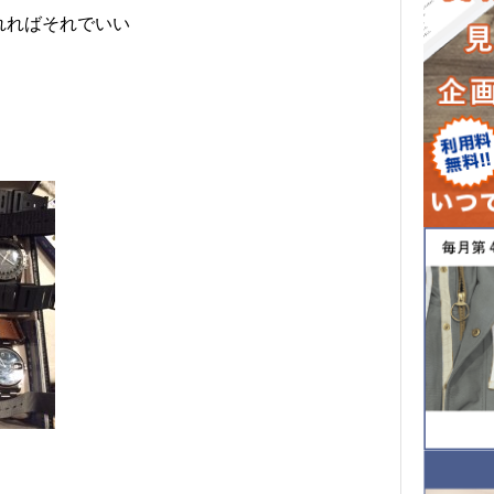
れればそれでいい