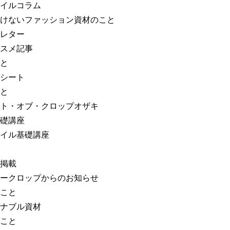
イルコラム
けないファッション資材のこと
レター
スメ記事
と
シート
と
ト・オブ・クロップオザキ
礎講座
イル基礎講座
掲載
ークロップからのお知らせ
こと
ナブル資材
こと