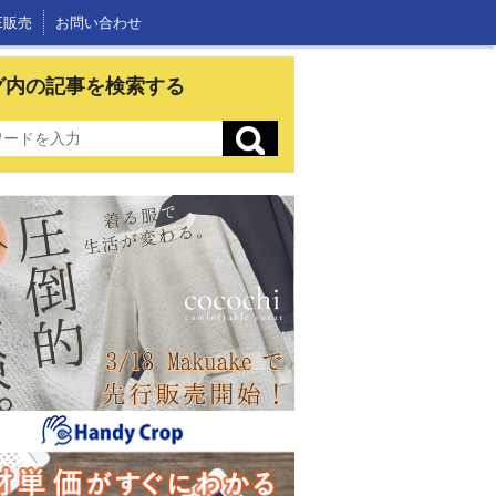
E販売
お問い合わせ
グ内の記事を検索する