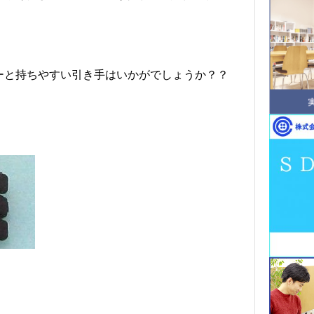
ーと持ちやすい引き手はいかがでしょうか？？