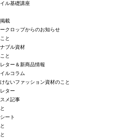
イル基礎講座
掲載
ークロップからのお知らせ
こと
ナブル資材
こと
レター＆新商品情報
イルコラム
けないファッション資材のこと
レター
スメ記事
と
シート
と
と