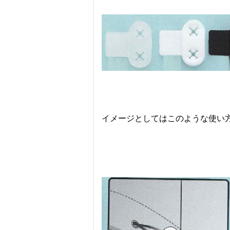
イメージとしてはこのような使い