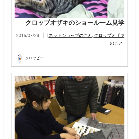
クロップオザキのショールーム見学
2016/07/28
|
ネットショップのこと
,
クロップオザキ
のこと
クロッピー