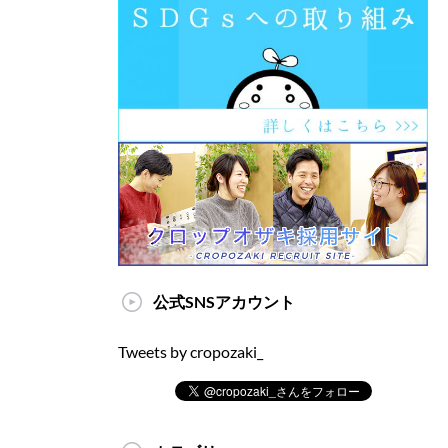
公式SNSアカウント
Tweets by cropozaki_