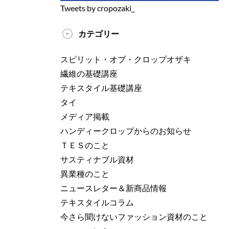
Tweets by cropozaki_
カテゴリー
スピリット・オブ・クロップオザキ
繊維の基礎講座
テキスタイル基礎講座
タイ
メディア掲載
ハンディークロップからのお知らせ
ＴＥＳのこと
サスティナブル資材
異業種のこと
ニュースレター＆新商品情報
テキスタイルコラム
今さら聞けないファッション資材のこと