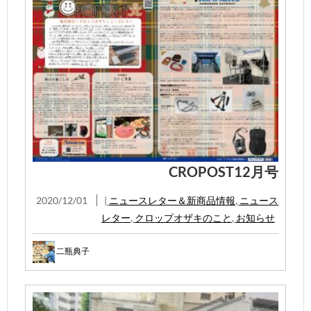
CROPOST12月号
2020/12/01
|
ニュースレター＆新商品情報
,
ニュース
レター
,
クロップオザキのこと
,
お知らせ
二瓶典子