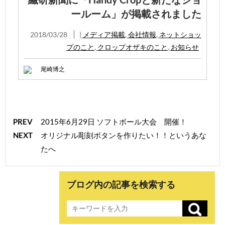
ールーム」が掲載されました
2018/03/28
|
メディア掲載
,
会社情報
,
ネットショッ
プのこと
,
クロップオザキのこと
,
お知らせ
尾崎博之
PREV
2015年6月29日 ソフトボール大会 開催！
NEXT
オリジナル彫刻ボタンを作りたい！！というあな
たへ
ブログ内の記事を検索する