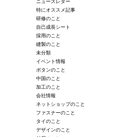
ニュースレター
特にオススメ記事
研修のこと
自己成長シート
採用のこと
縫製のこと
未分類
イベント情報
ボタンのこと
中国のこと
加工のこと
会社情報
ネットショップのこと
ファスナーのこと
タイのこと
デザインのこと