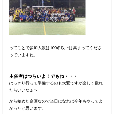
ってことで参加人数は100名以上は集まってくださ
っていますね。
主催者はつらいよ！でもね・・・
はっきり行って準備するのも大変ですが楽しく蹴れ
たらいいなぁ〜
から始めた企画なので当日になれば今年もやってよ
かったと思います。