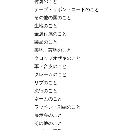
付属のこと
テープ・リボン・コードのこと
その他の国のこと
生地のこと
金属付属のこと
製品のこと
裏地・芯地のこと
クロップオザキのこと
革・合皮のこと
クレームのこと
リブのこと
流行のこと
ネームのこと
ワッペン・刺繍のこと
展示会のこと
その他のこと