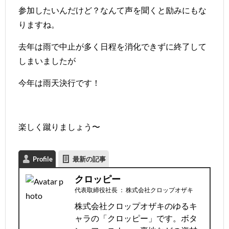
参加したいんだけど？なんて声を聞くと励みにもな
りますね。
去年は雨で中止が多く日程を消化できずに終了して
しまいましたが
今年は雨天決行です！
楽しく蹴りましょう〜
Profile
最新の記事
クロッピー
代表取締役社長
：
株式会社クロップオザキ
株式会社クロップオザキのゆるキ
ャラの「クロッピー」です。ボタ