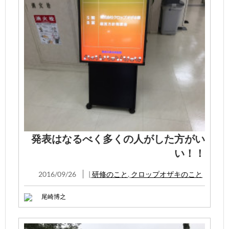
発表はなるべく多くの人がした方がい
い！！
2016/09/26
|
研修のこと
,
クロップオザキのこと
尾崎博之