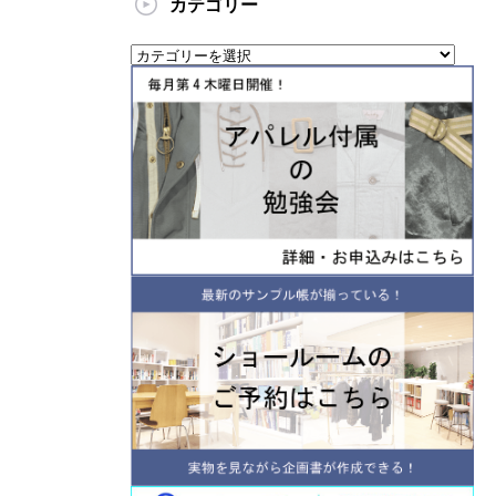
カテゴリー