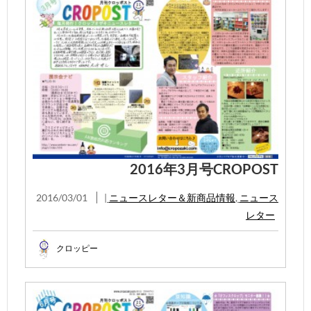
2016年3月号CROPOST
2016/03/01
|
ニュースレター＆新商品情報
,
ニュース
レター
クロッピー