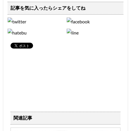
記事を気に入ったらシェアをしてね
関連記事