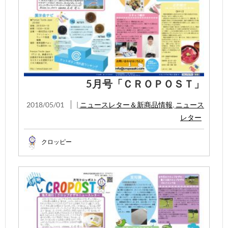
5月号「ＣＲＯＰＯＳＴ」
2018/05/01
|
ニュースレター＆新商品情報
,
ニュース
レター
クロッピー