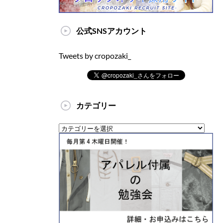
公式SNSアカウント
Tweets by cropozaki_
カテゴリー