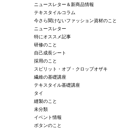
ニュースレター＆新商品情報
テキスタイルコラム
今さら聞けないファッション資材のこと
ニュースレター
特にオススメ記事
研修のこと
自己成長シート
採用のこと
スピリット・オブ・クロップオザキ
繊維の基礎講座
テキスタイル基礎講座
タイ
縫製のこと
未分類
イベント情報
ボタンのこと