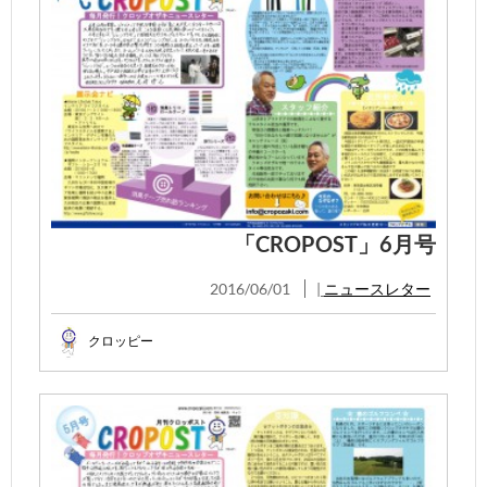
「CROPOST」6月号
2016/06/01
|
ニュースレター
クロッピー