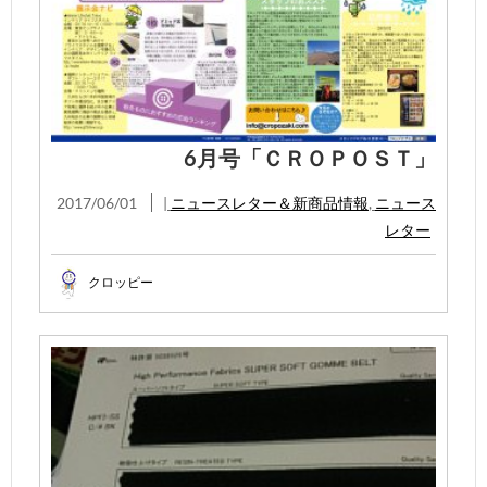
6月号「ＣＲＯＰＯＳＴ」
2017/06/01
|
ニュースレター＆新商品情報
,
ニュース
レター
クロッピー