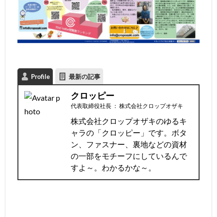
Profile
最新の記事
クロッピー
代表取締役社長
：
株式会社クロップオザキ
株式会社クロップオザキのゆるキ
ャラの「クロッピー」です。ボタ
ン、ファスナー、裏地などの資材
の一部をモチーフにしているんで
すよ～。わかるかな～。