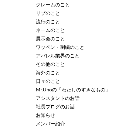
クレームのこと
リブのこと
流行のこと
ネームのこと
展示会のこと
ワッペン・刺繍のこと
アパレル業界のこと
その他のこと
海外のこと
日々のこと
Mr.Unoの「わたしのすきなもの」
アシスタントのお話
社長ブログのお話
お知らせ
メンバー紹介