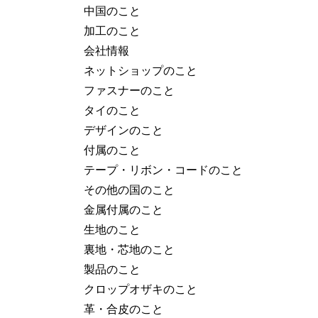
中国のこと
加工のこと
会社情報
ネットショップのこと
ファスナーのこと
タイのこと
デザインのこと
付属のこと
テープ・リボン・コードのこと
その他の国のこと
金属付属のこと
生地のこと
裏地・芯地のこと
製品のこと
クロップオザキのこと
革・合皮のこと