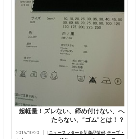
超軽量！ズレない、締め付けない、へ
たらない、“ゴム”とは！？
2015/10/20
|
ニュースレター＆新商品情報
,
テープ・