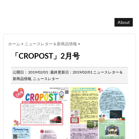
About
ホーム
>
ニュースレター＆新商品情報
>
「CROPOST」2月号
公開日：
2019/02/01
: 最終更新日：2019/02/01
ニュースレター＆
新商品情報
,
ニュースレター