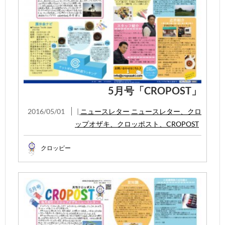
5月号「CROPOST」
2016/05/01
|
ニュースレター
ニュースレター、クロ
ップオザキ、クロッポスト、CROPOST
クロッピー