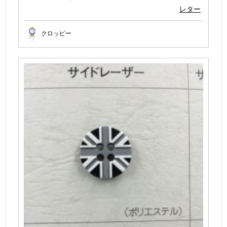
レター
クロッピー