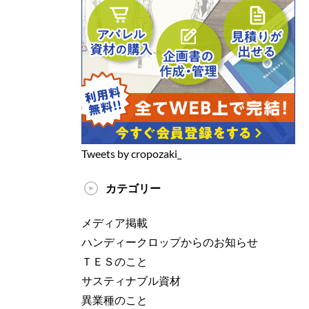
Tweets by cropozaki_
カテゴリー
メディア掲載
ハンディークロップからのお知らせ
ＴＥＳのこと
サスティナブル資材
異業種のこと