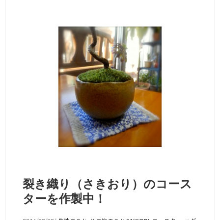
裂き織り（さきおり）のコース
ターを作製中！