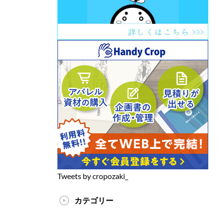
Tweets by cropozaki_
カテゴリー