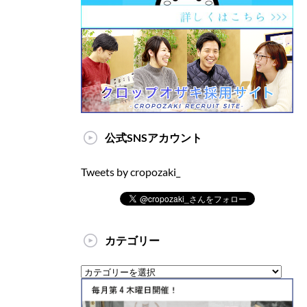
公式SNSアカウント
Tweets by cropozaki_
カテゴリー