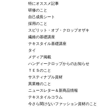
特にオススメ記事
研修のこと
自己成長シート
採用のこと
スピリット・オブ・クロップオザキ
繊維の基礎講座
テキスタイル基礎講座
タイ
メディア掲載
ハンディークロップからのお知らせ
ＴＥＳのこと
サスティナブル資材
異業種のこと
ニュースレター＆新商品情報
テキスタイルコラム
今さら聞けないファッション資材のこと