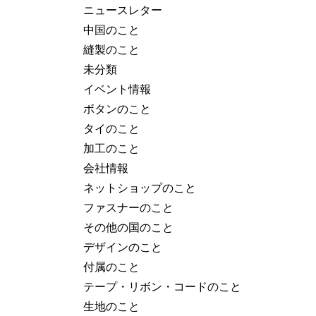
ニュースレター
中国のこと
縫製のこと
未分類
イベント情報
ボタンのこと
タイのこと
加工のこと
会社情報
ネットショップのこと
ファスナーのこと
その他の国のこと
デザインのこと
付属のこと
テープ・リボン・コードのこと
生地のこと