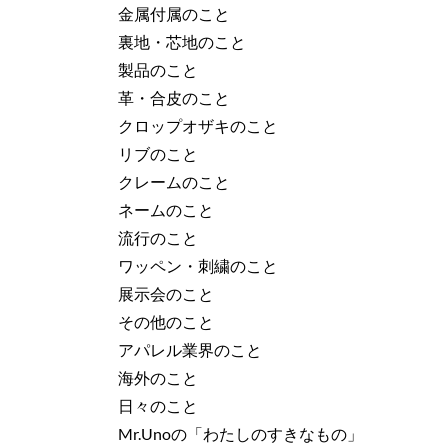
金属付属のこと
裏地・芯地のこと
製品のこと
革・合皮のこと
クロップオザキのこと
リブのこと
クレームのこと
ネームのこと
流行のこと
ワッペン・刺繍のこと
展示会のこと
その他のこと
アパレル業界のこと
海外のこと
日々のこと
Mr.Unoの「わたしのすきなもの」