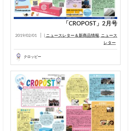
「CROPOST」2月号
2019/02/01
|
ニュースレター＆新商品情報
,
ニュース
レター
クロッピー