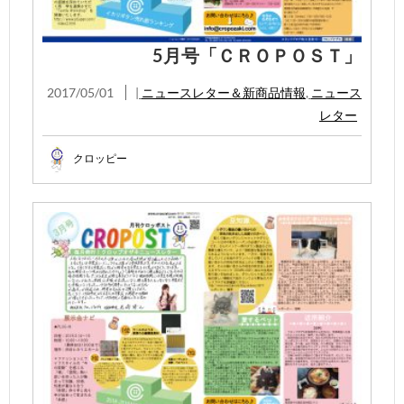
5月号「ＣＲＯＰＯＳＴ」
2017/05/01
|
ニュースレター＆新商品情報
,
ニュース
レター
クロッピー