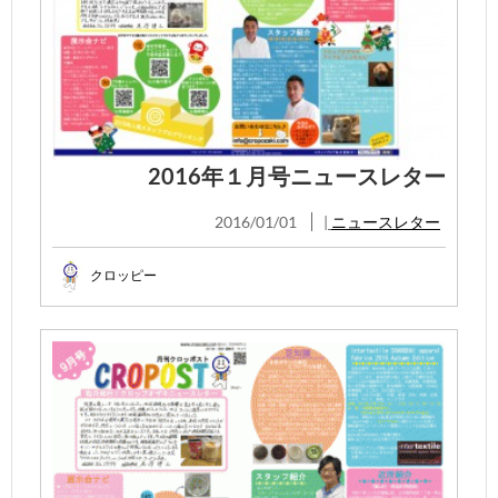
2016年１月号ニュースレター
2016/01/01
|
ニュースレター
クロッピー