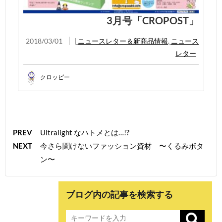
3月号「CROPOST」
2018/03/01
|
ニュースレター＆新商品情報
,
ニュース
レター
クロッピー
PREV
Ultralight なハトメとは…!?
NEXT
今さら聞けないファッション資材 〜くるみボタ
ン〜
ブログ内の記事を検索する