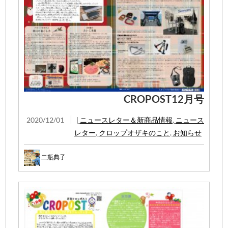
CROPOST12月号
2020/12/01
|
ニュースレター＆新商品情報
,
ニュース
レター
,
クロップオザキのこと
,
お知らせ
二瓶典子