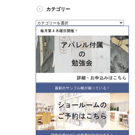
カテゴリー