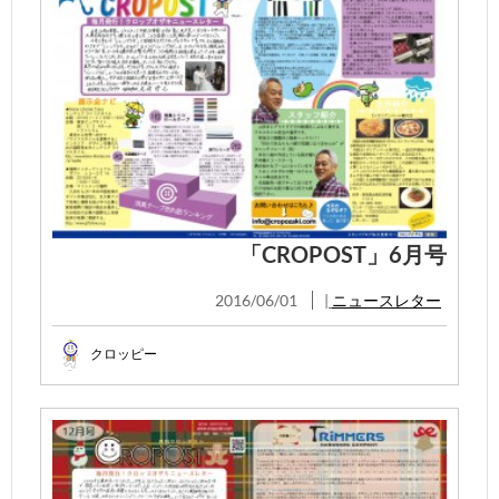
「CROPOST」6月号
2016/06/01
|
ニュースレター
クロッピー