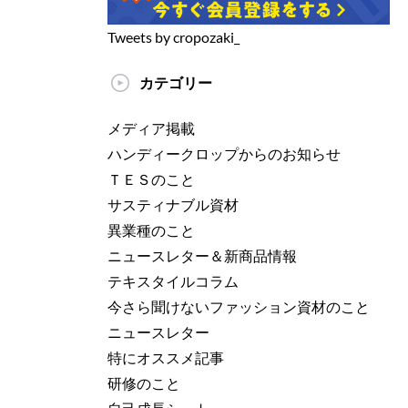
Tweets by cropozaki_
カテゴリー
メディア掲載
ハンディークロップからのお知らせ
ＴＥＳのこと
サスティナブル資材
異業種のこと
ニュースレター＆新商品情報
テキスタイルコラム
今さら聞けないファッション資材のこと
ニュースレター
特にオススメ記事
研修のこと