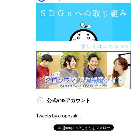
公式SNSアカウント
Tweets by cropozaki_