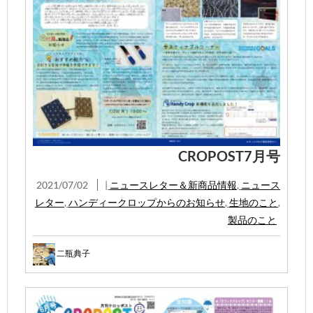
CROPOST7月号
2021/07/02
|
ニュースレター＆新商品情報
,
ニュース
レター
,
ハンディークロップからのお知らせ
,
生地のこと
,
製品のこと
二瓶典子