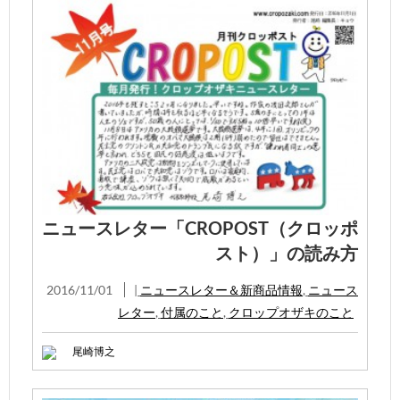
ニュースレター「CROPOST（クロッポ
スト）」の読み方
2016/11/01
|
ニュースレター＆新商品情報
,
ニュース
レター
,
付属のこと
,
クロップオザキのこと
尾崎博之