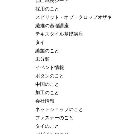
自己成長シート
採用のこと
スピリット・オブ・クロップオザキ
繊維の基礎講座
テキスタイル基礎講座
タイ
縫製のこと
未分類
イベント情報
ボタンのこと
中国のこと
加工のこと
会社情報
ネットショップのこと
ファスナーのこと
タイのこと