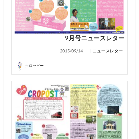
9月号ニュースレター
2015/09/14
|
ニュースレター
クロッピー