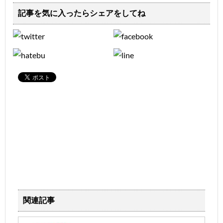
記事を気に入ったらシェアをしてね
関連記事