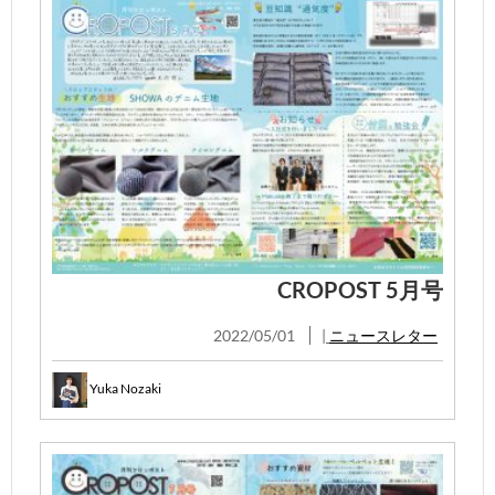
CROPOST 5月号
2022/05/01
|
ニュースレター
Yuka Nozaki