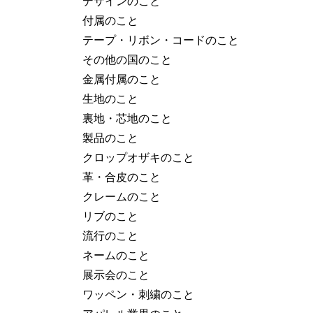
デザインのこと
付属のこと
テープ・リボン・コードのこと
その他の国のこと
金属付属のこと
生地のこと
裏地・芯地のこと
製品のこと
クロップオザキのこと
革・合皮のこと
クレームのこと
リブのこと
流行のこと
ネームのこと
展示会のこと
ワッペン・刺繍のこと