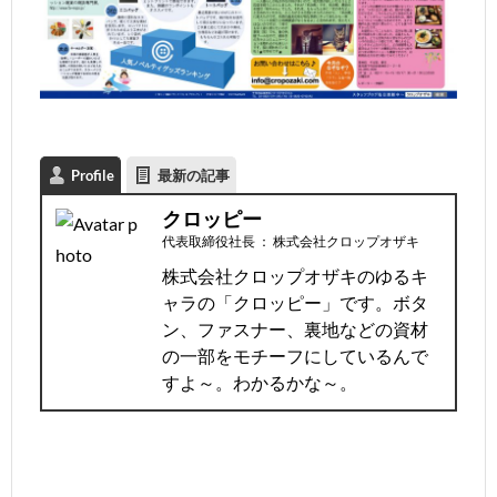
Profile
最新の記事
クロッピー
代表取締役社長
：
株式会社クロップオザキ
株式会社クロップオザキのゆるキ
ャラの「クロッピー」です。ボタ
ン、ファスナー、裏地などの資材
の一部をモチーフにしているんで
すよ～。わかるかな～。