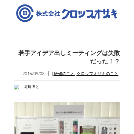
若手アイデア出しミーティングは失敗
だった！？
2016/09/08
|
研修のこと
,
クロップオザキのこと
尾崎博之