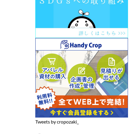
Tweets by cropozaki_