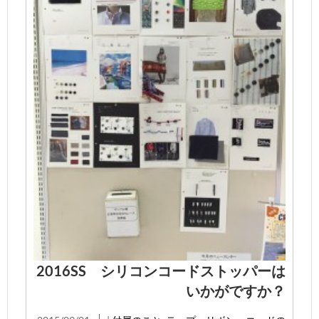
2016SS シリコンコードストッパーは
いかがですか？