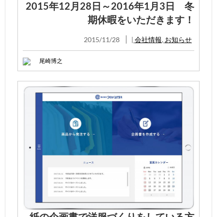
2015年12月28日～2016年1月3日 冬
期休暇をいただきます！
2015/11/28
|
会社情報
,
お知らせ
尾崎博之
紙の企画書で洋服づくりをしている方