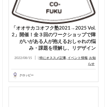
「オオサカコオフク塾2021→2025 Vol.
2」開催！全３回のワークショップで障
がいがある人が抱えるおしゃれの悩
み・課題を理解し、リデザイン
2022/08/15
|
特にオススメ記事
,
イベント情報
,
お知
らせ
クロッピー