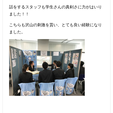
話をするスタッフも学生さんの真剣さに力がはいり
ました！！
こちらも沢山の刺激を貰い、とても良い経験になり
ました。