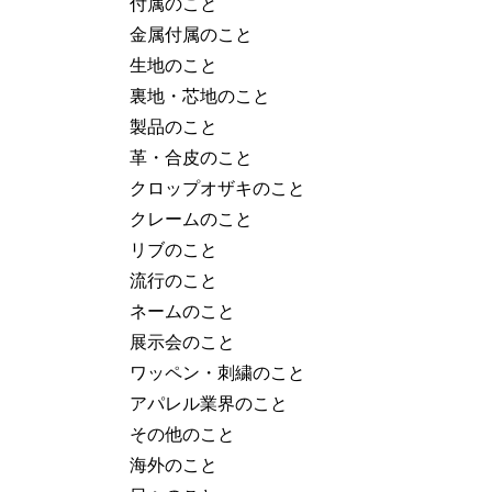
付属のこと
金属付属のこと
生地のこと
裏地・芯地のこと
製品のこと
革・合皮のこと
クロップオザキのこと
クレームのこと
リブのこと
流行のこと
ネームのこと
展示会のこと
ワッペン・刺繍のこと
アパレル業界のこと
その他のこと
海外のこと