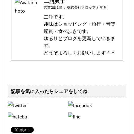
二瓶典子
営業2部1課
：
株式会社クロップオザキ
二瓶です。
趣味はショッピング・旅行・音楽
鑑賞・食べ歩きです。
ゆるりとブログを更新していきま
す。
どうぞよろしくお願いします＾＾
記事を気に入ったらシェアをしてね