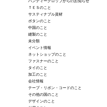
ハンディークロップからのお知らせ
ＴＥＳのこと
サスティナブル資材
ボタンのこと
中国のこと
縫製のこと
未分類
イベント情報
ネットショップのこと
ファスナーのこと
タイのこと
加工のこと
会社情報
テープ・リボン・コードのこと
その他の国のこと
デザインのこと