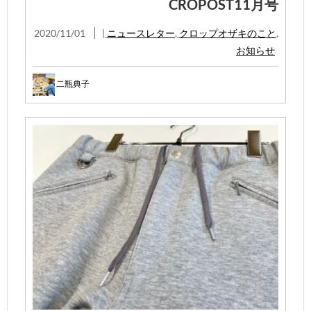
CROPOST11月号
2020/11/01
|
ニュースレター
,
クロップオザキのこと
,
お知らせ
二瓶典子