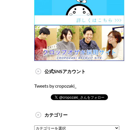
公式SNSアカウント
Tweets by cropozaki_
カテゴリー