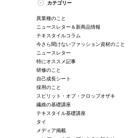
カテゴリー
異業種のこと
ニュースレター＆新商品情報
テキスタイルコラム
今さら聞けないファッション資材のこと
ニュースレター
特にオススメ記事
研修のこと
自己成長シート
採用のこと
スピリット・オブ・クロップオザキ
繊維の基礎講座
テキスタイル基礎講座
タイ
メディア掲載