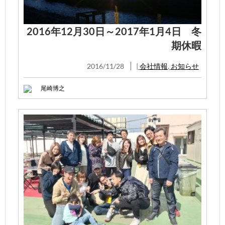
2016年12月30日～2017年1月4日 冬
期休暇
2016/11/28
|
会社情報
,
お知らせ
尾崎博之