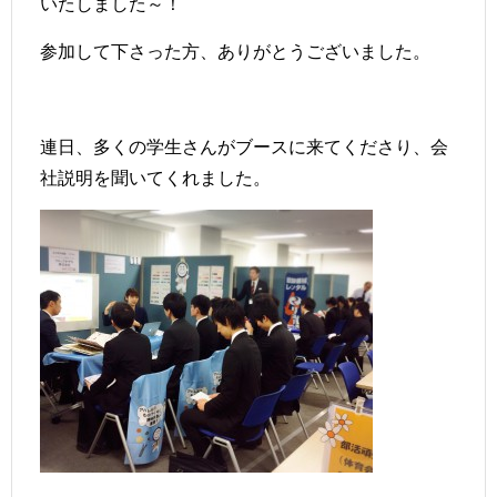
いたしました～！
参加して下さった方、ありがとうございました。
連日、多くの学生さんがブースに来てくださり、会
社説明を聞いてくれました。