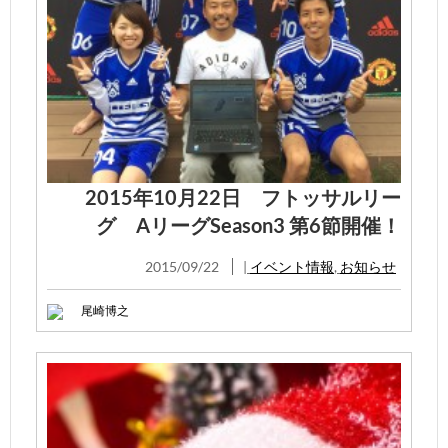
2015年10月22日 フトッサルリー
グ AリーグSeason3 第6節開催！
2015/09/22
|
イベント情報
,
お知らせ
尾崎博之