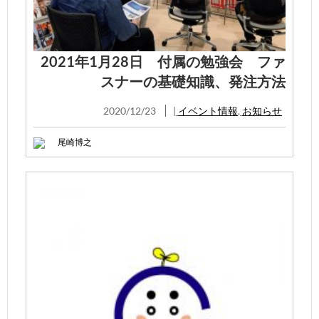
2021年1月28日 付属の勉強会 ファ
スナーの基礎知識、発注方法
2020/12/23
|
イベント情報
,
お知らせ
尾崎博之