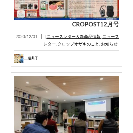
CROPOST12月号
2020/12/01
|
ニュースレター＆新商品情報
,
ニュース
レター
,
クロップオザキのこと
,
お知らせ
二瓶典子