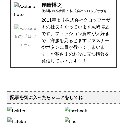
尾崎博之
代表取締役社長
：
株式会社クロップオザキ
2011年より株式会社クロップオザ
キの社長をやっています尾崎博之
です。ファッション資材が大好き
で、洋服を見るとまずファスナー
やボタンに目が行ってしまいま
す！お客さまのお役に立つ情報を
発信していきます！！
記事を気に入ったらシェアをしてね