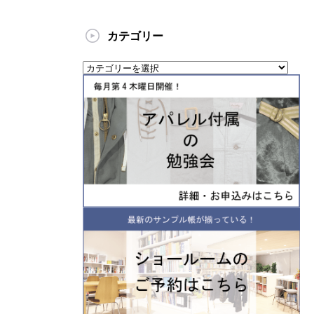
カテゴリー