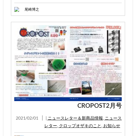
尾崎博之
CROPOST2月号
2021/02/01
|
ニュースレター＆新商品情報
,
ニュース
レター
,
クロップオザキのこと
,
お知らせ