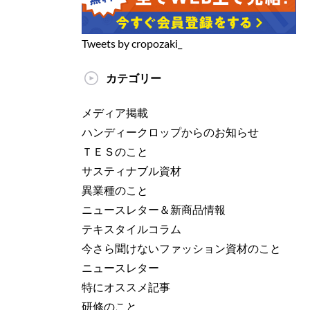
Tweets by cropozaki_
カテゴリー
メディア掲載
ハンディークロップからのお知らせ
ＴＥＳのこと
サスティナブル資材
異業種のこと
ニュースレター＆新商品情報
テキスタイルコラム
今さら聞けないファッション資材のこと
ニュースレター
特にオススメ記事
研修のこと