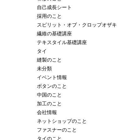
自己成長シート
採用のこと
スピリット・オブ・クロップオザキ
繊維の基礎講座
テキスタイル基礎講座
タイ
縫製のこと
未分類
イベント情報
ボタンのこと
中国のこと
加工のこと
会社情報
ネットショップのこと
ファスナーのこと
タイのこと