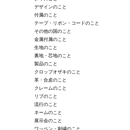
デザインのこと
付属のこと
テープ・リボン・コードのこと
その他の国のこと
金属付属のこと
生地のこと
裏地・芯地のこと
製品のこと
クロップオザキのこと
革・合皮のこと
クレームのこと
リブのこと
流行のこと
ネームのこと
展示会のこと
ワッペン・刺繍のこと