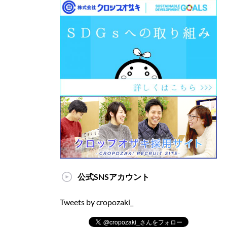
公式SNSアカウント
Tweets by cropozaki_