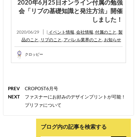
2020年6月25日オンライン付属の勉強
会「リブの基礎知識と発注方法」開催
しました！
2020/06/29
|
イベント情報
,
会社情報
,
付属のこと
,
製
品のこと
,
リブのこと
,
アパレル業界のこと
,
お知らせ
クロッピー
PREV
CROPOST6月号
NEXT
ファスナーにお好みのデザインプリントが可能！
プリファについて
ブログ内の記事を検索する