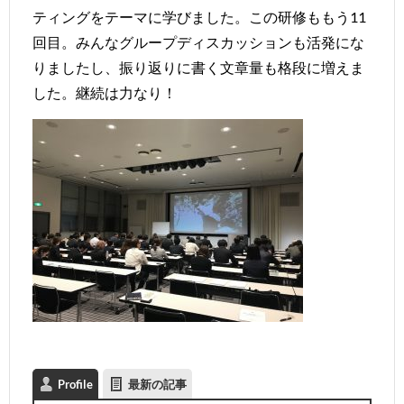
ティングをテーマに学びました。この研修ももう11
回目。みんなグループディスカッションも活発にな
りましたし、振り返りに書く文章量も格段に増えま
した。継続は力なり！
Profile
最新の記事