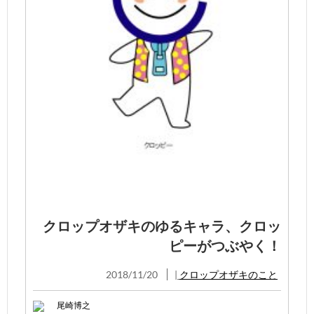
クロップオザキのゆるキャラ、クロッ
ピーがつぶやく！
2018/11/20
|
クロップオザキのこと
尾崎博之