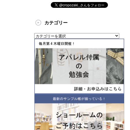
カテゴリー