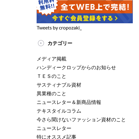
Tweets by cropozaki_
カテゴリー
メディア掲載
ハンディークロップからのお知らせ
ＴＥＳのこと
サスティナブル資材
異業種のこと
ニュースレター＆新商品情報
テキスタイルコラム
今さら聞けないファッション資材のこと
ニュースレター
特にオススメ記事