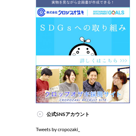
公式SNSアカウント
Tweets by cropozaki_