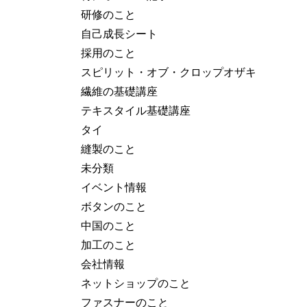
研修のこと
自己成長シート
採用のこと
スピリット・オブ・クロップオザキ
繊維の基礎講座
テキスタイル基礎講座
タイ
縫製のこと
未分類
イベント情報
ボタンのこと
中国のこと
加工のこと
会社情報
ネットショップのこと
ファスナーのこと