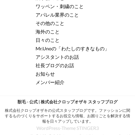
ワッペン・刺繍のこと
アパレル業界のこと
その他のこと
海外のこと
日々のこと
Mr.Unoの「わたしのすきなもの」
アシスタントのお話
社長ブログのお話
お知らせ
メンバー紹介
獣毛 - 公式 | 株式会社クロップオザキ スタッフブログ
株式会社クロップオザキの公式スタッフブログです。ファッションに関
するものづくりをサポートするお役立ち情報、お困りごとを解決する情
報を日々アップしています。
WordPress-Theme STINGER3