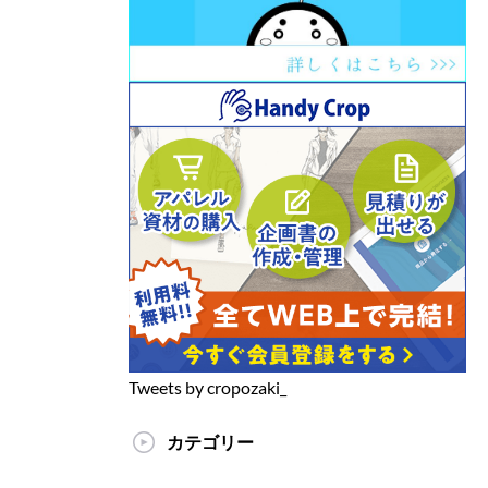
Tweets by cropozaki_
カテゴリー