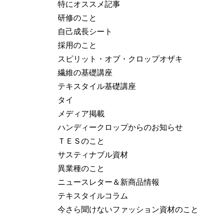
特にオススメ記事
研修のこと
自己成長シート
採用のこと
スピリット・オブ・クロップオザキ
繊維の基礎講座
テキスタイル基礎講座
タイ
メディア掲載
ハンディークロップからのお知らせ
ＴＥＳのこと
サスティナブル資材
異業種のこと
ニュースレター＆新商品情報
テキスタイルコラム
今さら聞けないファッション資材のこと