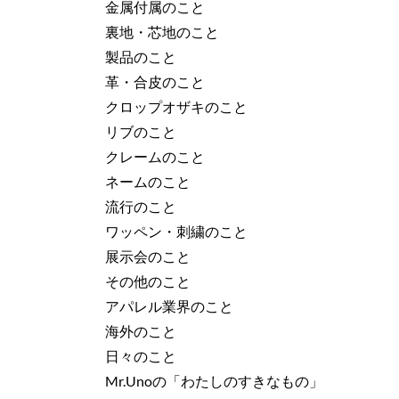
金属付属のこと
裏地・芯地のこと
製品のこと
革・合皮のこと
クロップオザキのこと
リブのこと
クレームのこと
ネームのこと
流行のこと
ワッペン・刺繍のこと
展示会のこと
その他のこと
アパレル業界のこと
海外のこと
日々のこと
Mr.Unoの「わたしのすきなもの」