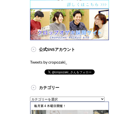
公式SNSアカウント
Tweets by cropozaki_
カテゴリー