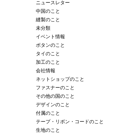
ニュースレター
中国のこと
縫製のこと
未分類
イベント情報
ボタンのこと
タイのこと
加工のこと
会社情報
ネットショップのこと
ファスナーのこと
その他の国のこと
デザインのこと
付属のこと
テープ・リボン・コードのこと
生地のこと