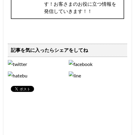
す！お客さまのお役に立つ情報を
発信していきます！！
記事を気に入ったらシェアをしてね