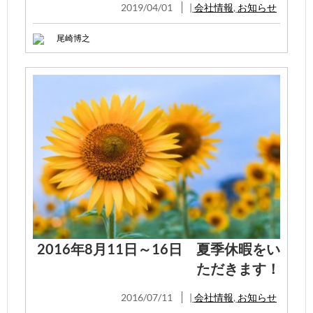
2019/04/01
|
会社情報
,
お知らせ
尾崎博之
2016年8月11日～16日 夏季休暇をい
ただきます！
2016/07/11
|
会社情報
,
お知らせ