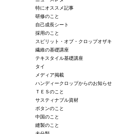
特にオススメ記事
研修のこと
自己成長シート
採用のこと
スピリット・オブ・クロップオザキ
繊維の基礎講座
テキスタイル基礎講座
タイ
メディア掲載
ハンディークロップからのお知らせ
ＴＥＳのこと
サスティナブル資材
ボタンのこと
中国のこと
縫製のこと
未分類