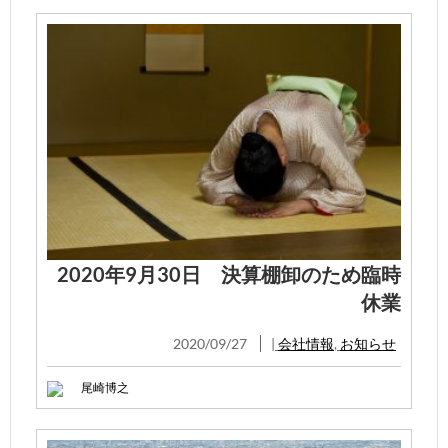
2020年9月30日 決算棚卸のため臨時
休業
2020/09/27
|
会社情報
,
お知らせ
尾崎博之