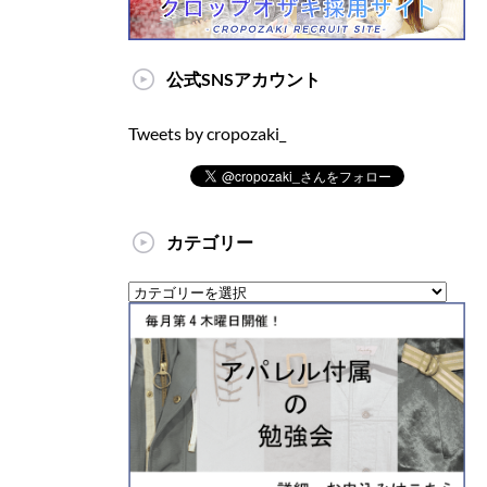
公式SNSアカウント
Tweets by cropozaki_
カテゴリー