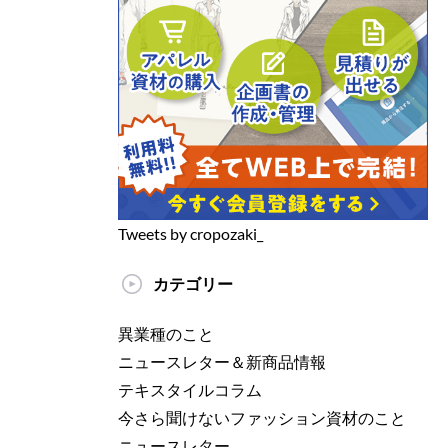
Tweets by cropozaki_
カテゴリー
異業種のこと
ニュースレター＆新商品情報
テキスタイルコラム
今さら聞けないファッション資材のこと
ニュースレター