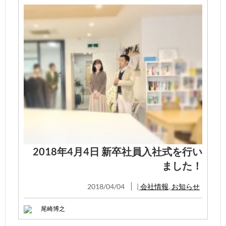
2018年4月4日 新卒社員入社式を行い
ました！
2018/04/04
|
会社情報
,
お知らせ
尾崎博之