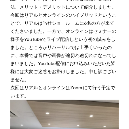
法、メリット・デメリットについて紹介しました。
今回はりアルとオンラインのハイブリッドというこ
とで、リアルは当社ショールームに6名の方が来て
くださいました。一方で、オンラインはセミナーの
様子をYouTubeでライブ配信しという初の試みをし
ました。ところがリハーサルでは上手くいったの
に、本番では音声や画像が途切れ途切れになってし
まいました。YouTube配信にお申込みいただいた皆
様には大変ご迷惑をお掛けしました。申し訳ござい
ません。
次回はリアルとオンラインはZoom にて行う予定で
います。