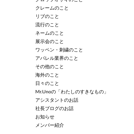
クレームのこと
リブのこと
流行のこと
ネームのこと
展示会のこと
ワッペン・刺繍のこと
アパレル業界のこと
その他のこと
海外のこと
日々のこと
Mr.Unoの「わたしのすきなもの」
アシスタントのお話
社長ブログのお話
お知らせ
メンバー紹介