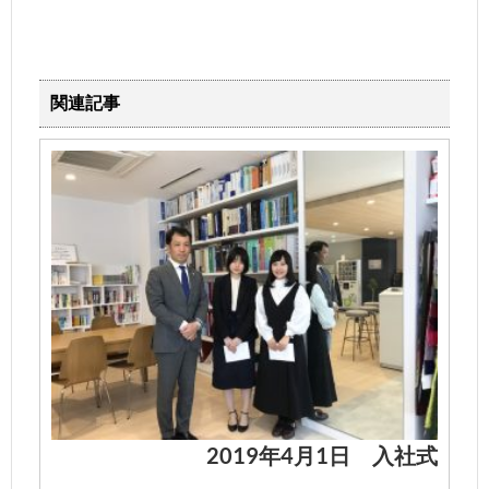
関連記事
2019年4月1日 入社式