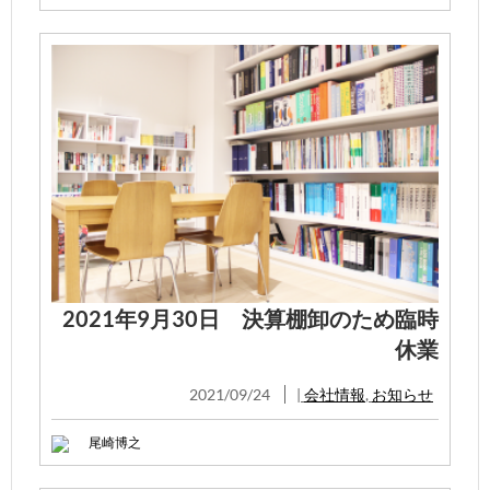
2021年9月30日 決算棚卸のため臨時
休業
2021/09/24
|
会社情報
,
お知らせ
尾崎博之