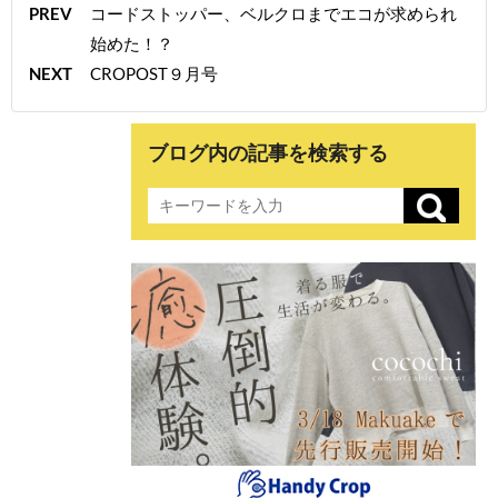
PREV
コードストッパー、ベルクロまでエコが求められ
始めた！？
NEXT
CROPOST９月号
ブログ内の記事を検索する