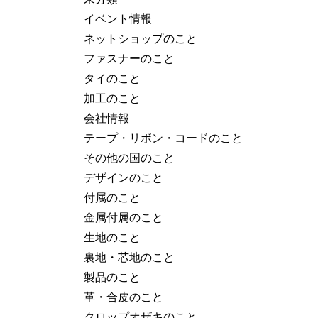
イベント情報
ネットショップのこと
ファスナーのこと
タイのこと
加工のこと
会社情報
テープ・リボン・コードのこと
その他の国のこと
デザインのこと
付属のこと
金属付属のこと
生地のこと
裏地・芯地のこと
製品のこと
革・合皮のこと
クロップオザキのこと