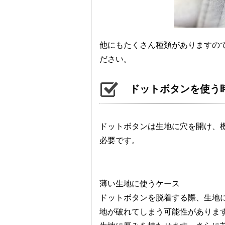
他にもたくさん種類がありますの
ださい。
ドットボタンを使う
ドットボタンは生地に穴を開け、
必要です。
薄い生地に使うケース
ドットボタンを脱着する際、生地
地が破れてしまう可能性がありま