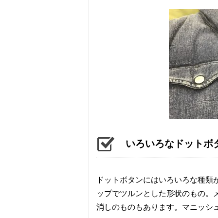
いろいろなドットボ
ドットボタンにはいろいろな種類
ップでツルンとした形状のもの。
消しのものもあります。マニッシ