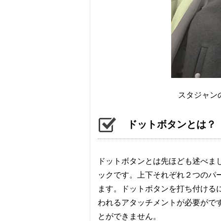
スタジャン
ドットボタンとは？
ドットボタンとは先ほども述べま
ックです。上下それぞれ２つのパ
ます。ドットボタンを打ち付ける
われるアタッチメントが必要がで
とができません。