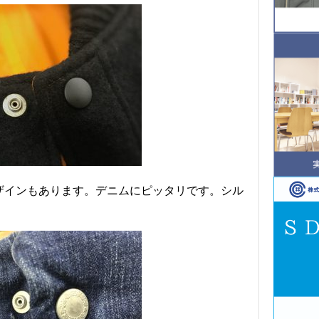
ザインもあります。デニムにピッタリです。シル
。