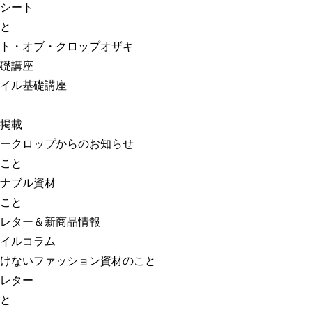
シート
と
ト・オブ・クロップオザキ
礎講座
イル基礎講座
掲載
ークロップからのお知らせ
こと
ナブル資材
こと
レター＆新商品情報
イルコラム
けないファッション資材のこと
レター
と