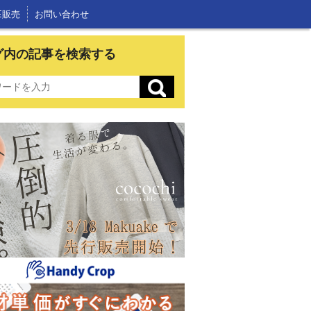
E販売
お問い合わせ
グ内の記事を検索する