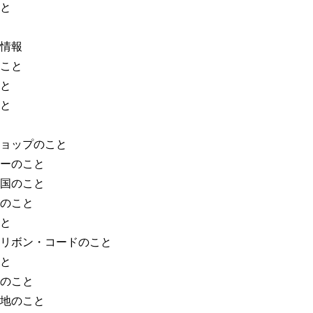
と
情報
こと
と
と
ョップのこと
ーのこと
国のこと
のこと
と
リボン・コードのこと
と
のこと
地のこと