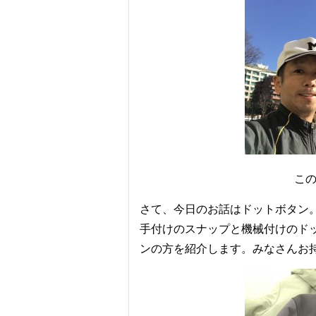
こ
さて、今日のお話はドットボタン
手付けのスナップと機械付けのド
ンの方を紹介します。みなさんお