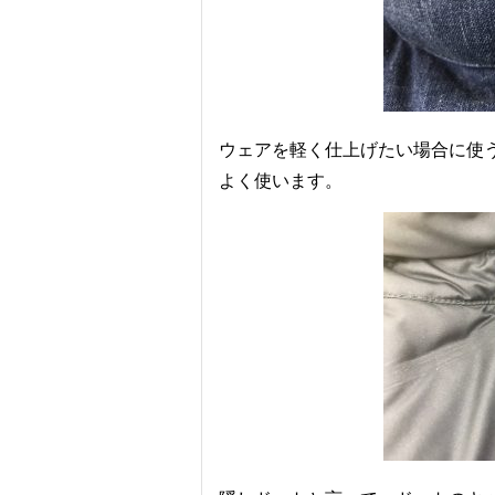
ウェアを軽く仕上げたい場合に使
よく使います。