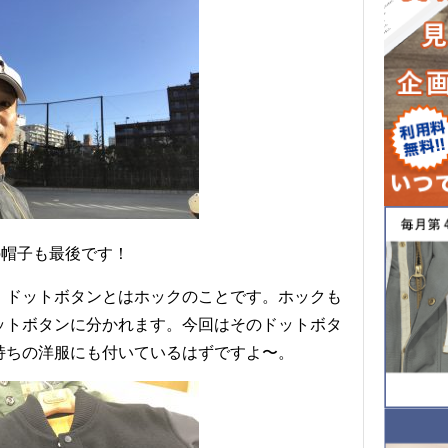
の帽子も最後です！
。ドットボタンとはホックのことです。ホックも
ットボタンに分かれます。今回はそのドットボタ
持ちの洋服にも付いているはずですよ〜。