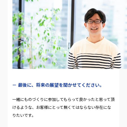
最後に、将来の展望を聞かせてください。
一緒にものづくりに参加してもらって良かったと思って頂
けるような、お客様にとって無くてはならない存在にな
りたいです。