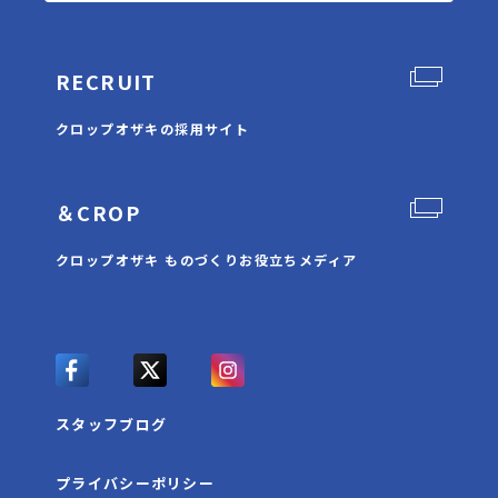
RECRUIT
クロップオザキの採用サイト
＆CROP
クロップオザキ ものづくりお役立ちメディア
スタッフブログ
プライバシーポリシー