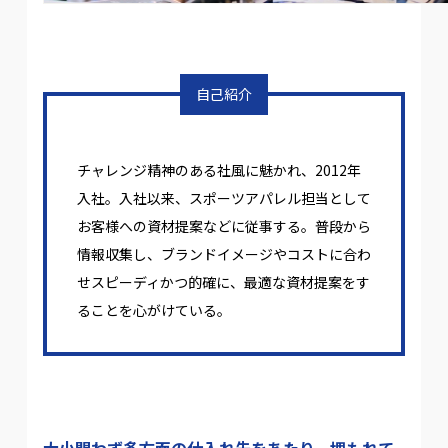
自己紹介
チャレンジ精神のある社風に魅かれ、2012年
入社。入社以来、スポーツアパレル担当として
お客様への資材提案などに従事する。普段から
情報収集し、ブランドイメージやコストに合わ
せスピーディかつ的確に、最適な資材提案をす
ることを心がけている。
大小問わず多方面の仕入れ先をあたり、埋もれて