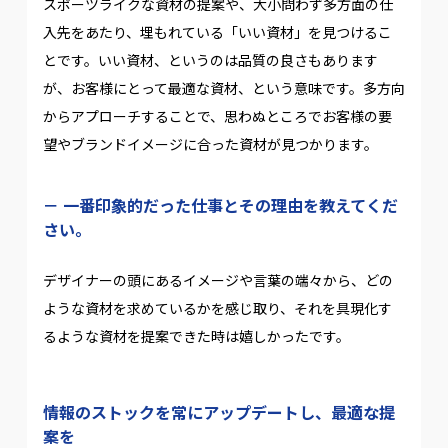
スポーツライクな資材の提案や、大小問わず多方面の仕
入先をあたり、埋もれている「いい資材」を見つけるこ
とです。いい資材、というのは品質の良さもあります
が、お客様にとって最適な資材、という意味です。多方向
からアプローチすることで、思わぬところでお客様の要
望やブランドイメージに合った資材が見つかります。
一番印象的だった仕事とその理由を教えてくだ
さい。
デザイナーの頭にあるイメージや言葉の端々から、どの
ような資材を求めているかを感じ取り、それを具現化す
るような資材を提案できた時は嬉しかったです。
情報のストックを常にアップデートし、最適な提
案を