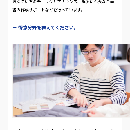
険な使い方のチェックとアナウンス、縫製に必要な企画
書の作成サポートなどを行っています。
得意分野を教えてください。