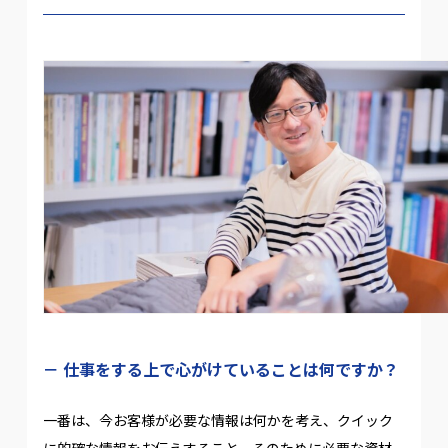
仕事をする上で心がけていることは何ですか？
一番は、今お客様が必要な情報は何かを考え、クイック
に的確な情報をお伝えすること、そのために必要な資材