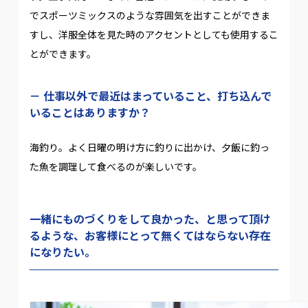
でスポーツミックスのような雰囲気を出すことができま
すし、洋服全体を見た時のアクセントとしても使用するこ
とができます。
仕事以外で最近はまっていること、打ち込んで
いることはありますか？
海釣り。よく日曜の明け方に釣りに出かけ、夕飯に釣っ
た魚を調理して食べるのが楽しいです。
一緒にものづくりをして良かった、と思って頂け
るような、お客様にとって無くてはならない存在
になりたい。