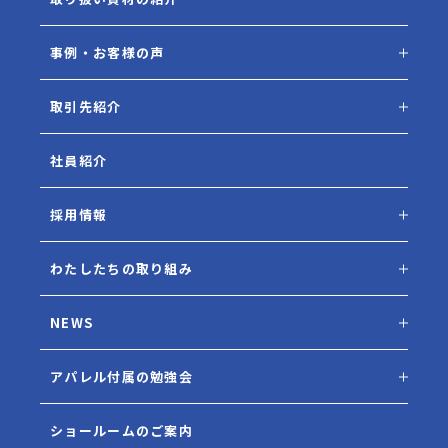
事例・お客様の声
取引先紹介
社員紹介
採用情報
わたしたちの取り組み
NEWS
アパレル付属の勉強会
ショールームのご案内