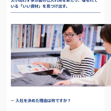
いる「いい資材」を見つけ出す。
入社を決めた理由は何ですか？