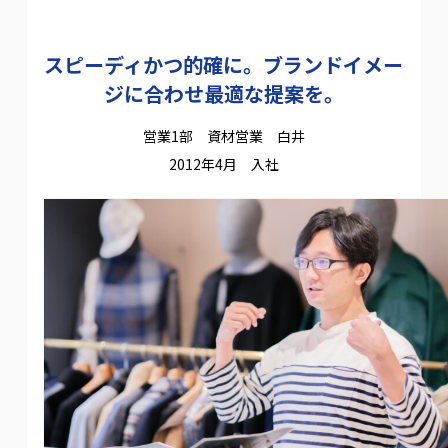
スピーディかつ的確に。ブランドイメー
ジに合わせ最適な提案を。
営業1部 資材営業 白井
2012年4月 入社