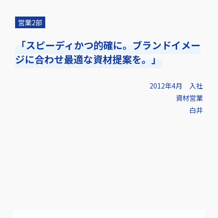
営業2部
「スピーディかつ的確に。ブランドイメー
ジに合わせ最適な資材提案を。」
2012年4月 入社
資材営業
白井