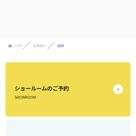
TOP
社員紹介
白井
ショールームのご予約
SHOWROOM