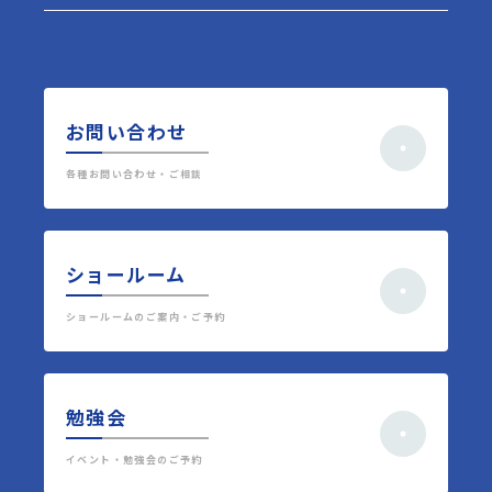
お問い合わせ
各種お問い合わせ・ご相談
ショールーム
ショールームのご案内・ご予約
勉強会
イベント・勉強会のご予約