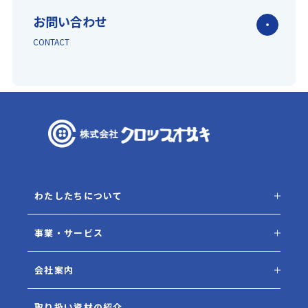
お問い合わせ
CONTACT
わたしたちについて
事業・サービス
会社案内
取り扱い資材の紹介