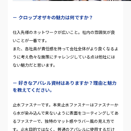
クロップオザキの魅力は何ですか？
仕入先様のネットワークが広いこと。社内の雰囲気が良
いことが一番です。
また、各社員が責任感を持って会社全体がより良くなるよ
うに考え色々な施策にチャレンジしている点は他社には
ない魅力だと思います。
好きなアパレル資材はありますか？理由と魅力
を教えてください。
止水ファスナーです。本来止水ファスナーはファスナーか
ら水が染み込んで来ないように表面をコーティングしてあ
るファスナーで、独特のマット感やラバー風の見え方で
す。止水目的ではなく、普通のアパレルに使用するだけ