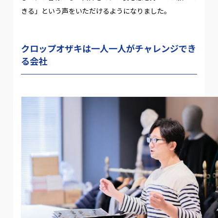
きる」という声をいただけるようになりました。
クロップオザキは一人一人がチャレンジでき
る会社